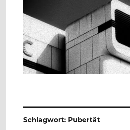
Schlagwort:
Pubertät