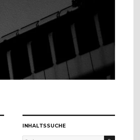
INHALTSSUCHE
SUCHEN
Suche