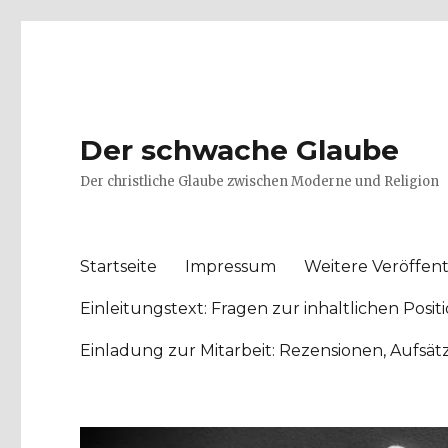
Der schwache Glaube
Der christliche Glaube zwischen Moderne und Religion
Startseite
Impressum
Weitere Veröffent
Einleitungstext: Fragen zur inhaltlichen Po
Einladung zur Mitarbeit: Rezensionen, Aufsä