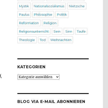
Mystik
Nationalsozialismus
Nietzsche
Paulus
Philosophie
Politik
Reformation
Religion
Religionsunterricht
Sein
Sinn
Taufe
Theologie
Tod
Weihnachten
KATEGORIEN
,
Kategorien
BLOG VIA E-MAIL ABONNIEREN