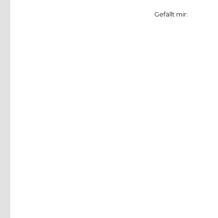
Gefällt mir: