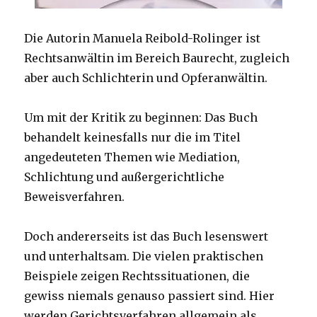
Die Autorin Manuela Reibold-Rolinger ist
Rechtsanwältin im Bereich Baurecht, zugleich
aber auch Schlichterin und Opferanwältin.
Um mit der Kritik zu beginnen: Das Buch
behandelt keinesfalls nur die im Titel
angedeuteten Themen wie Mediation,
Schlichtung und außergerichtliche
Beweisverfahren.
Doch andererseits ist das Buch lesenswert
und unterhaltsam. Die vielen praktischen
Beispiele zeigen Rechtssituationen, die
gewiss niemals genauso passiert sind. Hier
werden Gerichtsverfahren allgemein als