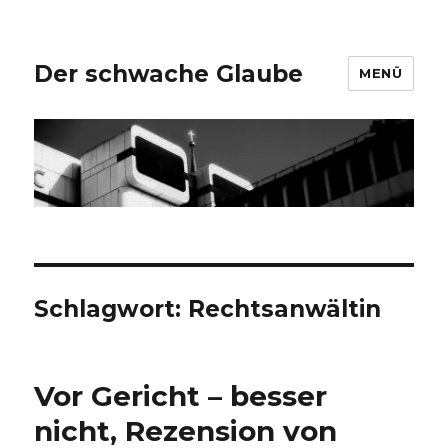
Der schwache Glaube
MENÜ
Schlagwort:
Rechtsanwältin
Vor Gericht – besser
nicht, Rezension von