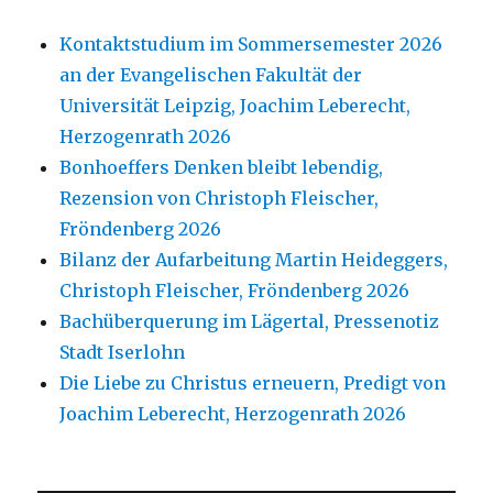
Kontaktstudium im Sommersemester 2026
an der Evangelischen Fakultät der
Universität Leipzig, Joachim Leberecht,
Herzogenrath 2026
Bonhoeffers Denken bleibt lebendig,
Rezension von Christoph Fleischer,
Fröndenberg 2026
Bilanz der Aufarbeitung Martin Heideggers,
Christoph Fleischer, Fröndenberg 2026
Bachüberquerung im Lägertal, Pressenotiz
Stadt Iserlohn
Die Liebe zu Christus erneuern, Predigt von
Joachim Leberecht, Herzogenrath 2026