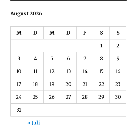
August 2026
M
D
M
D
F
S
S
1
2
3
4
5
6
7
8
9
10
11
12
13
14
15
16
17
18
19
20
21
22
23
24
25
26
27
28
29
30
31
« Juli