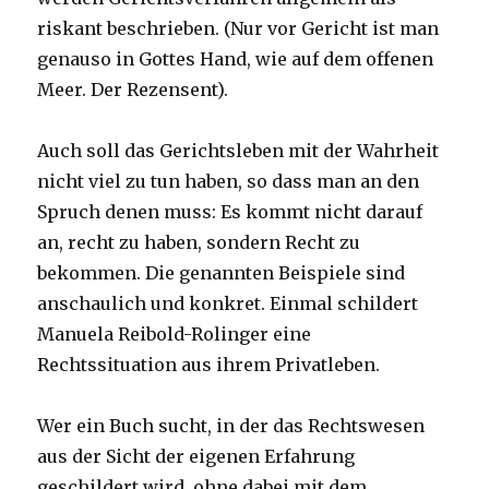
riskant beschrieben. (Nur vor Gericht ist man
genauso in Gottes Hand, wie auf dem offenen
Meer. Der Rezensent).
Auch soll das Gerichtsleben mit der Wahrheit
nicht viel zu tun haben, so dass man an den
Spruch denen muss: Es kommt nicht darauf
an, recht zu haben, sondern Recht zu
bekommen. Die genannten Beispiele sind
anschaulich und konkret. Einmal schildert
Manuela Reibold-Rolinger eine
Rechtssituation aus ihrem Privatleben.
Wer ein Buch sucht, in der das Rechtswesen
aus der Sicht der eigenen Erfahrung
geschildert wird, ohne dabei mit dem