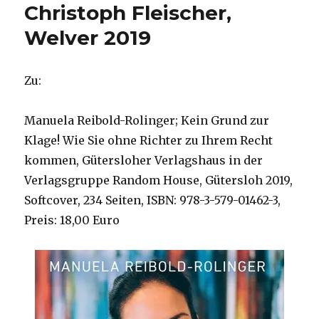
Christoph Fleischer,
Welver 2019
Zu:
Manuela Reibold-Rolinger; Kein Grund zur
Klage! Wie Sie ohne Richter zu Ihrem Recht
kommen, Gütersloher Verlagshaus in der
Verlagsgruppe Random House, Gütersloh 2019,
Softcover, 234 Seiten, ISBN: 978-3-579-01462-3,
Preis: 18,00 Euro