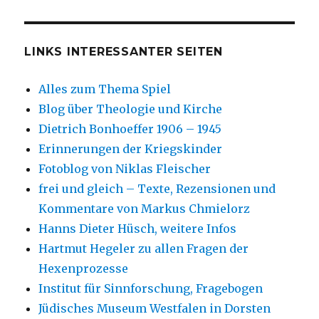
LINKS INTERESSANTER SEITEN
Alles zum Thema Spiel
Blog über Theologie und Kirche
Dietrich Bonhoeffer 1906 – 1945
Erinnerungen der Kriegskinder
Fotoblog von Niklas Fleischer
frei und gleich – Texte, Rezensionen und
Kommentare von Markus Chmielorz
Hanns Dieter Hüsch, weitere Infos
Hartmut Hegeler zu allen Fragen der
Hexenprozesse
Institut für Sinnforschung, Fragebogen
Jüdisches Museum Westfalen in Dorsten