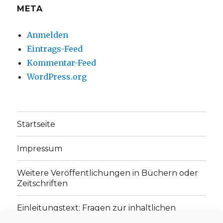
META
Anmelden
Eintrags-Feed
Kommentar-Feed
WordPress.org
Startseite
Impressum
Weitere Veröffentlichungen in Büchern oder
Zeitschriften
Einleitungstext: Fragen zur inhaltlichen
Position der Homepage und zum Begriff des