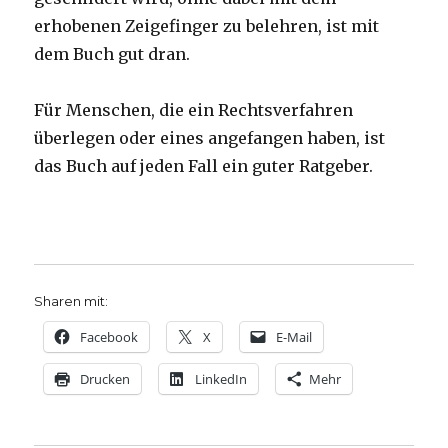
erhobenen Zeigefinger zu belehren, ist mit
dem Buch gut dran.
Für Menschen, die ein Rechtsverfahren
überlegen oder eines angefangen haben, ist
das Buch auf jeden Fall ein guter Ratgeber.
Sharen mit:
Facebook
X
E-Mail
Drucken
LinkedIn
Mehr