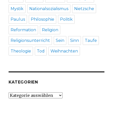
Mystik
Nationalsozialismus
Nietzsche
Paulus
Philosophie
Politik
Reformation
Religion
Religionsunterricht
Sein
Sinn
Taufe
Theologie
Tod
Weihnachten
KATEGORIEN
Kategorien