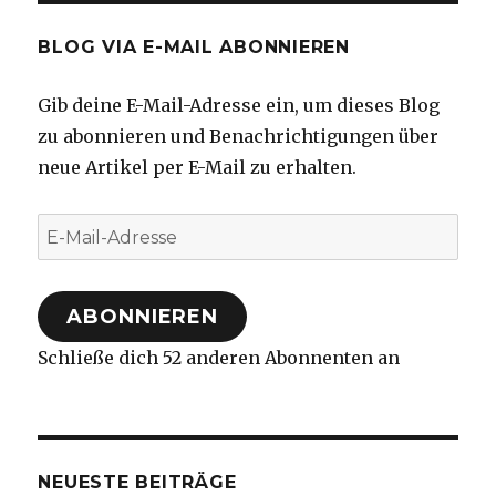
BLOG VIA E-MAIL ABONNIEREN
Gib deine E-Mail-Adresse ein, um dieses Blog
zu abonnieren und Benachrichtigungen über
neue Artikel per E-Mail zu erhalten.
E-
Mail-
Adresse
ABONNIEREN
Schließe dich 52 anderen Abonnenten an
NEUESTE BEITRÄGE