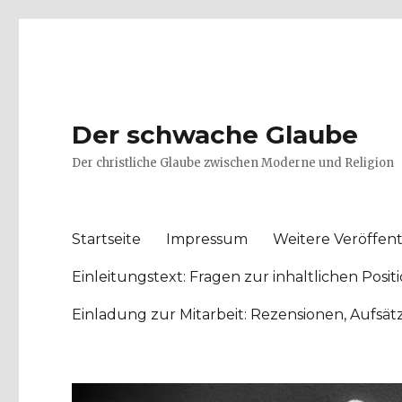
Der schwache Glaube
Der christliche Glaube zwischen Moderne und Religion
Startseite
Impressum
Weitere Veröffent
Einleitungstext: Fragen zur inhaltlichen Po
Einladung zur Mitarbeit: Rezensionen, Aufsä