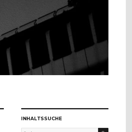
INHALTSSUCHE
SUCHEN
Suche