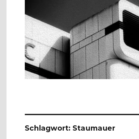
Schlagwort:
Staumauer