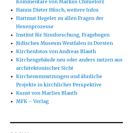
Kommentare von Markus Chmielorz
Hanns Dieter Hüsch, weitere Infos
Hartmut Hegeler zu allen Fragen der
Hexenprozesse
Institut für Sinnforschung, Fragebogen
Jüdisches Museum Westfalen in Dorsten
Kirchenfotos von Andreas Blauth
Kirchengebäude neu oder anders nutzen aus
architektonischer Sicht
Kirchenumnutzungen und ähnliche
Projekte in kirchlicher Perspektive
Kunst von Marlies Blauth
MFK – Verlag