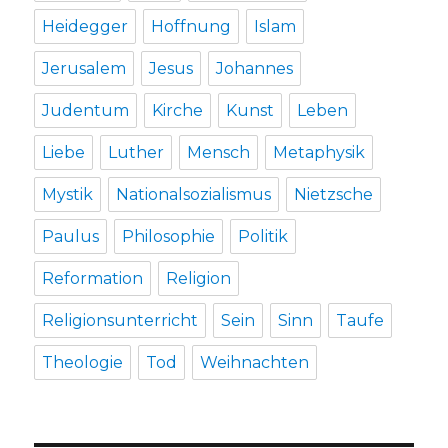
Heidegger
Hoffnung
Islam
Jerusalem
Jesus
Johannes
Judentum
Kirche
Kunst
Leben
Liebe
Luther
Mensch
Metaphysik
Mystik
Nationalsozialismus
Nietzsche
Paulus
Philosophie
Politik
Reformation
Religion
Religionsunterricht
Sein
Sinn
Taufe
Theologie
Tod
Weihnachten