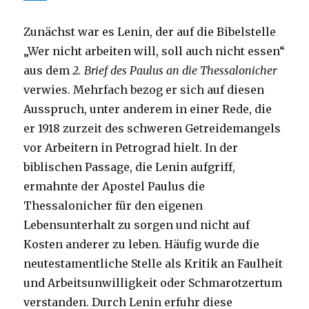
Zunächst war es Lenin, der auf die Bibelstelle
„Wer nicht arbeiten will, soll auch nicht essen“
aus dem
2. Brief des Paulus an die Thessalonicher
verwies. Mehrfach bezog er sich auf diesen
Ausspruch, unter anderem in einer Rede, die
er 1918 zurzeit des schweren Getreidemangels
vor Arbeitern in Petrograd hielt. In der
biblischen Passage, die Lenin aufgriff,
ermahnte der Apostel Paulus die
Thessalonicher für den eigenen
Lebensunterhalt zu sorgen und nicht auf
Kosten anderer zu leben. Häufig wurde die
neutestamentliche Stelle als Kritik an Faulheit
und Arbeitsunwilligkeit oder Schmarotzertum
verstanden. Durch Lenin erfuhr diese