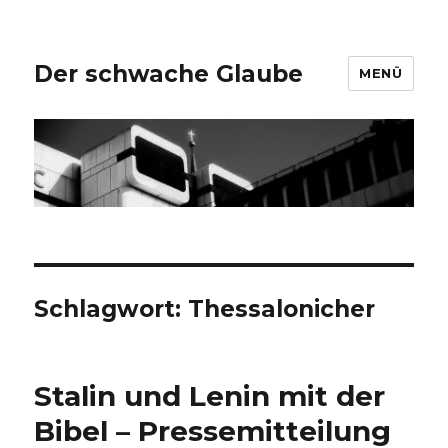
Der schwache Glaube
MENÜ
Schlagwort:
Thessalonicher
Stalin und Lenin mit der
Bibel – Pressemitteilung