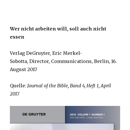
Wer nicht arbeiten will, soll auch nicht
essen
Verlag DeGruyter, Eric Merkel-
Sobotta, Director, Communications, Berlin, 16.
August 2017
Quelle:
J
ournal of the Bible, Band 4, Heft 1, April
2017