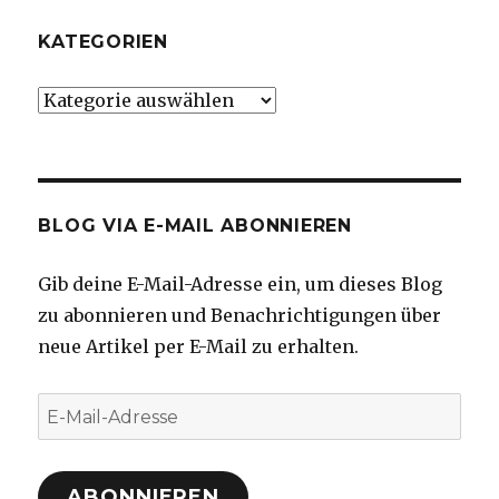
KATEGORIEN
Kategorien
BLOG VIA E-MAIL ABONNIEREN
Gib deine E-Mail-Adresse ein, um dieses Blog
zu abonnieren und Benachrichtigungen über
neue Artikel per E-Mail zu erhalten.
E-
Mail-
Adresse
ABONNIEREN