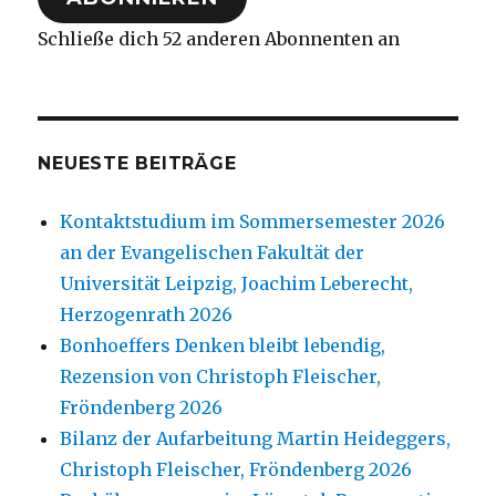
Schließe dich 52 anderen Abonnenten an
NEUESTE BEITRÄGE
Kontaktstudium im Sommersemester 2026
an der Evangelischen Fakultät der
Universität Leipzig, Joachim Leberecht,
Herzogenrath 2026
Bonhoeffers Denken bleibt lebendig,
Rezension von Christoph Fleischer,
Fröndenberg 2026
Bilanz der Aufarbeitung Martin Heideggers,
Christoph Fleischer, Fröndenberg 2026