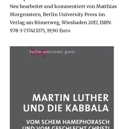
Neu bearbeitet und kommentiert von Matthias
Morgenstern, Berlin University Press im
Verlag am Römerweg, Wiesbaden 2017, ISBN:
978-3-737413275, 19,90 Euro