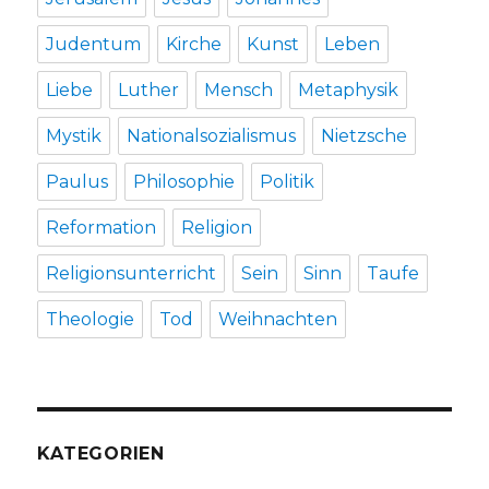
Judentum
Kirche
Kunst
Leben
Liebe
Luther
Mensch
Metaphysik
Mystik
Nationalsozialismus
Nietzsche
Paulus
Philosophie
Politik
Reformation
Religion
Religionsunterricht
Sein
Sinn
Taufe
Theologie
Tod
Weihnachten
KATEGORIEN