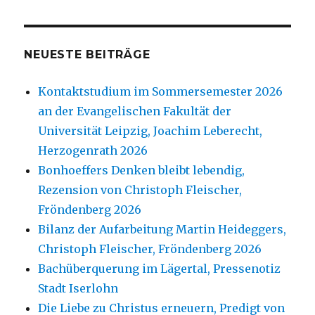
NEUESTE BEITRÄGE
Kontaktstudium im Sommersemester 2026
an der Evangelischen Fakultät der
Universität Leipzig, Joachim Leberecht,
Herzogenrath 2026
Bonhoeffers Denken bleibt lebendig,
Rezension von Christoph Fleischer,
Fröndenberg 2026
Bilanz der Aufarbeitung Martin Heideggers,
Christoph Fleischer, Fröndenberg 2026
Bachüberquerung im Lägertal, Pressenotiz
Stadt Iserlohn
Die Liebe zu Christus erneuern, Predigt von