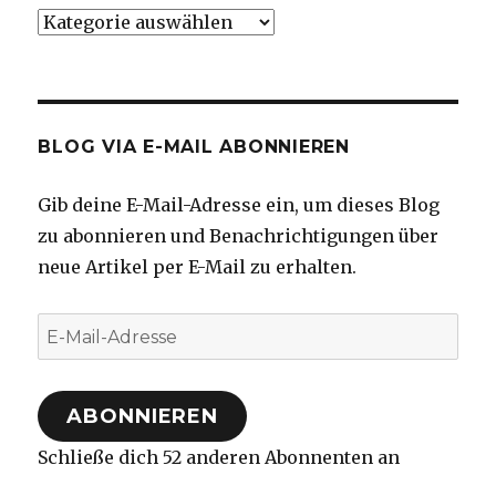
Kategorien
BLOG VIA E-MAIL ABONNIEREN
Gib deine E-Mail-Adresse ein, um dieses Blog
zu abonnieren und Benachrichtigungen über
neue Artikel per E-Mail zu erhalten.
E-
Mail-
Adresse
ABONNIEREN
Schließe dich 52 anderen Abonnenten an