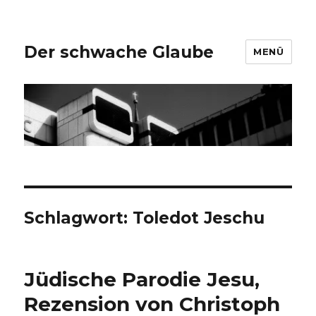
Der schwache Glaube
MENÜ
Schlagwort:
Toledot Jeschu
Jüdische Parodie Jesu,
Rezension von Christoph