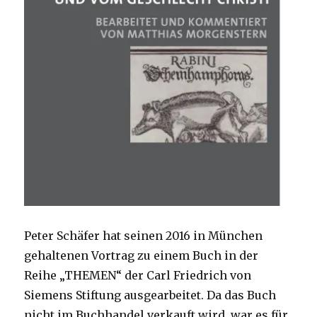
Peter Schäfer hat seinen 2016 in München
gehaltenen Vortrag zu einem Buch in der
Reihe „THEMEN“ der Carl Friedrich von
Siemens Stiftung ausgearbeitet. Da das Buch
nicht im Buchhandel verkauft wird, war es für