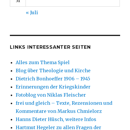
31
« Juli
LINKS INTERESSANTER SEITEN
Alles zum Thema Spiel
Blog über Theologie und Kirche
Dietrich Bonhoeffer 1906 – 1945
Erinnerungen der Kriegskinder
Fotoblog von Niklas Fleischer
frei und gleich – Texte, Rezensionen und
Kommentare von Markus Chmielorz
Hanns Dieter Hüsch, weitere Infos
Hartmut Hegeler zu allen Fragen der