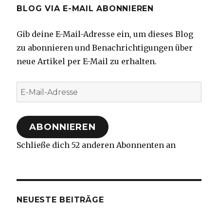
BLOG VIA E-MAIL ABONNIEREN
Gib deine E-Mail-Adresse ein, um dieses Blog
zu abonnieren und Benachrichtigungen über
neue Artikel per E-Mail zu erhalten.
E-
Mail-
Adresse
ABONNIEREN
Schließe dich 52 anderen Abonnenten an
NEUESTE BEITRÄGE