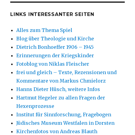
LINKS INTERESSANTER SEITEN
Alles zum Thema Spiel
Blog über Theologie und Kirche
Dietrich Bonhoeffer 1906 – 1945
Erinnerungen der Kriegskinder
Fotoblog von Niklas Fleischer
frei und gleich – Texte, Rezensionen und
Kommentare von Markus Chmielorz
Hanns Dieter Hüsch, weitere Infos
Hartmut Hegeler zu allen Fragen der
Hexenprozesse
Institut für Sinnforschung, Fragebogen
Jüdisches Museum Westfalen in Dorsten
Kirchenfotos von Andreas Blauth