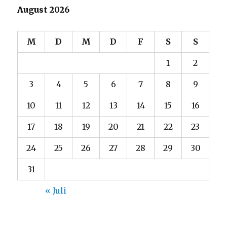
August 2026
M
D
M
D
F
S
S
1
2
3
4
5
6
7
8
9
10
11
12
13
14
15
16
17
18
19
20
21
22
23
24
25
26
27
28
29
30
31
« Juli