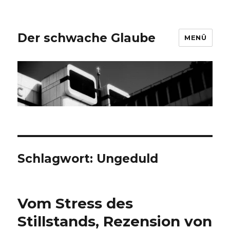
Der schwache Glaube
MENÜ
Schlagwort:
Ungeduld
Vom Stress des
Stillstands, Rezension von