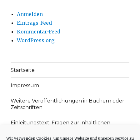
Anmelden
Eintrags-Feed
Kommentar-Feed
WordPress.org
Startseite
Impressum
Weitere Veröffentlichungen in Büchern oder
Zeitschriften
Einleitungstext: Fragen zur inhaltlichen
Position der Homepage und zum Begriff des
„schwachen Glaubens“
Wir verwenden Cookies, um unsere Website und unseren Service zu