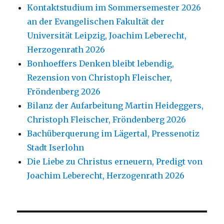
Kontaktstudium im Sommersemester 2026
an der Evangelischen Fakultät der
Universität Leipzig, Joachim Leberecht,
Herzogenrath 2026
Bonhoeffers Denken bleibt lebendig,
Rezension von Christoph Fleischer,
Fröndenberg 2026
Bilanz der Aufarbeitung Martin Heideggers,
Christoph Fleischer, Fröndenberg 2026
Bachüberquerung im Lägertal, Pressenotiz
Stadt Iserlohn
Die Liebe zu Christus erneuern, Predigt von
Joachim Leberecht, Herzogenrath 2026