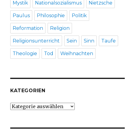
Mystik
Nationalsozialismus
Nietzsche
Paulus
Philosophie
Politik
Reformation
Religion
Religionsunterricht
Sein
Sinn
Taufe
Theologie
Tod
Weihnachten
KATEGORIEN
Kategorien