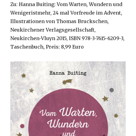
Zu: Hanna Buiting: Vom Warten, Wundern und
Wenigeristmehr, 24 mal Vorfreude im Advent,
Illustrationen von Thomas Bruckschen,
Neukirchener Verlagsgesellschaft,
Neukirchen-Vluyn 2015, ISBN 978-3-7615-6209-3,
Taschenbuch, Preis: 8,99 Euro