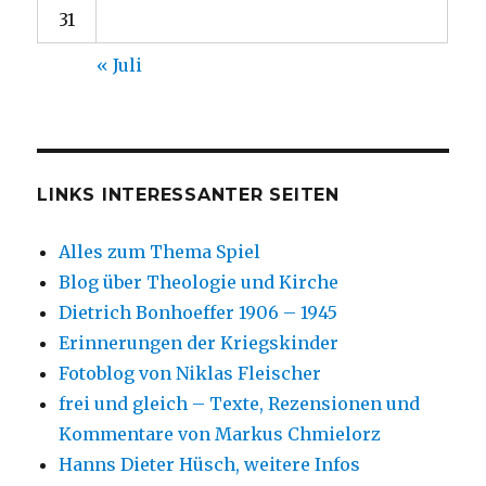
31
« Juli
LINKS INTERESSANTER SEITEN
Alles zum Thema Spiel
Blog über Theologie und Kirche
Dietrich Bonhoeffer 1906 – 1945
Erinnerungen der Kriegskinder
Fotoblog von Niklas Fleischer
frei und gleich – Texte, Rezensionen und
Kommentare von Markus Chmielorz
Hanns Dieter Hüsch, weitere Infos