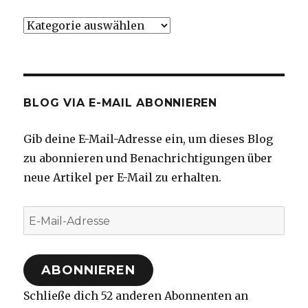
Kategorien
BLOG VIA E-MAIL ABONNIEREN
Gib deine E-Mail-Adresse ein, um dieses Blog
zu abonnieren und Benachrichtigungen über
neue Artikel per E-Mail zu erhalten.
E-
Mail-
Adresse
ABONNIEREN
Schließe dich 52 anderen Abonnenten an