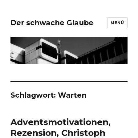
Der schwache Glaube
MENÜ
Schlagwort:
Warten
Adventsmotivationen,
Rezension, Christoph