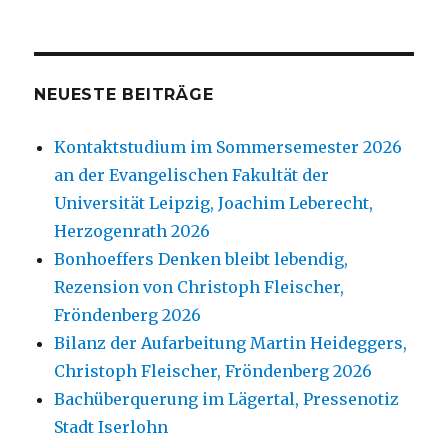
NEUESTE BEITRÄGE
Kontaktstudium im Sommersemester 2026
an der Evangelischen Fakultät der
Universität Leipzig, Joachim Leberecht,
Herzogenrath 2026
Bonhoeffers Denken bleibt lebendig,
Rezension von Christoph Fleischer,
Fröndenberg 2026
Bilanz der Aufarbeitung Martin Heideggers,
Christoph Fleischer, Fröndenberg 2026
Bachüberquerung im Lägertal, Pressenotiz
Stadt Iserlohn