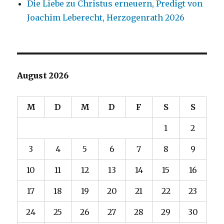
Die Liebe zu Christus erneuern, Predigt von
Joachim Leberecht, Herzogenrath 2026
August 2026
M
D
M
D
F
S
S
1
2
3
4
5
6
7
8
9
10
11
12
13
14
15
16
17
18
19
20
21
22
23
24
25
26
27
28
29
30