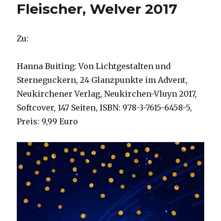
Fleischer, Welver 2017
Zu:
Hanna Buiting: Von Lichtgestalten und
Sterneguckern, 24 Glanzpunkte im Advent,
Neukirchener Verlag, Neukirchen-Vluyn 2017,
Softcover, 147 Seiten, ISBN: 978-3-7615-6458-5,
Preis: 9,99 Euro