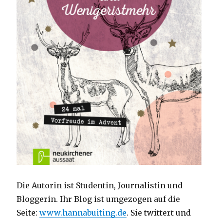
Die Autorin ist Studentin, Journalistin und
Bloggerin. Ihr Blog ist umgezogen auf die
Seite:
www.hannabuiting.de
. Sie twittert und