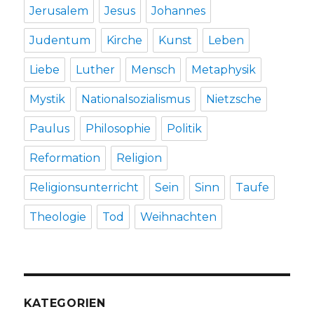
Jerusalem
Jesus
Johannes
Judentum
Kirche
Kunst
Leben
Liebe
Luther
Mensch
Metaphysik
Mystik
Nationalsozialismus
Nietzsche
Paulus
Philosophie
Politik
Reformation
Religion
Religionsunterricht
Sein
Sinn
Taufe
Theologie
Tod
Weihnachten
KATEGORIEN