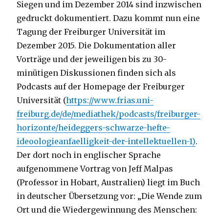
Siegen und im Dezember 2014 sind inzwischen
gedruckt dokumentiert. Dazu kommt nun eine
Tagung der Freiburger Universität im
Dezember 2015. Die Dokumentation aller
Vorträge und der jeweiligen bis zu 30-
minütigen Diskussionen finden sich als
Podcasts auf der Homepage der Freiburger
Universität (
https://www.frias.uni-
freiburg.de/de/mediathek/podcasts/freiburger-
horizonte/heideggers-schwarze-hefte-
ideoologieanfaelligkeit-der-intellektuellen-1)
.
Der dort noch in englischer Sprache
aufgenommene Vortrag von Jeff Malpas
(Professor in Hobart, Australien) liegt im Buch
in deutscher Übersetzung vor: „Die Wende zum
Ort und die Wiedergewinnung des Menschen: