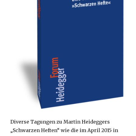
Diverse Tagungen zu Martin Heideggers
„Schwarzen Heften“ wie die im April 2015 in