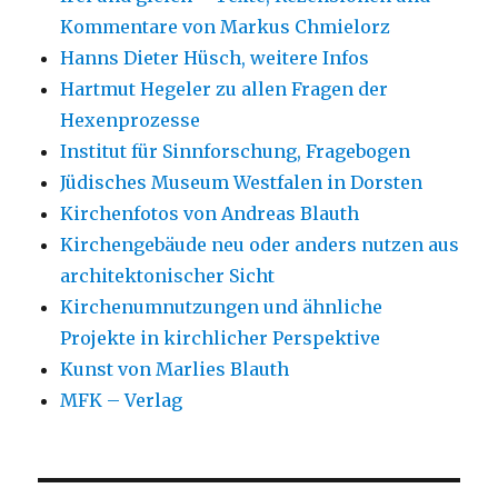
Kommentare von Markus Chmielorz
Hanns Dieter Hüsch, weitere Infos
Hartmut Hegeler zu allen Fragen der
Hexenprozesse
Institut für Sinnforschung, Fragebogen
Jüdisches Museum Westfalen in Dorsten
Kirchenfotos von Andreas Blauth
Kirchengebäude neu oder anders nutzen aus
architektonischer Sicht
Kirchenumnutzungen und ähnliche
Projekte in kirchlicher Perspektive
Kunst von Marlies Blauth
MFK – Verlag