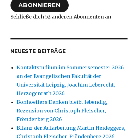
ABONNIEREN
Schließe dich 52 anderen Abonnenten an
NEUESTE BEITRÄGE
Kontaktstudium im Sommersemester 2026
an der Evangelischen Fakultät der
Universität Leipzig, Joachim Leberecht,
Herzogenrath 2026
Bonhoeffers Denken bleibt lebendig,
Rezension von Christoph Fleischer,
Fröndenberg 2026
Bilanz der Aufarbeitung Martin Heideggers,
Christoph Fleischer, Fröndenberg 2026