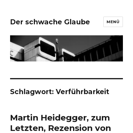
Der schwache Glaube
MENÜ
Schlagwort:
Verführbarkeit
Martin Heidegger, zum
Letzten, Rezension von