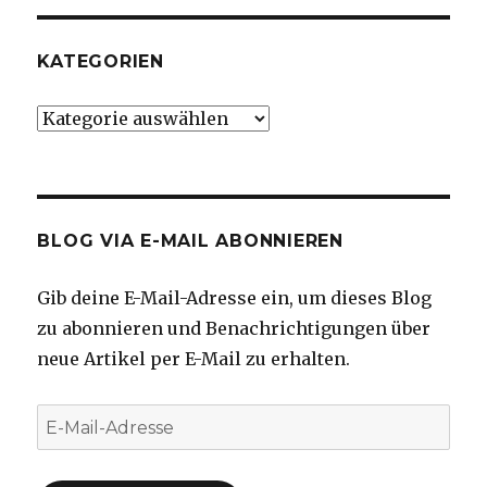
KATEGORIEN
Kategorien
BLOG VIA E-MAIL ABONNIEREN
Gib deine E-Mail-Adresse ein, um dieses Blog
zu abonnieren und Benachrichtigungen über
neue Artikel per E-Mail zu erhalten.
E-
Mail-
Adresse