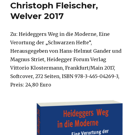
Christoph Fleischer,
Welver 2017
Zu: Heideggers Weg in die Moderne, Eine
Verortung der „Schwarzen Hefte“,
Herausgegeben von Hans-Helmut Gander und
Magnus Striet, Heidegger Forum Verlag
Vittorio Klostermann, Frankfurt/Main 2017,
Softcover, 272 Seiten, ISBN 978-3-465-04269-3,
Preis: 24,80 Euro