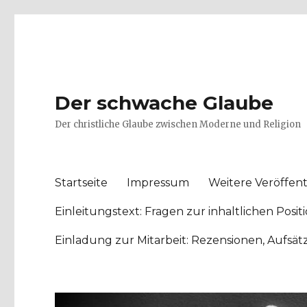
Der schwache Glaube
Der christliche Glaube zwischen Moderne und Religion
Startseite
Impressum
Weitere Veröffent
Einleitungstext: Fragen zur inhaltlichen Po
Einladung zur Mitarbeit: Rezensionen, Aufsä