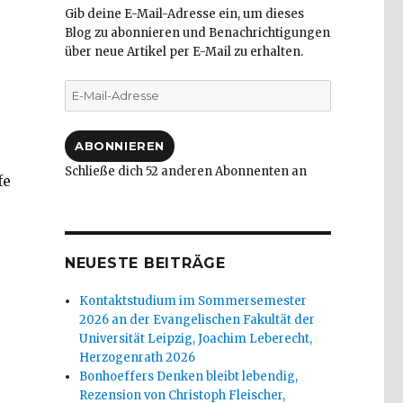
Gib deine E-Mail-Adresse ein, um dieses
Blog zu abonnieren und Benachrichtigungen
über neue Artikel per E-Mail zu erhalten.
E-
Mail-
Adresse
ABONNIEREN
Schließe dich 52 anderen Abonnenten an
fe
NEUESTE BEITRÄGE
Kontaktstudium im Sommersemester
2026 an der Evangelischen Fakultät der
Universität Leipzig, Joachim Leberecht,
Herzogenrath 2026
Bonhoeffers Denken bleibt lebendig,
Rezension von Christoph Fleischer,