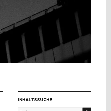
INHALTSSUCHE
SUCHEN
Suche