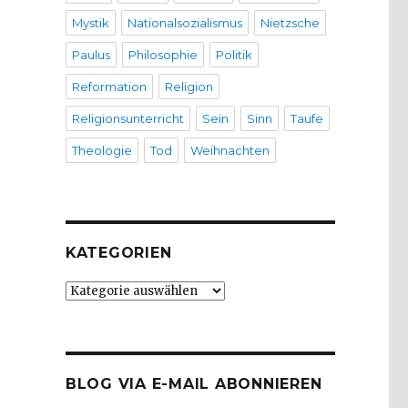
Mystik
Nationalsozialismus
Nietzsche
Paulus
Philosophie
Politik
Reformation
Religion
Religionsunterricht
Sein
Sinn
Taufe
Theologie
Tod
Weihnachten
KATEGORIEN
Kategorien
BLOG VIA E-MAIL ABONNIEREN