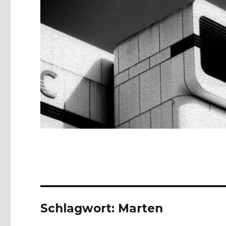
Schlagwort:
Marten