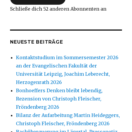
Schließe dich 52 anderen Abonnenten an
NEUESTE BEITRÄGE
Kontaktstudium im Sommersemester 2026
an der Evangelischen Fakultät der
Universität Leipzig, Joachim Leberecht,
Herzogenrath 2026
Bonhoeffers Denken bleibt lebendig,
Rezension von Christoph Fleischer,
Fröndenberg 2026
Bilanz der Aufarbeitung Martin Heideggers,
Christoph Fleischer, Fröndenberg 2026
Bachüberquerung im Lägertal, Pressenotiz