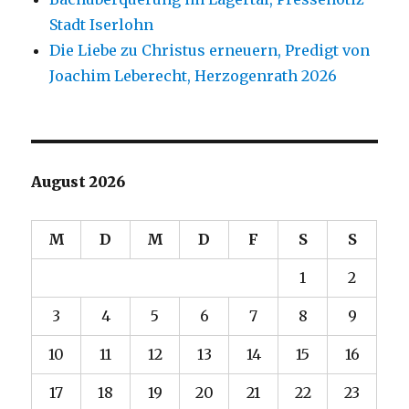
Stadt Iserlohn
Die Liebe zu Christus erneuern, Predigt von
Joachim Leberecht, Herzogenrath 2026
August 2026
M
D
M
D
F
S
S
1
2
3
4
5
6
7
8
9
10
11
12
13
14
15
16
17
18
19
20
21
22
23