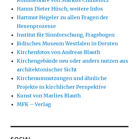
Kommentare von Markus Chmielorz
Hanns Dieter Hüsch, weitere Infos
Hartmut Hegeler zu allen Fragen der
Hexenprozesse
Institut für Sinnforschung, Fragebogen
Jüdisches Museum Westfalen in Dorsten
Kirchenfotos von Andreas Blauth
Kirchengebäude neu oder anders nutzen aus
architektonischer Sicht
Kirchenumnutzungen und ähnliche
Projekte in kirchlicher Perspektive
Kunst von Marlies Blauth
MFK – Verlag