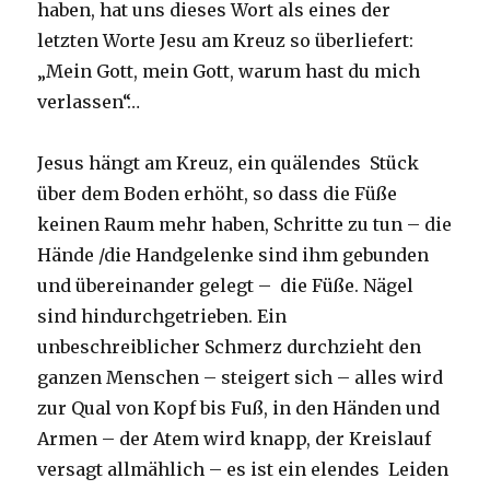
haben, hat uns dieses Wort als eines der
letzten Worte Jesu am Kreuz so überliefert:
„Mein Gott, mein Gott, warum hast du mich
verlassen“…
Jesus hängt am Kreuz, ein quälendes Stück
über dem Boden erhöht, so dass die Füße
keinen Raum mehr haben, Schritte zu tun – die
Hände /die Handgelenke sind ihm gebunden
und übereinander gelegt – die Füße. Nägel
sind hindurchgetrieben. Ein
unbeschreiblicher Schmerz durchzieht den
ganzen Menschen – steigert sich – alles wird
zur Qual von Kopf bis Fuß, in den Händen und
Armen – der Atem wird knapp, der Kreislauf
versagt allmählich – es ist ein elendes Leiden