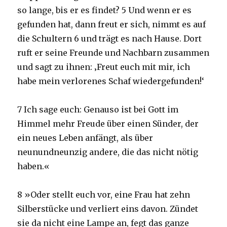
so lange, bis er es findet? 5 Und wenn er es
gefunden hat, dann freut er sich, nimmt es auf
die Schultern 6 und trägt es nach Hause. Dort
ruft er seine Freunde und Nachbarn zusammen
und sagt zu ihnen: ‚Freut euch mit mir, ich
habe mein verlorenes Schaf wiedergefunden!‘
7 Ich sage euch: Genauso ist bei Gott im
Himmel mehr Freude über einen Sünder, der
ein neues Leben anfängt, als über
neunundneunzig andere, die das nicht nötig
haben.«
8 »Oder stellt euch vor, eine Frau hat zehn
Silberstücke und verliert eins davon. Zündet
sie da nicht eine Lampe an, fegt das ganze