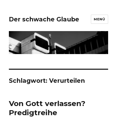
Der schwache Glaube
MENÜ
Schlagwort:
Verurteilen
Von Gott verlassen?
Predigtreihe