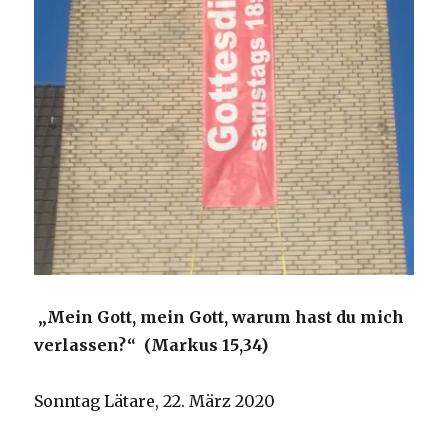
„Mein Gott, mein Gott, warum hast du mich
verlassen?“ (Markus 15,34)
Sonntag Lätare, 22. März 2020