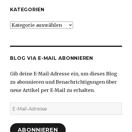
KATEGORIEN
Kategorien
BLOG VIA E-MAIL ABONNIEREN
Gib deine E-Mail-Adresse ein, um dieses Blog
zu abonnieren und Benachrichtigungen über
neue Artikel per E-Mail zu erhalten.
E-
Mail-
Adresse
ABONNIEREN