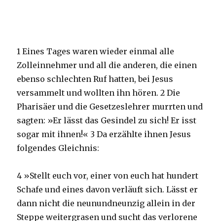
Fischer-
Bausch
1 Eines Tages waren wieder einmal alle
Zolleinnehmer und all die anderen, die einen
ebenso schlechten Ruf hatten, bei Jesus
versammelt und wollten ihn hören. 2 Die
Pharisäer und die Gesetzeslehrer murrten und
sagten: »Er lässt das Gesindel zu sich! Er isst
sogar mit ihnen!« 3 Da erzählte ihnen Jesus
folgendes Gleichnis:
4 »Stellt euch vor, einer von euch hat hundert
Schafe und eines davon verläuft sich. Lässt er
dann nicht die neunundneunzig allein in der
Steppe weitergrasen und sucht das verlorene