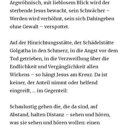
Argwöhnisch, mit lieblosem Blick wird der
sterbende Jesus bewacht, sein Schwächer –
Werden wird verhöhnt, sein sich Dahingeben
ohne Gewalt – verspottet.
Auf der Hinrichtungsstätte, der Schädelstätte
Golgatha in den Schmerz, in die Angst vor dem
Tod getrieben, in die Verzweiflung über die
Endlichkeit und Vergänglichkeit allen
Wirkens – so hängt Jesus am Kreuz. Da ist
keiner, der Anteil nimmt oder helfend
eingreift, … im Gegenteil:
Schaulustig gehen die, die da sind, auf
Abstand, halten Distanz – sehen und hören,
was sie sehen und hören wollen: einen