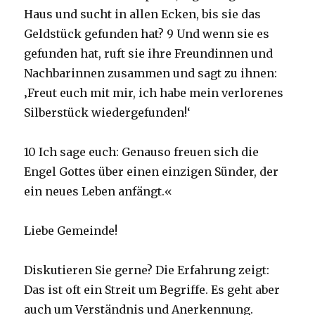
Haus und sucht in allen Ecken, bis sie das
Geldstück gefunden hat? 9 Und wenn sie es
gefunden hat, ruft sie ihre Freundinnen und
Nachbarinnen zusammen und sagt zu ihnen:
‚Freut euch mit mir, ich habe mein verlorenes
Silberstück wiedergefunden!‘
10 Ich sage euch: Genauso freuen sich die
Engel Gottes über einen einzigen Sünder, der
ein neues Leben anfängt.«
Liebe Gemeinde!
Diskutieren Sie gerne? Die Erfahrung zeigt:
Das ist oft ein Streit um Begriffe. Es geht aber
auch um Verständnis und Anerkennung.