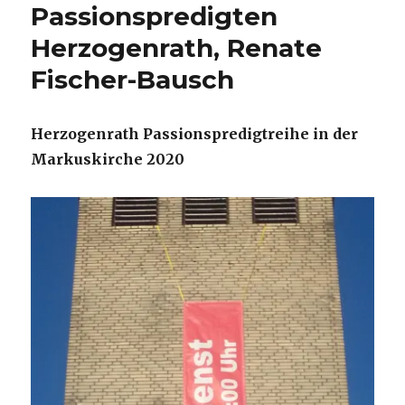
Passionspredigten
Herzogenrath, Renate
Fischer-Bausch
Herzogenrath Passionspredigtreihe in der
Markuskirche 2020