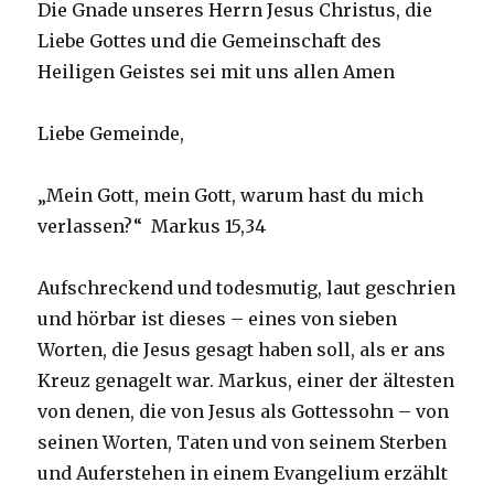
Die Gnade unseres Herrn Jesus Christus, die
Liebe Gottes und die Gemeinschaft des
Heiligen Geistes sei mit uns allen Amen
Liebe Gemeinde,
„Mein Gott, mein Gott, warum hast du mich
verlassen?“ Markus 15,34
Aufschreckend und todesmutig, laut geschrien
und hörbar ist dieses – eines von sieben
Worten, die Jesus gesagt haben soll, als er ans
Kreuz genagelt war. Markus, einer der ältesten
von denen, die von Jesus als Gottessohn – von
seinen Worten, Taten und von seinem Sterben
und Auferstehen in einem Evangelium erzählt