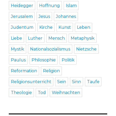
Heidegger
Hoffnung
Islam
Jerusalem
Jesus
Johannes
Judentum
Kirche
Kunst
Leben
Liebe
Luther
Mensch
Metaphysik
Mystik
Nationalsozialismus
Nietzsche
Paulus
Philosophie
Politik
Reformation
Religion
Religionsunterricht
Sein
Sinn
Taufe
Theologie
Tod
Weihnachten