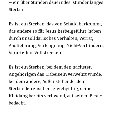
– ein über Stunden dauerndes, stundenlanges
Sterben.
Es ist ein Sterben, das von Schuld herkommt,
das andere so für Jesus herbeigeführt haben
durch unsolidarisches Verhalten, Verrat,
Auslieferung, Verleugnung, Nicht-Verhindern,
Verurteilen, Vollstrecken.
Es ist ein Sterben, bei dem den nächsten
Angehörigen das Dabeisein verwehrt wurde,
bei dem andere, Außenstehende dem
Sterbenden zusehen: gleichgültig, seine
Kleidung bereits verlosend, auf seinen Besitz
bedacht.