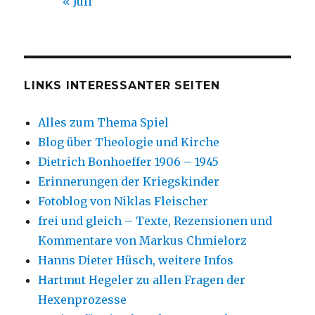
« Juli
LINKS INTERESSANTER SEITEN
Alles zum Thema Spiel
Blog über Theologie und Kirche
Dietrich Bonhoeffer 1906 – 1945
Erinnerungen der Kriegskinder
Fotoblog von Niklas Fleischer
frei und gleich – Texte, Rezensionen und
Kommentare von Markus Chmielorz
Hanns Dieter Hüsch, weitere Infos
Hartmut Hegeler zu allen Fragen der
Hexenprozesse