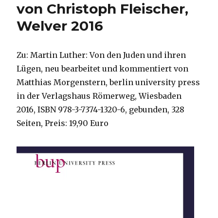
von Christoph Fleischer,
Welver 2016
Zu: Martin Luther: Von den Juden und ihren
Lügen, neu bearbeitet und kommentiert von
Matthias Morgenstern, berlin university press
in der Verlagshaus Römerweg, Wiesbaden
2016, ISBN 978-3-7374-1320-6, gebunden, 328
Seiten, Preis: 19,90 Euro