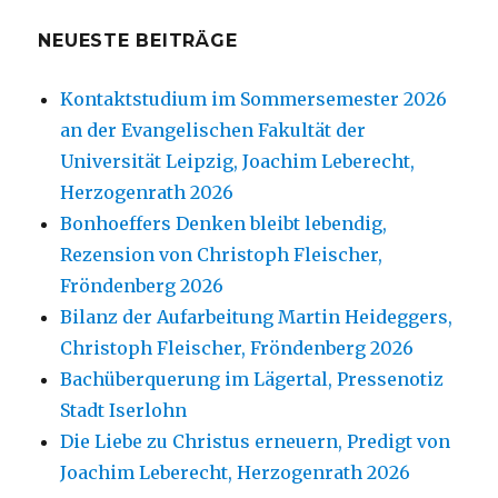
NEUESTE BEITRÄGE
Kontaktstudium im Sommersemester 2026
an der Evangelischen Fakultät der
Universität Leipzig, Joachim Leberecht,
Herzogenrath 2026
Bonhoeffers Denken bleibt lebendig,
Rezension von Christoph Fleischer,
Fröndenberg 2026
Bilanz der Aufarbeitung Martin Heideggers,
Christoph Fleischer, Fröndenberg 2026
Bachüberquerung im Lägertal, Pressenotiz
Stadt Iserlohn
Die Liebe zu Christus erneuern, Predigt von
Joachim Leberecht, Herzogenrath 2026