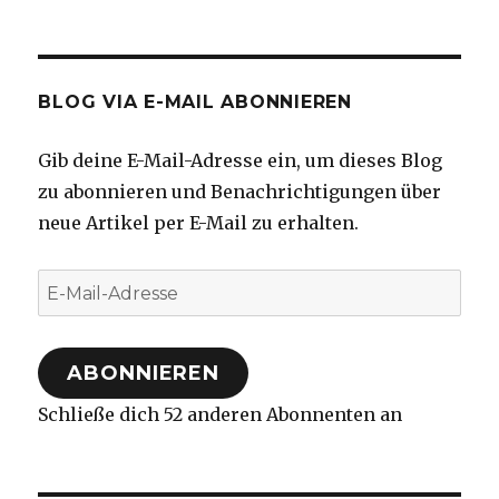
BLOG VIA E-MAIL ABONNIEREN
Gib deine E-Mail-Adresse ein, um dieses Blog
zu abonnieren und Benachrichtigungen über
neue Artikel per E-Mail zu erhalten.
E-
Mail-
Adresse
ABONNIEREN
Schließe dich 52 anderen Abonnenten an