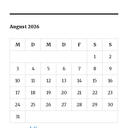
August 2026
M
D
M
D
F
S
S
1
2
3
4
5
6
7
8
9
10
11
12
13
14
15
16
17
18
19
20
21
22
23
24
25
26
27
28
29
30
31