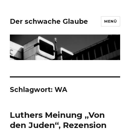
Der schwache Glaube
MENÜ
Schlagwort:
WA
Luthers Meinung „Von
den Juden“, Rezension