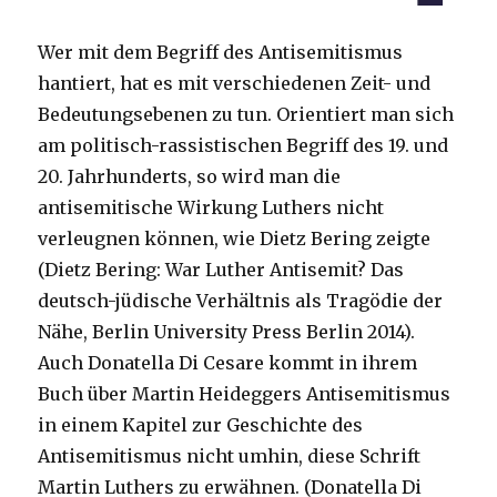
Wer mit dem Begriff des Antisemitismus
hantiert, hat es mit verschiedenen Zeit- und
Bedeutungsebenen zu tun. Orientiert man sich
am politisch-rassistischen Begriff des 19. und
20. Jahrhunderts, so wird man die
antisemitische Wirkung Luthers nicht
verleugnen können, wie Dietz Bering zeigte
(Dietz Bering: War Luther Antisemit? Das
deutsch-jüdische Verhältnis als Tragödie der
Nähe, Berlin University Press Berlin 2014).
Auch Donatella Di Cesare kommt in ihrem
Buch über Martin Heideggers Antisemitismus
in einem Kapitel zur Geschichte des
Antisemitismus nicht umhin, diese Schrift
Martin Luthers zu erwähnen. (Donatella Di