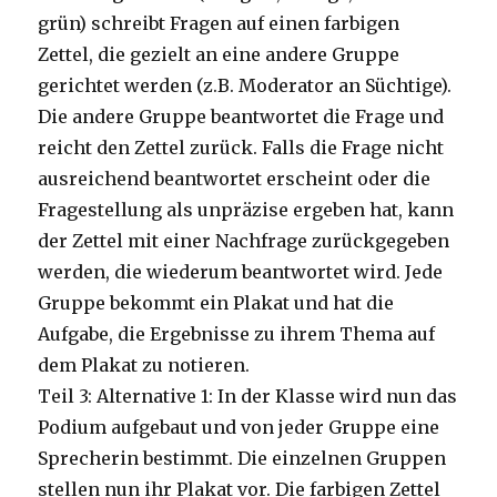
grün) schreibt Fragen auf einen farbigen
Zettel, die gezielt an eine andere Gruppe
gerichtet werden (z.B. Moderator an Süchtige).
Die andere Gruppe beantwortet die Frage und
reicht den Zettel zurück. Falls die Frage nicht
ausreichend beantwortet erscheint oder die
Fragestellung als unpräzise ergeben hat, kann
der Zettel mit einer Nachfrage zurückgegeben
werden, die wiederum beantwortet wird. Jede
Gruppe bekommt ein Plakat und hat die
Aufgabe, die Ergebnisse zu ihrem Thema auf
dem Plakat zu notieren.
Teil 3: Alternative 1: In der Klasse wird nun das
Podium aufgebaut und von jeder Gruppe eine
Sprecherin bestimmt. Die einzelnen Gruppen
stellen nun ihr Plakat vor. Die farbigen Zettel