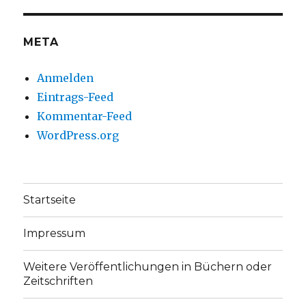
anzeigen
anzeigen
META
Anmelden
Eintrags-Feed
Kommentar-Feed
WordPress.org
Startseite
Impressum
Weitere Veröffentlichungen in Büchern oder
Zeitschriften