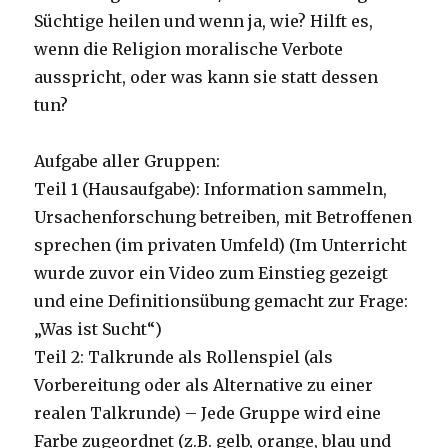
Süchtige heilen und wenn ja, wie? Hilft es,
wenn die Religion moralische Verbote
ausspricht, oder was kann sie statt dessen
tun?
Aufgabe aller Gruppen:
Teil 1 (Hausaufgabe): Information sammeln,
Ursachenforschung betreiben, mit Betroffenen
sprechen (im privaten Umfeld) (Im Unterricht
wurde zuvor ein Video zum Einstieg gezeigt
und eine Definitionsübung gemacht zur Frage:
„Was ist Sucht“)
Teil 2: Talkrunde als Rollenspiel (als
Vorbereitung oder als Alternative zu einer
realen Talkrunde) – Jede Gruppe wird eine
Farbe zugeordnet (z.B. gelb, orange, blau und