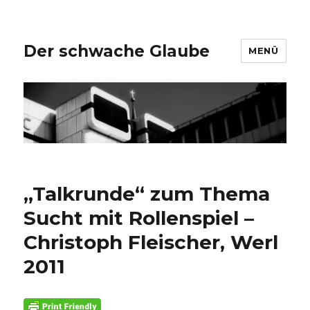
Der schwache Glaube
MENÜ
„Talkrunde“ zum Thema
Sucht mit Rollenspiel –
Christoph Fleischer, Werl
2011