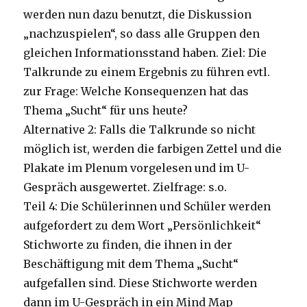
werden nun dazu benutzt, die Diskussion
„nachzuspielen“, so dass alle Gruppen den
gleichen Informationsstand haben. Ziel: Die
Talkrunde zu einem Ergebnis zu führen evtl.
zur Frage: Welche Konsequenzen hat das
Thema „Sucht“ für uns heute?
Alternative 2: Falls die Talkrunde so nicht
möglich ist, werden die farbigen Zettel und die
Plakate im Plenum vorgelesen und im U-
Gespräch ausgewertet. Zielfrage: s.o.
Teil 4: Die Schülerinnen und Schüler werden
aufgefordert zu dem Wort „Persönlichkeit“
Stichworte zu finden, die ihnen in der
Beschäftigung mit dem Thema „Sucht“
aufgefallen sind. Diese Stichworte werden
dann im U-Gespräch in ein Mind Map