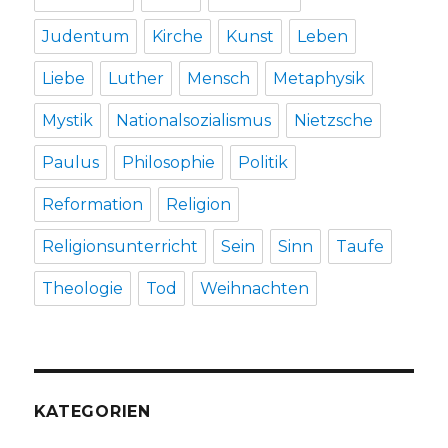
Judentum
Kirche
Kunst
Leben
Liebe
Luther
Mensch
Metaphysik
Mystik
Nationalsozialismus
Nietzsche
Paulus
Philosophie
Politik
Reformation
Religion
Religionsunterricht
Sein
Sinn
Taufe
Theologie
Tod
Weihnachten
KATEGORIEN