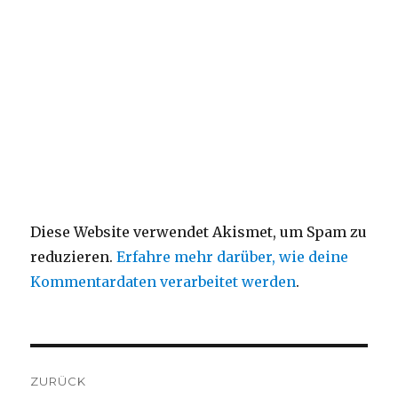
Diese Website verwendet Akismet, um Spam zu
reduzieren.
Erfahre mehr darüber, wie deine
Kommentardaten verarbeitet werden
.
Beitragsnavigation
ZURÜCK