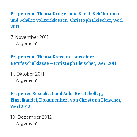
Fragen zum Thema Drogen und Sucht, Schülerinnen
und Schüler Vollzeitklassen, Christoph Fleischer, Werl
2011
7. November 2011
In "Allgemein"
Fragen zum Thema Konsum – aus einer
Berufsschulklasse – Christoph Fleischer, Werl 2011
11. Oktober 2011
In "Allgemein"
Fragen zu Sexualität und Aids, Berufskolleg,
Einzelhandel, Dokumentiert von Christoph Fleischer,
Werl 2012
10. Dezember 2012
In "Allgemein"