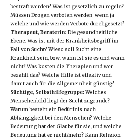
bestraft werden? Was ist gesetzlich zu regeln?
Müssen Drogen verboten werden, wenn ja
welche und wie werden Verbote durchgesetzt?
Therapeut, Beraterin:
Die gesundheitliche
Ebene. Was ist mit der Krankheitsbegriff im
Fall von Sucht? Wieso soll Sucht eine
Krankheit sein, bzw. wann ist sie es und wann
nicht? Was kosten die Therapien und wer
bezahlt das? Welche Hilfe ist effektiv und
damit auch für die Allgemeinheit günstig?
Süchtige, Selbsthilfegruppe:
Welches
Menschenbild liegt der Sucht zugrunde?
Warum besteht ein Bedürfnis nach
Abhängigkeit bei den Menschen? Welche
Bedeutung hat der Glaube für sie, und welche
Bedeutung hat er nicht/mehr? Kann Religion