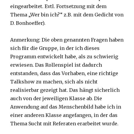
eingearbeitet. Evtl. Fortsetzung mit dem
Thema „Wer bin ich?“ z.B. mit dem Gedicht von
D. Bonhoeffer).
Anmerkung: Die oben genannten Fragen haben
sich für die Gruppe, in der ich dieses
Programm entwickelt habe, als zu schwierig
erwiesen. Das Rollenspiel ist dadurch
entstanden, dass das Vorhaben, eine richtige
Talkshow zu machen, sich als nicht
realisierbar gezeigt hat. Das hängt sicherlich
auch von der jeweiligen Klasse ab. Die
Anwendung auf das Menschenbild habe ich in
einer anderen Klasse angefangen, in der das
Thema Sucht mit Referaten erarbeitet wurde.