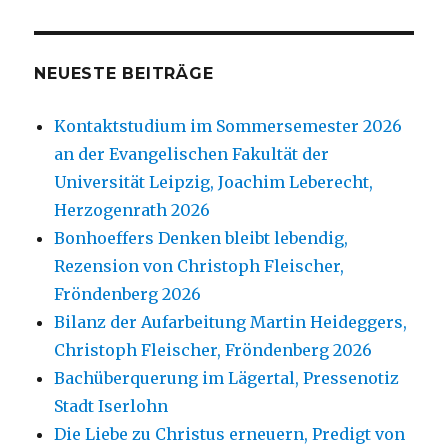
NEUESTE BEITRÄGE
Kontaktstudium im Sommersemester 2026
an der Evangelischen Fakultät der
Universität Leipzig, Joachim Leberecht,
Herzogenrath 2026
Bonhoeffers Denken bleibt lebendig,
Rezension von Christoph Fleischer,
Fröndenberg 2026
Bilanz der Aufarbeitung Martin Heideggers,
Christoph Fleischer, Fröndenberg 2026
Bachüberquerung im Lägertal, Pressenotiz
Stadt Iserlohn
Die Liebe zu Christus erneuern, Predigt von