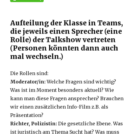
Aufteilung der Klasse in Teams,
die jeweils einen Sprecher (eine
Rolle) der Talkshow vertreten
(Personen könnten dann auch
mal wechseln.)
Die Rollen sind:
Moderator/in:
Welche Fragen sind wichtig?
Was ist im Moment besonders aktuell? Wie
kann man diese Fragen ansprechen? Brauchen
wir einen zusätzlichen Info-Film z.B. als
Präsentation?
Richter, Polizistin:
Die gesetzliche Ebene. Was
ist juristisch am Thema Sucht hat? Was muss