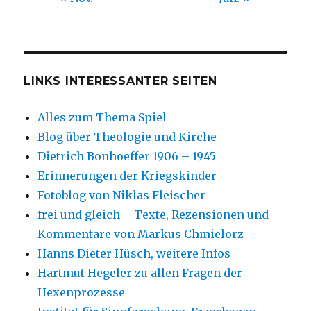
LINKS INTERESSANTER SEITEN
Alles zum Thema Spiel
Blog über Theologie und Kirche
Dietrich Bonhoeffer 1906 – 1945
Erinnerungen der Kriegskinder
Fotoblog von Niklas Fleischer
frei und gleich – Texte, Rezensionen und
Kommentare von Markus Chmielorz
Hanns Dieter Hüsch, weitere Infos
Hartmut Hegeler zu allen Fragen der
Hexenprozesse