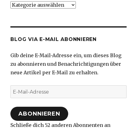
Kategorien
BLOG VIA E-MAIL ABONNIEREN
Gib deine E-Mail-Adresse ein, um dieses Blog
zu abonnieren und Benachrichtigungen über
neue Artikel per E-Mail zu erhalten.
E-
Mail-
Adresse
ABONNIEREN
Schließe dich 52 anderen Abonnenten an