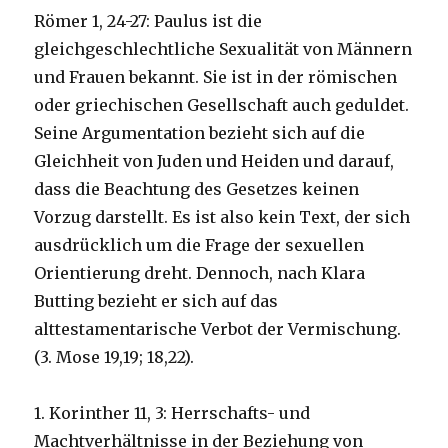
Römer 1, 24-27: Paulus ist die
gleichgeschlechtliche Sexualität von Männern
und Frauen bekannt. Sie ist in der römischen
oder griechischen Gesellschaft auch geduldet.
Seine Argumentation bezieht sich auf die
Gleichheit von Juden und Heiden und darauf,
dass die Beachtung des Gesetzes keinen
Vorzug darstellt. Es ist also kein Text, der sich
ausdrücklich um die Frage der sexuellen
Orientierung dreht. Dennoch, nach Klara
Butting bezieht er sich auf das
alttestamentarische Verbot der Vermischung.
(3. Mose 19,19; 18,22).
1. Korinther 11, 3: Herrschafts- und
Machtverhältnisse in der Beziehung von