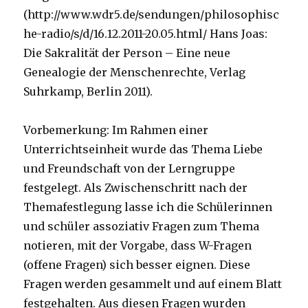
(http://www.wdr5.de/sendungen/philosophisc
he-radio/s/d/16.12.2011-20.05.html/ Hans Joas:
Die Sakralität der Person – Eine neue
Genealogie der Menschenrechte, Verlag
Suhrkamp, Berlin 2011).
Vorbemerkung: Im Rahmen einer
Unterrichtseinheit wurde das Thema Liebe
und Freundschaft von der Lerngruppe
festgelegt. Als Zwischenschritt nach der
Themafestlegung lasse ich die Schülerinnen
und schüler assoziativ Fragen zum Thema
notieren, mit der Vorgabe, dass W-Fragen
(offene Fragen) sich besser eignen. Diese
Fragen werden gesammelt und auf einem Blatt
festgehalten. Aus diesen Fragen wurden