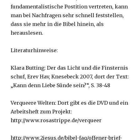
fundamentalistische Postition vertreten, kann
man bei Nachfragen sehr schnell feststellen,
dass sie mehr in die Bibel hinein, als
herauslesen.
Literaturhinweise:
Klara Butting: Der das Licht und die Finsternis
schuf, Erev Hav, Knesebeck 2007, dort der Text:
„Kann denn Liebe Sünde sein?“, S. 38-48
Verqueere Welten: Dort gibt es die DVD und ein
Arbeitsheft zum Projekt:
http://www.rosastrippe.de/verqueer
http://www.2jesus.de/bibel-faq/offener-brief-