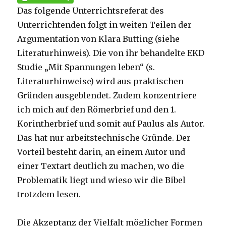
Das folgende Unterrichtsreferat des
Unterrichtenden folgt in weiten Teilen der
Argumentation von Klara Butting (siehe
Literaturhinweis). Die von ihr behandelte EKD
Studie „Mit Spannungen leben“ (s.
Literaturhinweise) wird aus praktischen
Gründen ausgeblendet. Zudem konzentriere
ich mich auf den Römerbrief und den 1.
Korintherbrief und somit auf Paulus als Autor.
Das hat nur arbeitstechnische Gründe. Der
Vorteil besteht darin, an einem Autor und
einer Textart deutlich zu machen, wo die
Problematik liegt und wieso wir die Bibel
trotzdem lesen.
Die Akzeptanz der Vielfalt möglicher Formen