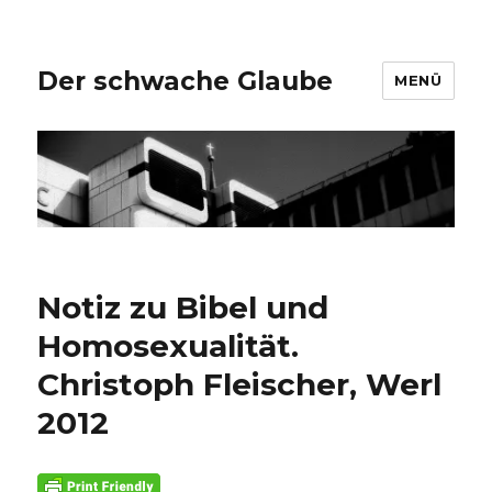
Der schwache Glaube
MENÜ
Notiz zu Bibel und
Homosexualität.
Christoph Fleischer, Werl
2012