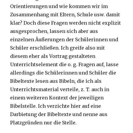
Orientierungen und wie kommen wir im
Zusammenhang mit Eltern, Schule usw. damit
klar? Doch diese Fragen werden nicht explizit
ausgesprochen, lassen sich aber aus
einzelnen Äußerungen der Schülerinnen und
Schüler erschließen. Ich greife also mit
diesem eher als Vortrag gestalteten
Unterrichtselement die o. g. Fragen auf, lasse
allerdings die Schülerinnen und Schüler die
Bibeltexte lesen aus Bibeln, die ich als
Unterrichtsmaterial verteile, z. T. auch in
einem weiteren Kontext der jeweiligen
Bibelstelle. Ich verzichte hier auf eine
Darbietung der Bibeltexte und nenne aus
Platzgründen nur die Stelle.