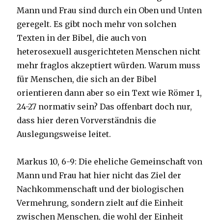
Mann und Frau sind durch ein Oben und Unten
geregelt. Es gibt noch mehr von solchen
Texten in der Bibel, die auch von
heterosexuell ausgerichteten Menschen nicht
mehr fraglos akzeptiert würden. Warum muss
für Menschen, die sich an der Bibel
orientieren dann aber so ein Text wie Römer 1,
24-27 normativ sein? Das offenbart doch nur,
dass hier deren Vorverständnis die
Auslegungsweise leitet.
Markus 10, 6-9: Die eheliche Gemeinschaft von
Mann und Frau hat hier nicht das Ziel der
Nachkommenschaft und der biologischen
Vermehrung, sondern zielt auf die Einheit
zwischen Menschen, die wohl der Einheit