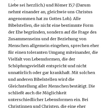
Liebe sei herzlich.) und Römer 15,7 (Darum
nehmt einander an, gleichwie uns Christus
angenommen hat zu Gottes Lob.). Alle
Bibelstellen, die nicht eine bestimmte Form
der Ehe begründen, sondern auf die Frage des
Zusammenseins und der Beziehung von
Menschen allgemein eingehen, sprechen eher
für einen toleranten Umgang miteinander, die
Vielfalt von Lebensformen, die der
Schöpfungsvielfalt entspricht und nicht
unnatürlich oder gar krankhaft. Mit solchen
und anderen Bibelstellen wird die
Gleichstellung aller Menschen bestätigt. Die
schließt auch die Möglichkeit
unterschiedlicher Lebensformen ein. Bei
Christinnen und Christen, die eine eher