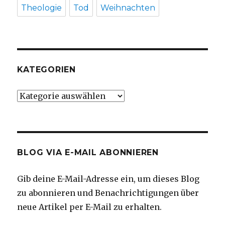
Theologie
Tod
Weihnachten
KATEGORIEN
Kategorien
BLOG VIA E-MAIL ABONNIEREN
Gib deine E-Mail-Adresse ein, um dieses Blog
zu abonnieren und Benachrichtigungen über
neue Artikel per E-Mail zu erhalten.