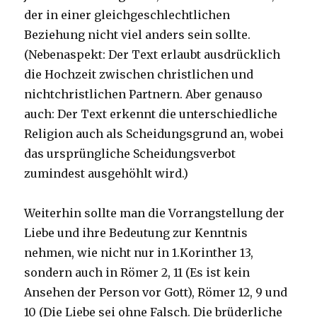
der in einer gleichgeschlechtlichen
Beziehung nicht viel anders sein sollte.
(Nebenaspekt: Der Text erlaubt ausdrücklich
die Hochzeit zwischen christlichen und
nichtchristlichen Partnern. Aber genauso
auch: Der Text erkennt die unterschiedliche
Religion auch als Scheidungsgrund an, wobei
das ursprüngliche Scheidungsverbot
zumindest ausgehöhlt wird.)
Weiterhin sollte man die Vorrangstellung der
Liebe und ihre Bedeutung zur Kenntnis
nehmen, wie nicht nur in 1.Korinther 13,
sondern auch in Römer 2, 11 (Es ist kein
Ansehen der Person vor Gott), Römer 12, 9 und
10 (Die Liebe sei ohne Falsch. Die brüderliche