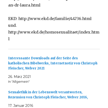
an-dr-laura.html
EKD: http://www.ekd.de/familie/44736.html
und.
http://www.ekd.de/homosexualitaet/index.htm
l
Interessante Downloads auf der Seite des
katholischen Bibelwerks, Internetnotiz von Christoph
Fleischer, Welver 2021
26. März 2021
In "Allgemein"
Sexualethik in der Lebenswelt verantworten,
Rezension von Christoph Fleischer, Welver 2016,
17. Januar 2016