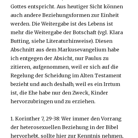
Gottes entspricht. Aus heutiger Sicht können
auch andere Beziehungsformen zur Einheit
werden. Die Weitergabe ist des Lebens ist
mehr die Weitergabe der Botschaft (vgl. Klara
Butting, siehe Literaturhinweise). Diesen
Abschnitt aus dem Markusevangelium habe
ich entgegen der Absicht, nur Paulus zu
zitieren, aufgenommen, weil er sich auf die
Regelung der Scheidung im Alten Testament
bezieht und auch deshalb, weil es ein Irrtum
ist, die Ehe habe nur den Zweck, Kinder
hervorzubringen und zu erziehen.
1. Korinther 7, 29-38: Wer immer den Vorrang
der heterosexuellen Beziehung in der Bibel
hervorhebt, sollte hier zur Kenntnis nehmen,