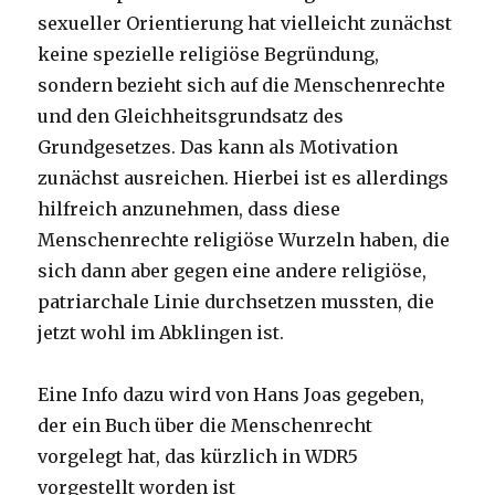
sexueller Orientierung hat vielleicht zunächst
keine spezielle religiöse Begründung,
sondern bezieht sich auf die Menschenrechte
und den Gleichheitsgrundsatz des
Grundgesetzes. Das kann als Motivation
zunächst ausreichen. Hierbei ist es allerdings
hilfreich anzunehmen, dass diese
Menschenrechte religiöse Wurzeln haben, die
sich dann aber gegen eine andere religiöse,
patriarchale Linie durchsetzen mussten, die
jetzt wohl im Abklingen ist.
Eine Info dazu wird von Hans Joas gegeben,
der ein Buch über die Menschenrecht
vorgelegt hat, das kürzlich in WDR5
vorgestellt worden ist