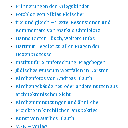
Erinnerungen der Kriegskinder
Fotoblog von Niklas Fleischer
frei und gleich – Texte, Rezensionen und
Kommentare von Markus Chmielorz
Hanns Dieter Hüsch, weitere Infos
Hartmut Hegeler zu allen Fragen der
Hexenprozesse
Institut für Sinnforschung, Fragebogen
Jüdisches Museum Westfalen in Dorsten
Kirchenfotos von Andreas Blauth
Kirchengebäude neu oder anders nutzen aus
architektonischer Sicht
Kirchenumnutzungen und ähnliche
Projekte in kirchlicher Perspektive
Kunst von Marlies Blauth
MFK – Verlag