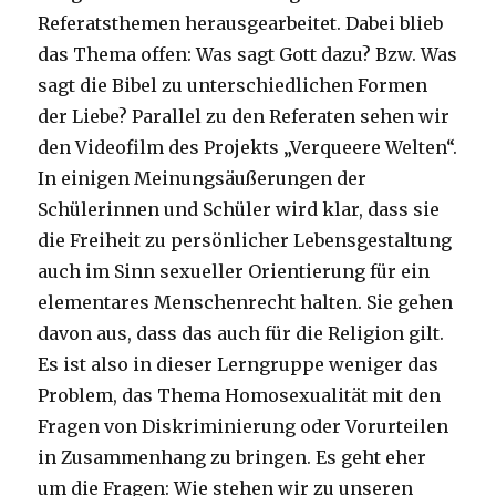
Referatsthemen herausgearbeitet. Dabei blieb
das Thema offen: Was sagt Gott dazu? Bzw. Was
sagt die Bibel zu unterschiedlichen Formen
der Liebe? Parallel zu den Referaten sehen wir
den Videofilm des Projekts „Verqueere Welten“.
In einigen Meinungsäußerungen der
Schülerinnen und Schüler wird klar, dass sie
die Freiheit zu persönlicher Lebensgestaltung
auch im Sinn sexueller Orientierung für ein
elementares Menschenrecht halten. Sie gehen
davon aus, dass das auch für die Religion gilt.
Es ist also in dieser Lerngruppe weniger das
Problem, das Thema Homosexualität mit den
Fragen von Diskriminierung oder Vorurteilen
in Zusammenhang zu bringen. Es geht eher
um die Fragen: Wie stehen wir zu unseren