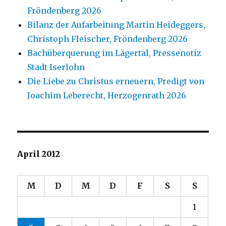
Fröndenberg 2026
Bilanz der Aufarbeitung Martin Heideggers,
Christoph Fleischer, Fröndenberg 2026
Bachüberquerung im Lägertal, Pressenotiz
Stadt Iserlohn
Die Liebe zu Christus erneuern, Predigt von
Joachim Leberecht, Herzogenrath 2026
April 2012
M
D
M
D
F
S
S
1