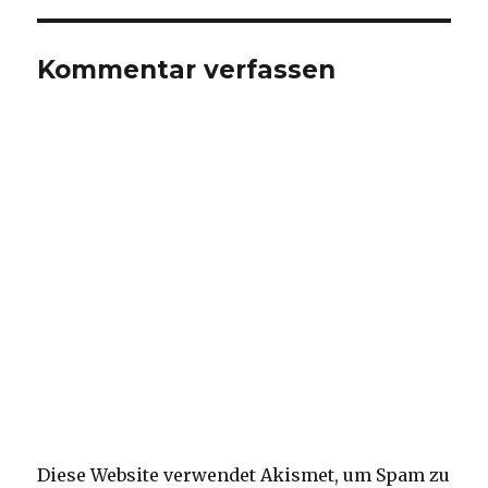
Kommentar verfassen
Diese Website verwendet Akismet, um Spam zu