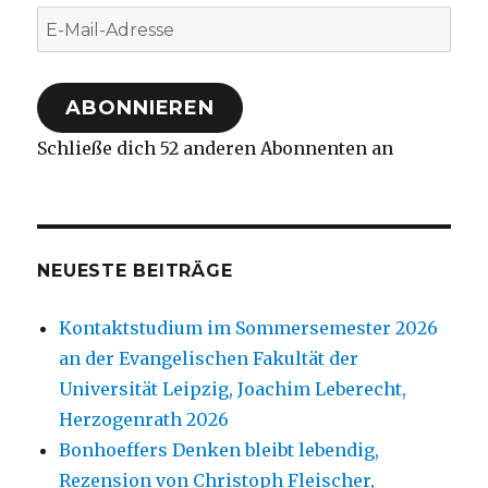
E-
Mail-
Adresse
ABONNIEREN
Schließe dich 52 anderen Abonnenten an
NEUESTE BEITRÄGE
Kontaktstudium im Sommersemester 2026
an der Evangelischen Fakultät der
Universität Leipzig, Joachim Leberecht,
Herzogenrath 2026
Bonhoeffers Denken bleibt lebendig,
Rezension von Christoph Fleischer,