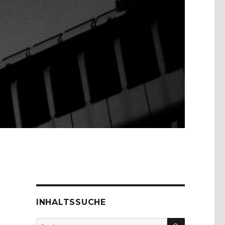
INHALTSSUCHE
SUCHEN
Suche