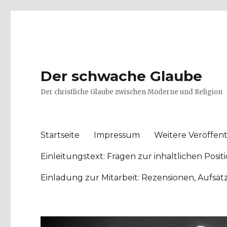
Der schwache Glaube
Der christliche Glaube zwischen Moderne und Religion
Startseite
Impressum
Weitere Veröffent
Einleitungstext: Fragen zur inhaltlichen Po
Einladung zur Mitarbeit: Rezensionen, Aufsä