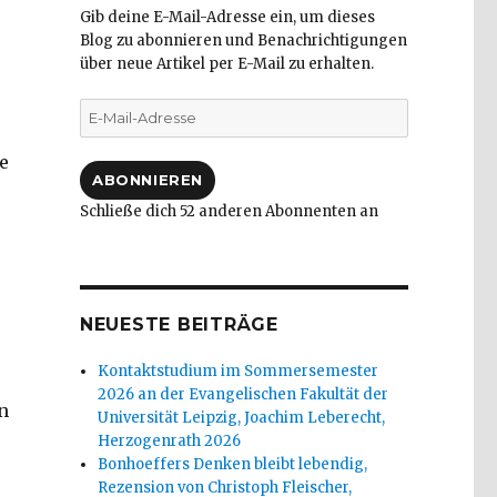
Gib deine E-Mail-Adresse ein, um dieses
Blog zu abonnieren und Benachrichtigungen
über neue Artikel per E-Mail zu erhalten.
E-
Mail-
Adresse
e
ABONNIEREN
Schließe dich 52 anderen Abonnenten an
NEUESTE BEITRÄGE
Kontaktstudium im Sommersemester
2026 an der Evangelischen Fakultät der
n
Universität Leipzig, Joachim Leberecht,
Herzogenrath 2026
Bonhoeffers Denken bleibt lebendig,
Rezension von Christoph Fleischer,