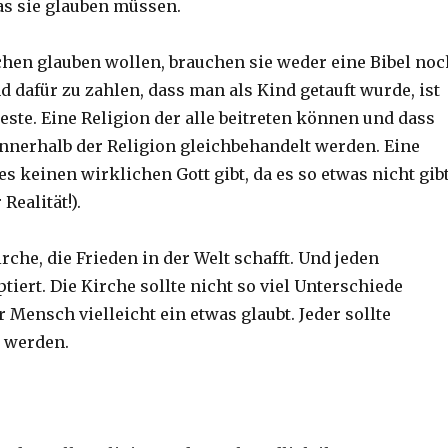
s sie glauben müssen.
en glauben wollen, brauchen sie weder eine Bibel noc
 dafür zu zahlen, dass man als Kind getauft wurde, ist
este. Eine Religion der alle beitreten können und dass
nnerhalb der Religion gleichbehandelt werden. Eine
 es keinen wirklichen Gott gibt, da es so etwas nicht gib
Realität!).
rche, die Frieden in der Welt schafft. Und jeden
iert. Die Kirche sollte nicht so viel Unterschiede
 Mensch vielleicht ein etwas glaubt. Jeder sollte
 werden.