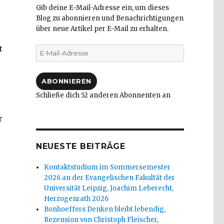
Gib deine E-Mail-Adresse ein, um dieses
Blog zu abonnieren und Benachrichtigungen
über neue Artikel per E-Mail zu erhalten.
t
E-
Mail-
Adresse
ABONNIEREN
Schließe dich 52 anderen Abonnenten an
r
NEUESTE BEITRÄGE
Kontaktstudium im Sommersemester
2026 an der Evangelischen Fakultät der
Universität Leipzig, Joachim Leberecht,
Herzogenrath 2026
Bonhoeffers Denken bleibt lebendig,
Rezension von Christoph Fleischer,