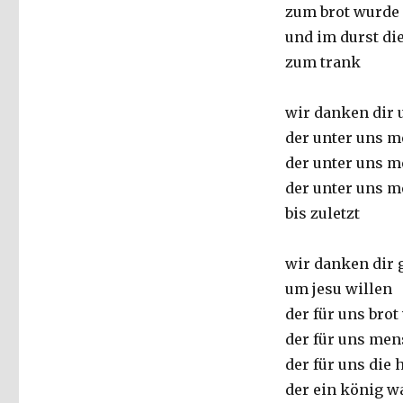
zum brot wurde
und im durst di
zum trank
wir danken dir 
der unter uns 
der unter uns 
der unter uns m
bis zuletzt
wir danken dir 
um jesu willen
der für uns brot
der für uns me
der für uns die
der ein könig w