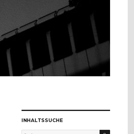
INHALTSSUCHE
SUCHEN
Suche