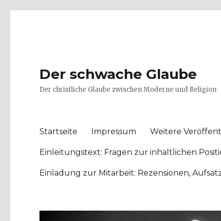
Der schwache Glaube
Der christliche Glaube zwischen Moderne und Religion
Startseite
Impressum
Weitere Veröffent
Einleitungstext: Fragen zur inhaltlichen Po
Einladung zur Mitarbeit: Rezensionen, Aufsä