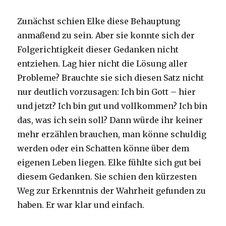
Zunächst schien Elke diese Behauptung
anmaßend zu sein. Aber sie konnte sich der
Folgerichtigkeit dieser Gedanken nicht
entziehen. Lag hier nicht die Lö­sung aller
Probleme? Brauchte sie sich diesen Satz nicht
nur deutlich vorzusagen: Ich bin Gott – hier
und jetzt? Ich bin gut und vollkommen? Ich bin
das, was ich sein soll? Dann würde ihr keiner
mehr erzählen brauchen, man könne schuldig
wer­den oder ein Schatten könne über dem
eigenen Leben liegen. Elke fühlte sich gut bei
diesem Gedanken. Sie schien den kürzesten
Weg zur Erkenntnis der Wahrheit gefunden zu
haben. Er war klar und einfach.