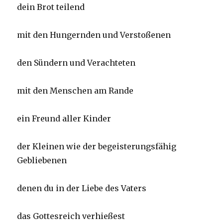
dein Brot teilend
mit den Hungernden und Verstoßenen
den Sündern und Verachteten
mit den Menschen am Rande
ein Freund aller Kinder
der Kleinen wie der begeisterungsfähig
Gebliebenen
denen du in der Liebe des Vaters
das Gottesreich verhießest