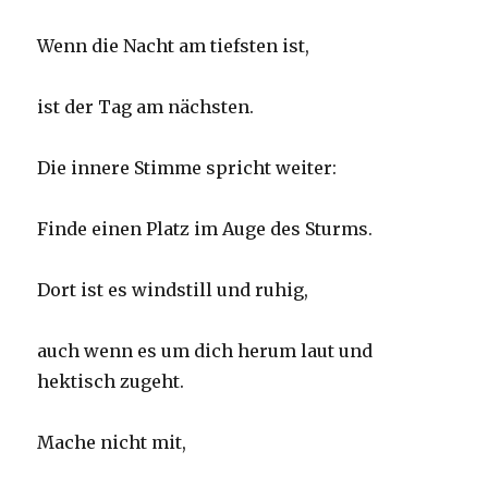
Wenn die Nacht am tiefsten ist,
ist der Tag am nächsten.
Die innere Stimme spricht weiter:
Finde einen Platz im Auge des Sturms.
Dort ist es windstill und ruhig,
auch wenn es um dich herum laut und
hektisch zugeht.
Mache nicht mit,