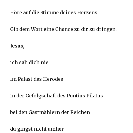
Höre auf die Stimme deines Herzens.
Gib dem Wort eine Chance zu dir zu dringen.
Jesus,
ich sah dich nie
im Palast des Herodes
in der Gefolgschaft des Pontius Pilatus
bei den Gastmählern der Reichen
du gingst nicht umher