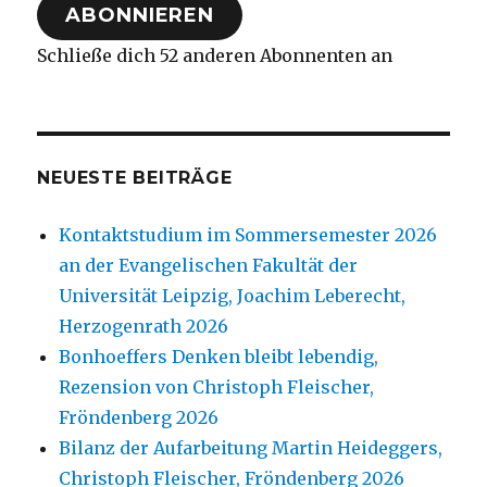
ABONNIEREN
Schließe dich 52 anderen Abonnenten an
NEUESTE BEITRÄGE
Kontaktstudium im Sommersemester 2026
an der Evangelischen Fakultät der
Universität Leipzig, Joachim Leberecht,
Herzogenrath 2026
Bonhoeffers Denken bleibt lebendig,
Rezension von Christoph Fleischer,
Fröndenberg 2026
Bilanz der Aufarbeitung Martin Heideggers,
Christoph Fleischer, Fröndenberg 2026