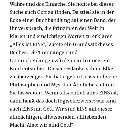
Wahre und das Einfache. Sie hoffte bei dieser
Suche auch Gott zu finden. Da stieß sie in der
Ecke einer Buchhandlung auf einen Band, der
ihr versprach, die Prinzipien der Welt in
klaren und einsich­tigen Worten zu erklären.
„Alles ist EINS“, lautete ein Grundsatz dieses
Buches. Die Trennungen und
Unterscheidungen würden nur in unserem
Kopf entstehen. Die­ser Gedanke schien Elke
zu überzeugen. Sie hatte gehört, dass indische
Philo­sophen und Mystiker Ähnliches lehren.
Sie las weiter: „Wenn tatsächlich alles EINS ist,
dann heißt das doch logischerweise: wir sind
auch EINS mit Gott. Wir sind EINS mit dieser
allmächtigen, allwissenden, allliebenden
Macht. Also: wir sind Gott!“