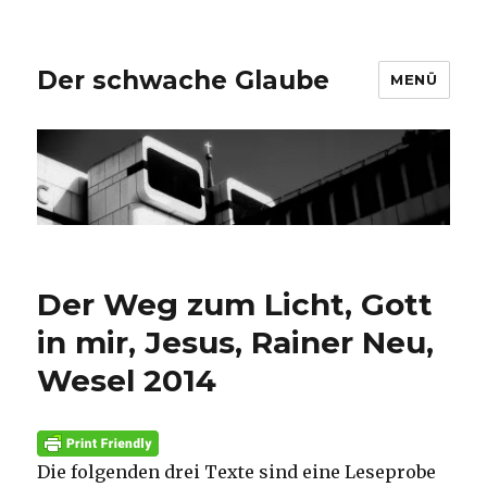
Der schwache Glaube
MENÜ
Der Weg zum Licht, Gott
in mir, Jesus, Rainer Neu,
Wesel 2014
Die folgenden drei Texte sind eine Leseprobe