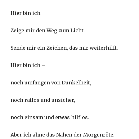
Hier bin ich.
Zeige mir den Weg zum Licht.
Sende mir ein Zeichen, das mir weiterhilft.
Hier bin ich –
noch umfangen von Dunkelheit,
noch ratlos und unsicher,
noch einsam und etwas hilflos.
Aber ich ahne das Nahen der Morgenröte.