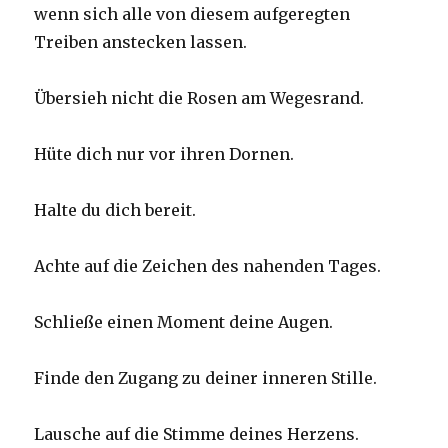
wenn sich alle von diesem aufgeregten
Treiben anstecken lassen.
Übersieh nicht die Rosen am Wegesrand.
Hüte dich nur vor ihren Dornen.
Halte du dich bereit.
Achte auf die Zeichen des nahenden Tages.
Schließe einen Moment deine Augen.
Finde den Zugang zu deiner inneren Stille.
Lausche auf die Stimme deines Herzens.