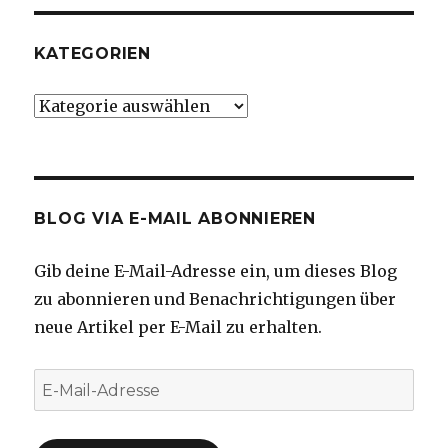
KATEGORIEN
Kategorien
BLOG VIA E-MAIL ABONNIEREN
Gib deine E-Mail-Adresse ein, um dieses Blog
zu abonnieren und Benachrichtigungen über
neue Artikel per E-Mail zu erhalten.
E-
Mail-
Adresse