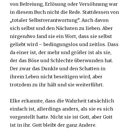
von Befreiung, Erlösung oder Ver­söh­nung war
in diesem Buch nicht die Rede. Stattdessen von
„totaler Selbstverant­wortung“. Auch davon
sich selbst und den Nächsten zu lieben. Aber
nirgendwo fand sie ein Wort, dass sie selbst
geliebt wird – bedingungslos und zeitlos. Dass
da einer ist, der mehr und größer ist als sie,
der das Böse und Schlechte überwunden hat.
Der zwar das Dunkle und den Schatten in
ihrem Leben nicht beseitigen wird, aber
trotzdem zu ihr hält und sie weiterführt.
Elke erkannte, dass die Wahrheit tat­sächlich
einfach ist, allerdings anders, als sie es sich
vorgestellt hatte. Nicht sie ist Gott, aber Gott
ist in ihr. Gott bleibt der ganz Andere.