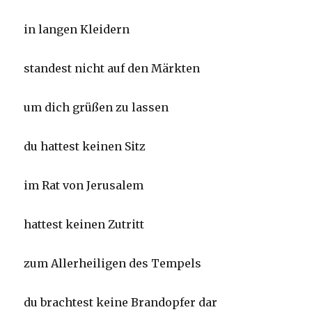
in langen Kleidern
standest nicht auf den Märkten
um dich grüßen zu lassen
du hattest keinen Sitz
im Rat von Jerusalem
hattest keinen Zutritt
zum Allerheiligen des Tempels
du brachtest keine Brandopfer dar