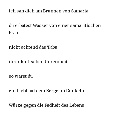
ich sah dich am Brunnen von Samaria
du erbatest Wasser von einer samaritischen
Frau
nicht achtend das Tabu
ihrer kultischen Unreinheit
so warst du
ein Licht auf dem Berge im Dunkeln
Würze gegen die Fadheit des Lebens