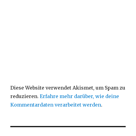
Diese Website verwendet Akismet, um Spam zu
reduzieren.
Erfahre mehr darüber, wie deine
Kommentardaten verarbeitet werden
.
Beitragsnavigation