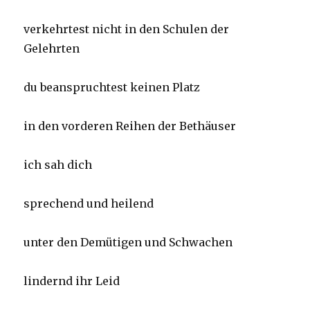
verkehrtest nicht in den Schulen der
Gelehrten
du beanspruchtest keinen Platz
in den vorderen Reihen der Bethäuser
ich sah dich
sprechend und heilend
unter den Demütigen und Schwachen
lindernd ihr Leid