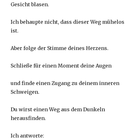
Gesicht blasen.
Ich behaupte nicht, dass dieser Weg mühelos
ist.
Aber folge der Stimme deines Herzens.
Schließe für einen Moment deine Augen
und finde einen Zugang zu deinem inneren
Schweigen.
Du wirst einen Weg aus dem Dunkeln
herausfinden.
Ich antworte: