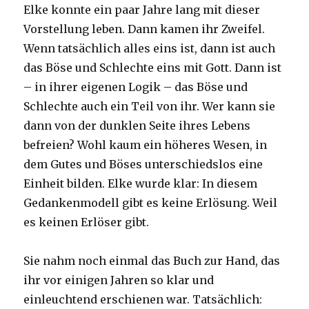
Elke konnte ein paar Jahre lang mit dieser
Vorstellung leben. Dann kamen ihr Zweifel.
Wenn tatsächlich alles eins ist, dann ist auch
das Böse und Schlechte eins mit Gott. Dann ist
– in ihrer eigenen Logik – das Böse und
Schlechte auch ein Teil von ihr. Wer kann sie
dann von der dunklen Seite ihres Lebens
befreien? Wohl kaum ein höheres Wesen, in
dem Gutes und Böses unterschiedslos eine
Einheit bilden. Elke wurde klar: In diesem
Gedankenmodell gibt es keine Erlösung. Weil
es keinen Erlöser gibt.
Sie nahm noch einmal das Buch zur Hand, das
ihr vor einigen Jahren so klar und
einleuchtend erschienen war. Tatsächlich: