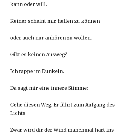
kann oder will.
Keiner scheint mir helfen zu können
oder auch nur anhören zu wollen.
Gibt es keinen Ausweg?
Ich tappe im Dunkeln.
Da sagt mir eine innere Stimme:
Gehe diesen Weg. Er führt zum Aufgang des
Lichts.
Zwar wird dir der Wind manchmal hart ins