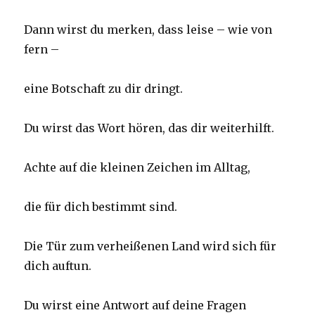
Dann wirst du merken, dass leise – wie von
fern –
eine Botschaft zu dir dringt.
Du wirst das Wort hören, das dir weiterhilft.
Achte auf die kleinen Zeichen im Alltag,
die für dich bestimmt sind.
Die Tür zum verheißenen Land wird sich für
dich auftun.
Du wirst eine Antwort auf deine Fragen