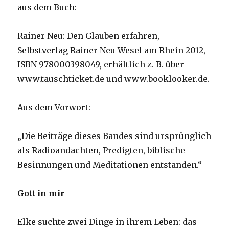
aus dem Buch:
Rainer Neu: Den Glauben erfahren,
Selbstverlag Rainer Neu Wesel am Rhein 2012,
ISBN 978000398049, erhältlich z. B. über
www.tauschticket.de und www.booklooker.de.
Aus dem Vorwort:
„Die Beiträge dieses Bandes sind ursprünglich
als Radioandachten, Predigten, biblische
Besinnungen und Meditationen entstanden.“
Gott in mir
Elke suchte zwei Dinge in ihrem Leben: das