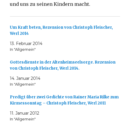
und uns zu seinen Kindern macht.
Um Kraft beten, Rezension von Christoph Fleischer,
Werl 2014
13. Februar 2014
In "Allgemein"
Gottesdienste in der Altenheimseelsorge. Rezension
von Christoph Fleischer, Werl 2014.
14. Januar 2014
In "Allgemein"
Predigt über zwei Gedichte von Rainer Maria Rilke zum
Kirmessonntag – Christoph Fleischer, Werl 2011
11. Januar 2012
In "Allgemein"