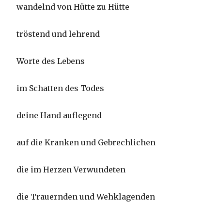
wandelnd von Hütte zu Hütte
tröstend und lehrend
Worte des Lebens
im Schatten des Todes
deine Hand auflegend
auf die Kranken und Gebrechlichen
die im Herzen Verwundeten
die Trauernden und Wehklagenden