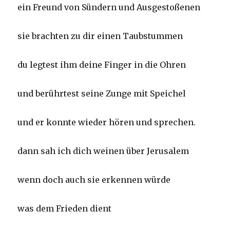
ein Freund von Sündern und Ausgestoßenen
sie brachten zu dir einen Taubstummen
du legtest ihm deine Finger in die Ohren
und berührtest seine Zunge mit Speichel
und er konnte wieder hören und sprechen.
dann sah ich dich weinen über Jerusalem
wenn doch auch sie erkennen würde
was dem Frieden dient