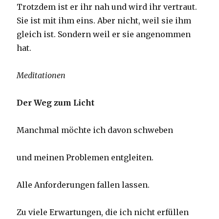
Trotzdem ist er ihr nah und wird ihr vertraut.
Sie ist mit ihm eins. Aber nicht, weil sie ihm
gleich ist. Sondern weil er sie angenommen
hat.
Meditationen
Der Weg zum Licht
Manchmal möchte ich davon schweben
und meinen Problemen entgleiten.
Alle Anforderungen fallen lassen.
Zu viele Erwartungen, die ich nicht erfüllen