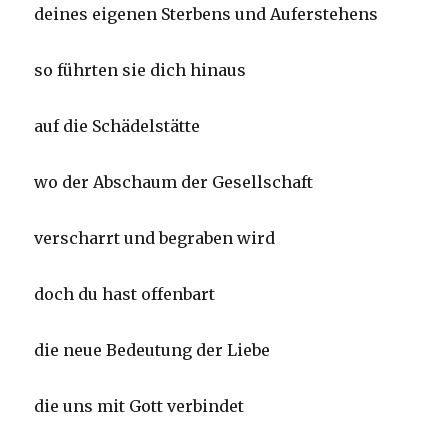
deines eigenen Sterbens und Auferstehens
so führten sie dich hinaus
auf die Schädelstätte
wo der Abschaum der Gesellschaft
verscharrt und begraben wird
doch du hast offenbart
die neue Bedeutung der Liebe
die uns mit Gott verbindet