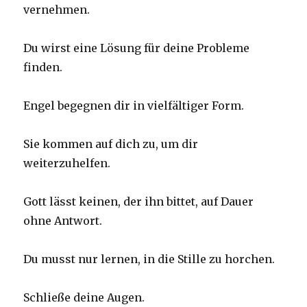
vernehmen.
Du wirst eine Lösung für deine Probleme
finden.
Engel begegnen dir in vielfältiger Form.
Sie kommen auf dich zu, um dir
weiterzuhelfen.
Gott lässt keinen, der ihn bittet, auf Dauer
ohne Antwort.
Du musst nur lernen, in die Stille zu horchen.
Schließe deine Augen.