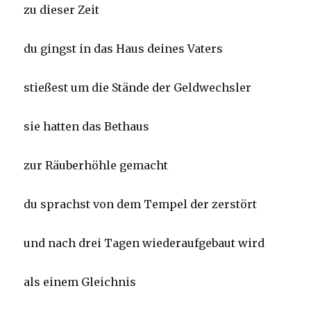
zu dieser Zeit
du gingst in das Haus deines Vaters
stießest um die Stände der Geldwechsler
sie hatten das Bethaus
zur Räuberhöhle gemacht
du sprachst von dem Tempel der zerstört
und nach drei Tagen wiederaufgebaut wird
als einem Gleichnis