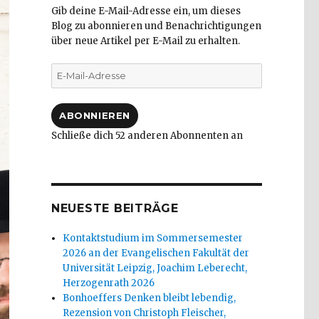
Gib deine E-Mail-Adresse ein, um dieses
Blog zu abonnieren und Benachrichtigungen
über neue Artikel per E-Mail zu erhalten.
E-
Mail-
Adresse
ABONNIEREN
Schließe dich 52 anderen Abonnenten an
NEUESTE BEITRÄGE
Kontaktstudium im Sommersemester
2026 an der Evangelischen Fakultät der
Universität Leipzig, Joachim Leberecht,
Herzogenrath 2026
Bonhoeffers Denken bleibt lebendig,
Rezension von Christoph Fleischer,