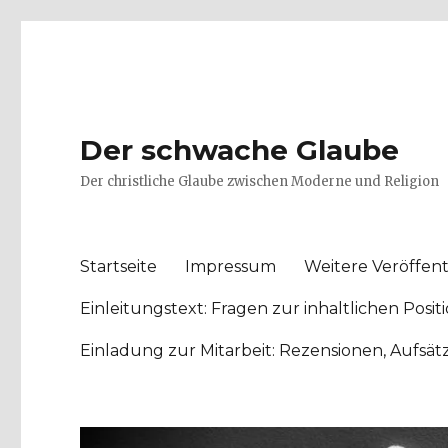
Der schwache Glaube
Der christliche Glaube zwischen Moderne und Religion
Startseite
Impressum
Weitere Veröffent
Einleitungstext: Fragen zur inhaltlichen Po
Einladung zur Mitarbeit: Rezensionen, Aufsä