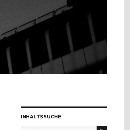
INHALTSSUCHE
SUCHEN
Suche