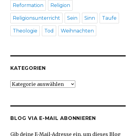
Reformation
Religion
Religionsunterricht
Sein
Sinn
Taufe
Theologie
Tod
Weihnachten
KATEGORIEN
Kategorien
BLOG VIA E-MAIL ABONNIEREN
Gib deine E-Mail-Adresse ein, um dieses Blog