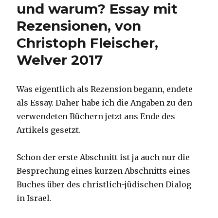
und warum? Essay mit
Rezensionen, von
Christoph Fleischer,
Welver 2017
Was eigentlich als Rezension begann, endete
als Essay. Daher habe ich die Angaben zu den
verwendeten Büchern jetzt ans Ende des
Artikels gesetzt.
Schon der erste Abschnitt ist ja auch nur die
Besprechung eines kurzen Abschnitts eines
Buches über des christlich-jüdischen Dialog
in Israel.