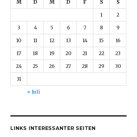
M
D
M
D
F
S
S
1
2
3
4
5
6
7
8
9
10
11
12
13
14
15
16
17
18
19
20
21
22
23
24
25
26
27
28
29
30
31
« Juli
LINKS INTERESSANTER SEITEN