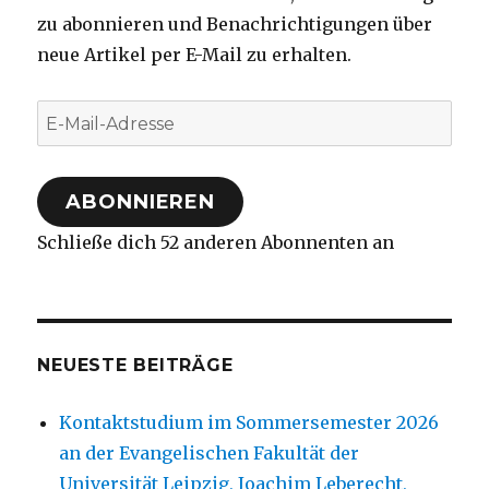
zu abonnieren und Benachrichtigungen über
neue Artikel per E-Mail zu erhalten.
E-
Mail-
Adresse
ABONNIEREN
Schließe dich 52 anderen Abonnenten an
NEUESTE BEITRÄGE
Kontaktstudium im Sommersemester 2026
an der Evangelischen Fakultät der
Universität Leipzig, Joachim Leberecht,