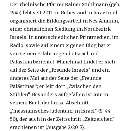
Der rheinische Pfarrer Rainer Stuhlmann (geb.
1945) lebt seit 2011 im Ruhestand in Israel und
organisiert die Bildungsarbeit in Nes Ammim,
einer christlichen Siedlung im Nordbezirk
Israels. In unterschiedlichen Printmedien, im
Radio, sowie auf einem eigenen Blog hat er
von seinen Erfahrungen in Israel und
Palästina berichtet. Manchmal findet er sich
auf der Seite der „Freunde Israels“ und ein
anderes Mal auf der Seite der „Freunde
Palästinas“; er lebt dort „Zwischen den
Stühlen“. Besonders aufgefallen ist mir in
seinem Buch der kurze Abschnitt
„’messianisches Judentum’ in Israel“ (S. 44 –
50), der auch in der Zeitschrift „Zeitzeichen“
erschienen ist (Ausgabe 2/2015).