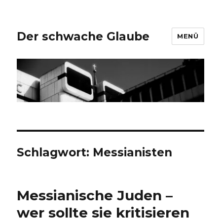
Der schwache Glaube
MENÜ
Schlagwort:
Messianisten
Messianische Juden –
wer sollte sie kritisieren