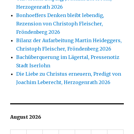
Herzogenrath 2026
Bonhoeffers Denken bleibt lebendig,
Rezension von Christoph Fleischer,
Fröndenberg 2026
Bilanz der Aufarbeitung Martin Heideggers,
Christoph Fleischer, Fröndenberg 2026
Bachüberquerung im Lägertal, Pressenotiz
Stadt Iserlohn
Die Liebe zu Christus erneuern, Predigt von
Joachim Leberecht, Herzogenrath 2026
August 2026