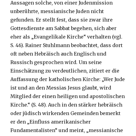
Aussagen solche, von einer Judenmission
unberührte, messianische Juden nicht
gefunden. Er stellt fest, dass sie zwar ihre
Gottesdienste am Sabbat begehen, sich aber
eher als „Evangelikale Kirche“ verhalten (vgl.
S. 46). Rainer Stuhlmann beobachtet, dass dort
oft neben Hebräisch auch Englisch und
Russisch gesprochen wird. Um seine
Einschätzung zu verdeutlichen, zitiert er die
Auffassung der katholischen Kirche: „Wer Jude
ist und an den Messias Jesus glaubt, wird
Mitglied der einen heiligen und apostolischen
Kirche.“ (S. 48). Auch in den stärker hebräisch
oder jüdisch wirkenden Gemeinden bemerkt
er den „Einfluss amerikanischer
Fundamentalisten“ und meint, „messianische