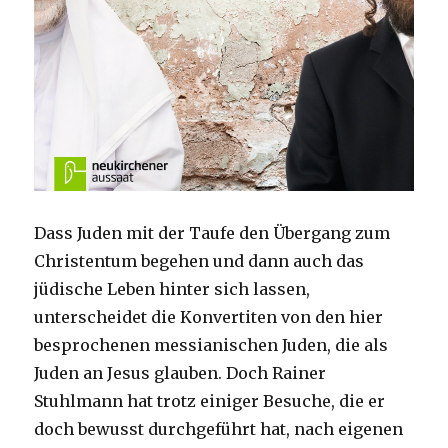
Dass Juden mit der Taufe den Übergang zum
Christentum begehen und dann auch das
jüdische Leben hinter sich lassen,
unterscheidet die Konvertiten von den hier
besprochenen messianischen Juden, die als
Juden an Jesus glauben. Doch Rainer
Stuhlmann hat trotz einiger Besuche, die er
doch bewusst durchgeführt hat, nach eigenen