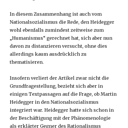
In diesem Zusammenhang ist auch vom
Nationalsozialismus die Rede, den Heidegger
wohl ebenfalls zumindest zeitweise zum
„Humanismus“ gerechnet hat, sich aber nun
davon zu distanzieren versucht, ohne dies
allerdings kaum ausdrücklich zu
thematisieren.
Insofern verliert der Artikel zwar nicht die
Grundfragestellung, bezieht sich aber in
einigen Textpassagen auf die Frage, ob Martin
Heidegger in den Nationalsozialismus
integriert war. Heidegger hatte sich schon in
der Beschäftigung mit der Phänomenologie
als erklärter Gegner des Rationalismus