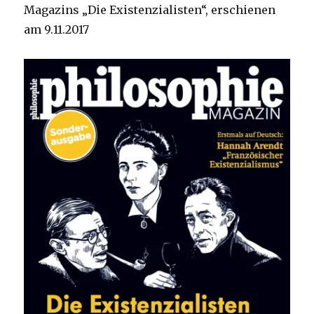
Magazins „Die Existenzialisten“, erschienen
am 9.11.2017