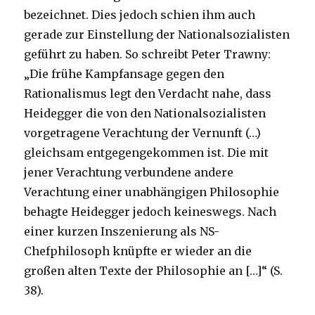
bezeichnet. Dies jedoch schien ihm auch
gerade zur Einstellung der Nationalsozialisten
geführt zu haben. So schreibt Peter Trawny:
„Die frühe Kampfansage gegen den
Rationalismus legt den Verdacht nahe, dass
Heidegger die von den Nationalsozialisten
vorgetragene Verachtung der Vernunft (…)
gleichsam entgegengekommen ist. Die mit
jener Verachtung verbundene andere
Verachtung einer unabhängigen Philosophie
behagte Heidegger jedoch keineswegs. Nach
einer kurzen Inszenierung als NS-
Chefphilosoph knüpfte er wieder an die
großen alten Texte der Philosophie an […]“ (S.
38).