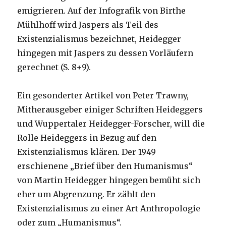
emigrieren. Auf der Infografik von Birthe
Mühlhoff wird Jaspers als Teil des
Existenzialismus bezeichnet, Heidegger
hingegen mit Jaspers zu dessen Vorläufern
gerechnet (S. 8+9).
Ein gesonderter Artikel von Peter Trawny,
Mitherausgeber einiger Schriften Heideggers
und Wuppertaler Heidegger-Forscher, will die
Rolle Heideggers in Bezug auf den
Existenzialismus klären. Der 1949
erschienene „Brief über den Humanismus“
von Martin Heidegger hingegen bemüht sich
eher um Abgrenzung. Er zählt den
Existenzialismus zu einer Art Anthropologie
oder zum „Humanismus“.