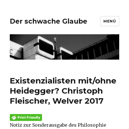
Der schwache Glaube
MENÜ
Existenzialisten mit/ohne
Heidegger? Christoph
Fleischer, Welver 2017
Notiz zur Sonderausgabe des Philosophie