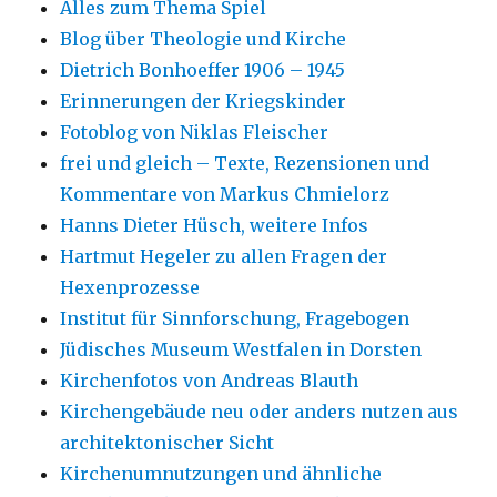
Alles zum Thema Spiel
Blog über Theologie und Kirche
Dietrich Bonhoeffer 1906 – 1945
Erinnerungen der Kriegskinder
Fotoblog von Niklas Fleischer
frei und gleich – Texte, Rezensionen und
Kommentare von Markus Chmielorz
Hanns Dieter Hüsch, weitere Infos
Hartmut Hegeler zu allen Fragen der
Hexenprozesse
Institut für Sinnforschung, Fragebogen
Jüdisches Museum Westfalen in Dorsten
Kirchenfotos von Andreas Blauth
Kirchengebäude neu oder anders nutzen aus
architektonischer Sicht
Kirchenumnutzungen und ähnliche