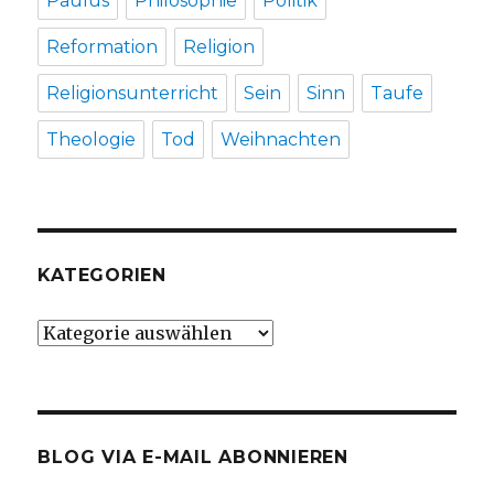
Paulus
Philosophie
Politik
Reformation
Religion
Religionsunterricht
Sein
Sinn
Taufe
Theologie
Tod
Weihnachten
KATEGORIEN
Kategorien
BLOG VIA E-MAIL ABONNIEREN