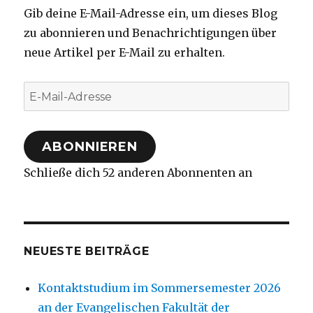
Gib deine E-Mail-Adresse ein, um dieses Blog
zu abonnieren und Benachrichtigungen über
neue Artikel per E-Mail zu erhalten.
E-
Mail-
Adresse
ABONNIEREN
Schließe dich 52 anderen Abonnenten an
NEUESTE BEITRÄGE
Kontaktstudium im Sommersemester 2026
an der Evangelischen Fakultät der