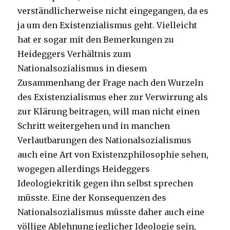
verständlicherweise nicht eingegangen, da es
ja um den Existenzialismus geht. Vielleicht
hat er sogar mit den Bemerkungen zu
Heideggers Verhältnis zum
Nationalsozialismus in diesem
Zusammenhang der Frage nach den Wurzeln
des Existenzialismus eher zur Verwirrung als
zur Klärung beitragen, will man nicht einen
Schritt weitergehen und in manchen
Verlautbarungen des Nationalsozialismus
auch eine Art von Existenzphilosophie sehen,
wogegen allerdings Heideggers
Ideologiekritik gegen ihn selbst sprechen
müsste. Eine der Konsequenzen des
Nationalsozialismus müsste daher auch eine
völlige Ablehnung jeglicher Ideologie sein,