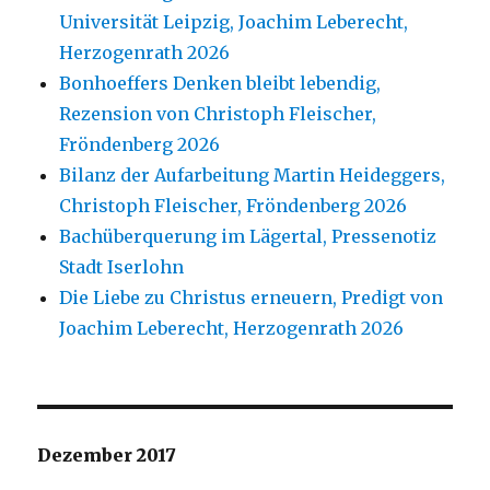
Universität Leipzig, Joachim Leberecht,
Herzogenrath 2026
Bonhoeffers Denken bleibt lebendig,
Rezension von Christoph Fleischer,
Fröndenberg 2026
Bilanz der Aufarbeitung Martin Heideggers,
Christoph Fleischer, Fröndenberg 2026
Bachüberquerung im Lägertal, Pressenotiz
Stadt Iserlohn
Die Liebe zu Christus erneuern, Predigt von
Joachim Leberecht, Herzogenrath 2026
Dezember 2017