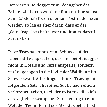
Hat Martin Heidegger zum Ideengeber des
Existenzialismus werden können, ohne selbst
zum Existenzialisten oder zur Postmoderne zu
werden, so lag es eher daran, dass er der
„Seinsfrage“ verhaftet war und immer darauf
zurückkam.
Peter Trawny kommt zum Schluss auf den
Lebensstil zu sprechen, der sich bei Heidegger
nicht in Hotels und Cafés abspielte, sondern
zurückgezogen in die Idylle der Waldhütte im
Schwarzwald. Allerdings schließt Trawny mit
folgendem Satz: „In seiner Suche nach einem
verlorenen Leben, nach der Existenz, die sich
aus täglich erzwungener Zerstreuung in einer
Welt der Technik und des Marktes befreit, ist