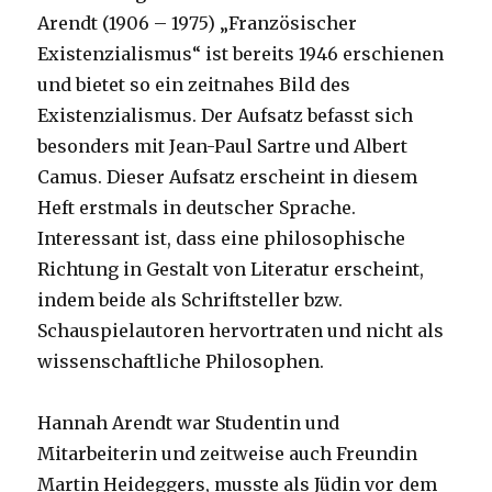
Arendt (1906 – 1975) „Französischer
Existenzialismus“ ist bereits 1946 erschienen
und bietet so ein zeitnahes Bild des
Existenzialismus. Der Aufsatz befasst sich
besonders mit Jean-Paul Sartre und Albert
Camus. Dieser Aufsatz erscheint in diesem
Heft erstmals in deutscher Sprache.
Interessant ist, dass eine philosophische
Richtung in Gestalt von Literatur erscheint,
indem beide als Schriftsteller bzw.
Schauspielautoren hervortraten und nicht als
wissenschaftliche Philosophen.
Hannah Arendt war Studentin und
Mitarbeiterin und zeitweise auch Freundin
Martin Heideggers, musste als Jüdin vor dem