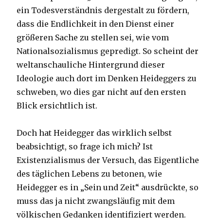
ein Todesverständnis dergestalt zu fördern,
dass die Endlichkeit in den Dienst einer
größeren Sache zu stellen sei, wie vom
Nationalsozialismus gepredigt. So scheint der
weltanschauliche Hintergrund dieser
Ideologie auch dort im Denken Heideggers zu
schweben, wo dies gar nicht auf den ersten
Blick ersichtlich ist.
Doch hat Heidegger das wirklich selbst
beabsichtigt, so frage ich mich? Ist
Existenzialismus der Versuch, das Eigentliche
des täglichen Lebens zu betonen, wie
Heidegger es in „Sein und Zeit“ ausdrückte, so
muss das ja nicht zwangsläufig mit dem
völkischen Gedanken identifiziert werden.