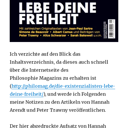
Ich verzichte auf den Blick das
Inhaltsverzeichnis, da dieses auch schnell
über die Internetseite des
Philosophie Magazins zu erhalten ist
(
http://philomag.de/die-existenzialisten-lebe-
deine-freiheit/
), und werde ich Folgenden
meine Notizen zu den Artikeln von Hannah
Arendt und Peter Trawny veröffentlichen.
Der hier abgedruckte Aufsatz von Hannah