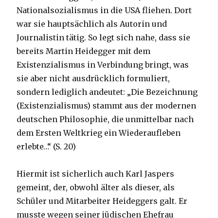
Nationalsozialismus in die USA fliehen. Dort
war sie hauptsächlich als Autorin und
Journalistin tätig. So legt sich nahe, dass sie
bereits Martin Heidegger mit dem
Existenzialismus in Verbindung bringt, was
sie aber nicht ausdrücklich formuliert,
sondern lediglich andeutet: „Die Bezeichnung
(Existenzialismus) stammt aus der modernen
deutschen Philosophie, die unmittelbar nach
dem Ersten Weltkrieg ein Wiederaufleben
erlebte…“ (S. 20)
Hiermit ist sicherlich auch Karl Jaspers
gemeint, der, obwohl älter als dieser, als
Schüler und Mitarbeiter Heideggers galt. Er
musste wegen seiner jüdischen Ehefrau