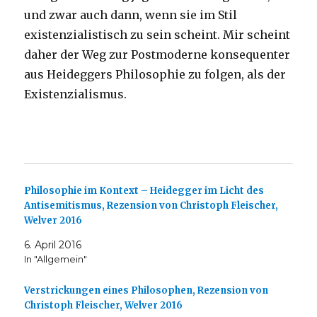
und zwar auch dann, wenn sie im Stil
existenzialistisch zu sein scheint. Mir scheint
daher der Weg zur Postmoderne konsequenter
aus Heideggers Philosophie zu folgen, als der
Existenzialismus.
Philosophie im Kontext – Heidegger im Licht des
Antisemitismus, Rezension von Christoph Fleischer,
Welver 2016
6. April 2016
In "Allgemein"
Verstrickungen eines Philosophen, Rezension von
Christoph Fleischer, Welver 2016