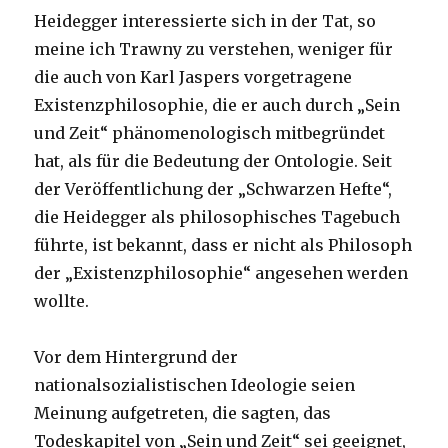
Heidegger interessierte sich in der Tat, so
meine ich Trawny zu verstehen, weniger für
die auch von Karl Jaspers vorgetragene
Existenzphilosophie, die er auch durch „Sein
und Zeit“ phänomenologisch mitbegründet
hat, als für die Bedeutung der Ontologie. Seit
der Veröffentlichung der „Schwarzen Hefte“,
die Heidegger als philosophisches Tagebuch
führte, ist bekannt, dass er nicht als Philosoph
der „Existenzphilosophie“ angesehen werden
wollte.
Vor dem Hintergrund der
nationalsozialistischen Ideologie seien
Meinung aufgetreten, die sagten, das
Todeskapitel von „Sein und Zeit“ sei geeignet,