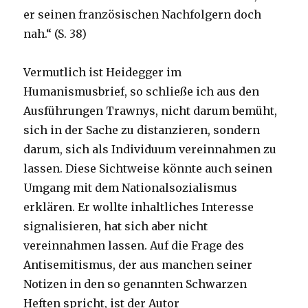
er seinen französischen Nachfolgern doch
nah.“ (S. 38)
Vermutlich ist Heidegger im
Humanismusbrief, so schließe ich aus den
Ausführungen Trawnys, nicht darum bemüht,
sich in der Sache zu distanzieren, sondern
darum, sich als Individuum vereinnahmen zu
lassen. Diese Sichtweise könnte auch seinen
Umgang mit dem Nationalsozialismus
erklären. Er wollte inhaltliches Interesse
signalisieren, hat sich aber nicht
vereinnahmen lassen. Auf die Frage des
Antisemitismus, der aus manchen seiner
Notizen in den so genannten Schwarzen
Heften spricht, ist der Autor