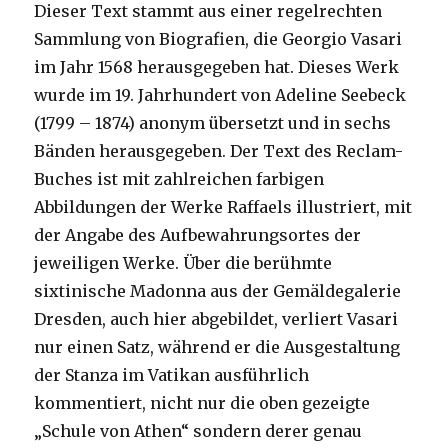
Dieser Text stammt aus einer regelrechten
Sammlung von Biografien, die Georgio Vasari
im Jahr 1568 herausgegeben hat. Dieses Werk
wurde im 19. Jahrhundert von Adeline Seebeck
(1799 – 1874) anonym übersetzt und in sechs
Bänden herausgegeben. Der Text des Reclam-
Buches ist mit zahlreichen farbigen
Abbildungen der Werke Raffaels illustriert, mit
der Angabe des Aufbewahrungsortes der
jeweiligen Werke. Über die berühmte
sixtinische Madonna aus der Gemäldegalerie
Dresden, auch hier abgebildet, verliert Vasari
nur einen Satz, während er die Ausgestaltung
der Stanza im Vatikan ausführlich
kommentiert, nicht nur die oben gezeigte
„Schule von Athen“ sondern derer genau