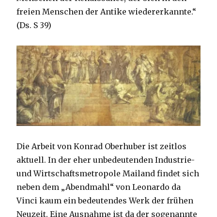
freien Menschen der Antike wiedererkannte.“
(Ds. S 39)
Die Arbeit von Konrad Oberhuber ist zeitlos
aktuell. In der eher unbedeutenden Industrie-
und Wirtschaftsmetropole Mailand findet sich
neben dem „Abendmahl“ von Leonardo da
Vinci kaum ein bedeutendes Werk der frühen
Neuzeit. Eine Ausnahme ist da der sogenannte