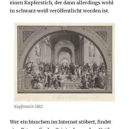
einen Kupferstich, der dann allerdings wohl
in schwarz-weiß veröffentlicht worden ist.
Kupferstich 1882
Wer ein bisschen im Internet stöbert, findet