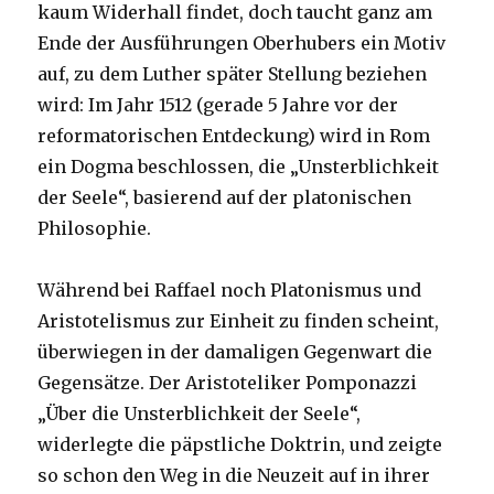
kaum Widerhall findet, doch taucht ganz am
Ende der Ausführungen Oberhubers ein Motiv
auf, zu dem Luther später Stellung beziehen
wird: Im Jahr 1512 (gerade 5 Jahre vor der
reformatorischen Entdeckung) wird in Rom
ein Dogma beschlossen, die „Unsterblichkeit
der Seele“, basierend auf der platonischen
Philosophie.
Während bei Raffael noch Platonismus und
Aristotelismus zur Einheit zu finden scheint,
überwiegen in der damaligen Gegenwart die
Gegensätze. Der Aristoteliker Pomponazzi
„Über die Unsterblichkeit der Seele“,
widerlegte die päpstliche Doktrin, und zeigte
so schon den Weg in die Neuzeit auf in ihrer