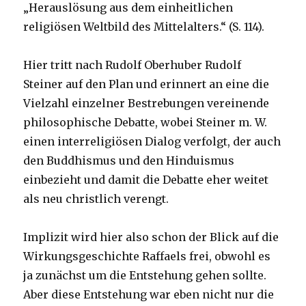
„Herauslösung aus dem einheitlichen
religiösen Weltbild des Mittelalters.“ (S. 114).
Hier tritt nach Rudolf Oberhuber Rudolf
Steiner auf den Plan und erinnert an eine die
Vielzahl einzelner Bestrebungen vereinende
philosophische Debatte, wobei Steiner m. W.
einen interreligiösen Dialog verfolgt, der auch
den Buddhismus und den Hinduismus
einbezieht und damit die Debatte eher weitet
als neu christlich verengt.
Implizit wird hier also schon der Blick auf die
Wirkungsgeschichte Raffaels frei, obwohl es
ja zunächst um die Entstehung gehen sollte.
Aber diese Entstehung war eben nicht nur die