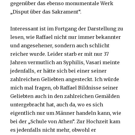
gegenüber das ebenso monumentale Werk
„Disput über das Sakrament“.
Interessant ist im Fortgang der Darstellung zu
lesen, wie Raffael nicht nur immer bekannter
und angesehener, sondern auch schlicht
reicher wurde. Leider starb er mit nur 37
Jahren vermutlich an Syphilis, Vasari meinte
jedenfalls, er hätte sich bei einer seiner
zahlreichen Geliebten angesteckt. Ich würde
mich mal fragen, ob Raffael Bildnisse seiner
Geliebten auch in den zahlreichen Gemälden
untergebracht hat, auch da, wo es sich
eigentlich nur um Männer handeln kann, wie
bei der „Schule von Athen“. Zur Hochzeit kam
es jedenfalls nicht mehr, obwohl er