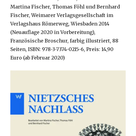
Martina Fischer, Thomas Föhl und Bernhard
Fischer, Weimarer Verlagsgesellschaft im
Verlagshaus Römerweg, Wiesbaden 2014
(Neuauflage 2020 in Vorbereitung),
Französische Broschur, farbig illustriert, 88
Seiten, ISBN: 978-3-7374-0215-6, Preis: 14,90
Euro (ab Februar 2020)