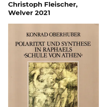
Christoph Fleischer,
Welver 2021