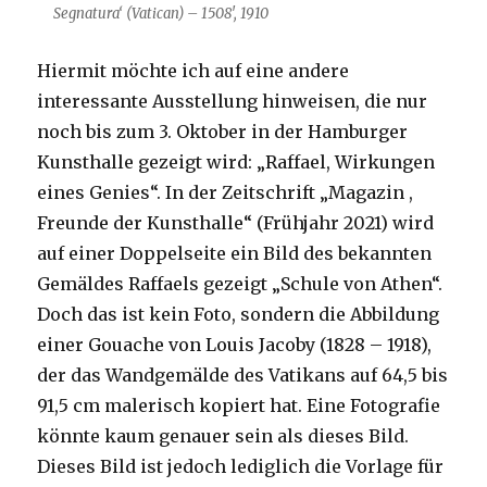
Segnatura‘ (Vatican) – 1508′, 1910
Hiermit möchte ich auf eine andere
interessante Ausstellung hinweisen, die nur
noch bis zum 3. Oktober in der Hamburger
Kunsthalle gezeigt wird: „Raffael, Wirkungen
eines Genies“. In der Zeitschrift „Magazin ,
Freunde der Kunsthalle“ (Frühjahr 2021) wird
auf einer Doppelseite ein Bild des bekannten
Gemäldes Raffaels gezeigt „Schule von Athen“.
Doch das ist kein Foto, sondern die Abbildung
einer Gouache von Louis Jacoby (1828 – 1918),
der das Wandgemälde des Vatikans auf 64,5 bis
91,5 cm malerisch kopiert hat. Eine Fotografie
könnte kaum genauer sein als dieses Bild.
Dieses Bild ist jedoch lediglich die Vorlage für