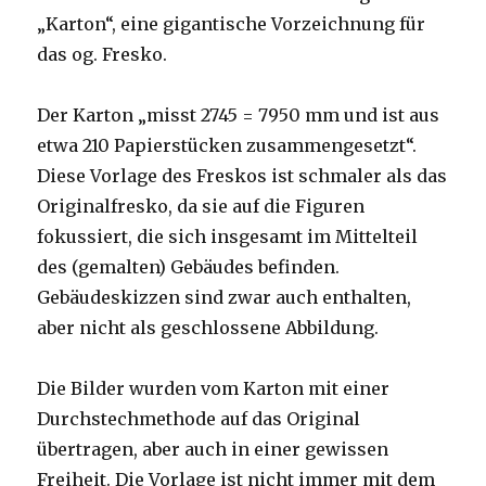
„Karton“, eine gigantische Vorzeichnung für
das og. Fresko.
Der Karton „misst 2745 = 7950 mm und ist aus
etwa 210 Papierstücken zusammengesetzt“.
Diese Vorlage des Freskos ist schmaler als das
Originalfresko, da sie auf die Figuren
fokussiert, die sich insgesamt im Mittelteil
des (gemalten) Gebäudes befinden.
Gebäudeskizzen sind zwar auch enthalten,
aber nicht als geschlossene Abbildung.
Die Bilder wurden vom Karton mit einer
Durchstechmethode auf das Original
übertragen, aber auch in einer gewissen
Freiheit. Die Vorlage ist nicht immer mit dem