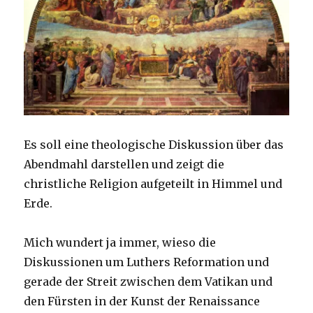
Es soll eine theologische Diskussion über das
Abendmahl darstellen und zeigt die
christliche Religion aufgeteilt in Himmel und
Erde.
Mich wundert ja immer, wieso die
Diskussionen um Luthers Reformation und
gerade der Streit zwischen dem Vatikan und
den Fürsten in der Kunst der Renaissance