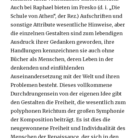
Auch bei Raphael bieten im Fresko (d. i. „Die
Schule von Athen“, der Rez.) Aufschriften und
sonstige Attribute wesentliche Hinweise, aber
die einzelnen Gestalten sind zum lebendigen
Ausdruck ihrer Gedanken geworden, ihre
Handlungen kennzeichnen sie auch ohne
Bücher als Menschen, deren Leben in der
denkenden und einfühlenden
Auseinandersetzung mit der Welt und ihren
Problemen besteht. Dieses vollkommene
Durchdrungensein von der eigenen Idee gibt
den Gestalten die Freiheit, die wesentlich zum
polyphonen Reichtum der großen Symphonie
der Komposition beiträgt. Es ist dies die
neugewonnene Freiheit und Individualität des
Menschen der Renaissance, der sich in den