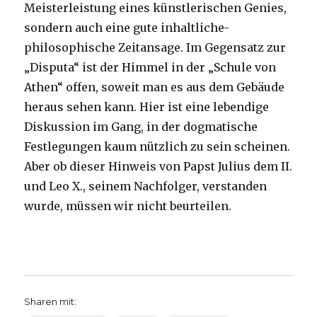
Meisterleistung eines künstlerischen Genies,
sondern auch eine gute inhaltliche-
philosophische Zeitansage. Im Gegensatz zur
„Disputa“ ist der Himmel in der „Schule von
Athen“ offen, soweit man es aus dem Gebäude
heraus sehen kann. Hier ist eine lebendige
Diskussion im Gang, in der dogmatische
Festlegungen kaum nützlich zu sein scheinen.
Aber ob dieser Hinweis von Papst Julius dem II.
und Leo X., seinem Nachfolger, verstanden
wurde, müssen wir nicht beurteilen.
Sharen mit: