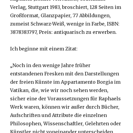
Verlag, Stuttgart 1983, broschiert, 128 Seiten im
Großformat, Glanzpapier, 77 Abbildungen,
zumeist Schwarz-Weiß, wenige in Farbe, ISBN:
3878383797, Preis: antiquarisch zu erwerben.
Ich beginne mit einem Zitat:
„Noch in den wenige Jahre früher
entstandenen Fresken mit den Darstellungen
der freien Künste im Appartamento Borgia im
Vatikan, die, wie wir noch sehen werden,
sicher eine der Voraussetzungen für Raphaels
Werk waren, können wir außer durch Bücher,
Aufschriften und Attribute die einzelnen
Philosophen, Wissenschaftler, Gelehrten oder
Künstler nicht voneinander unterscheiden.