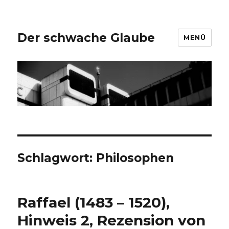
Der schwache Glaube
MENÜ
Schlagwort:
Philosophen
Raffael (1483 – 1520),
Hinweis 2, Rezension von