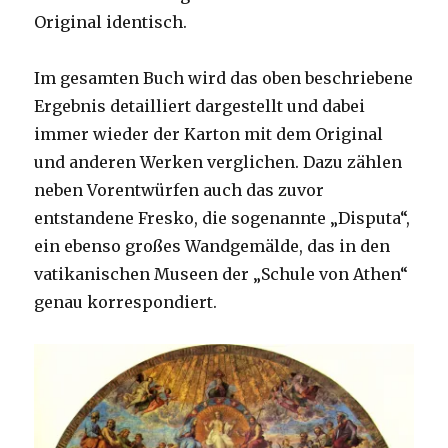
Original identisch.
Im gesamten Buch wird das oben beschriebene
Ergebnis detailliert dargestellt und dabei
immer wieder der Karton mit dem Original
und anderen Werken verglichen. Dazu zählen
neben Vorentwürfen auch das zuvor
entstandene Fresko, die sogenannte „Disputa“,
ein ebenso großes Wandgemälde, das in den
vatikanischen Museen der „Schule von Athen“
genau korrespondiert.