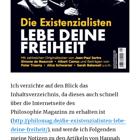
Ich verzichte auf den Blick das
Inhaltsverzeichnis, da dieses auch schnell
über die Internetseite des
Philosophie Magazins zu erhalten ist
(
http://philomag.de/die-existenzialisten-lebe-
deine-freiheit/
), und werde ich Folgenden
meine Notizen zu den Artikeln von Hannah