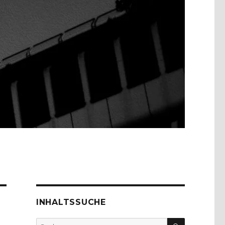
INHALTSSUCHE
SUCHEN
Suche