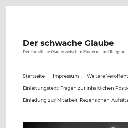
Der schwache Glaube
Der christliche Glaube zwischen Moderne und Religion
Startseite
Impressum
Weitere Veröffent
Einleitungstext: Fragen zur inhaltlichen Po
Einladung zur Mitarbeit: Rezensionen, Aufsä