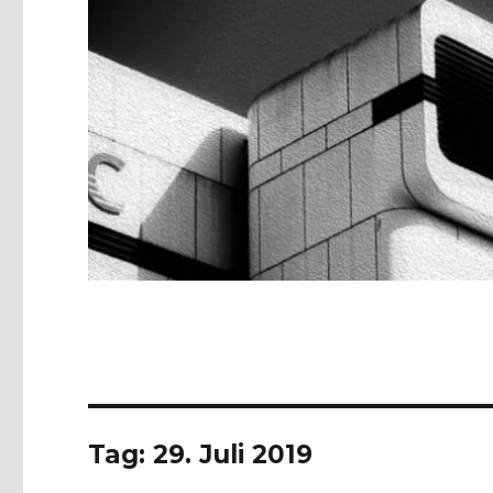
Tag:
29. Juli 2019