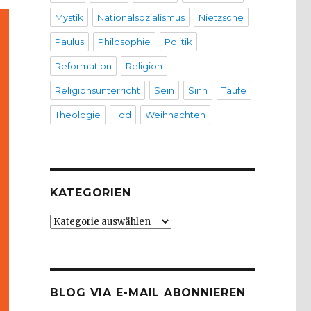
Mystik
Nationalsozialismus
Nietzsche
Paulus
Philosophie
Politik
Reformation
Religion
Religionsunterricht
Sein
Sinn
Taufe
Theologie
Tod
Weihnachten
KATEGORIEN
Kategorien
BLOG VIA E-MAIL ABONNIEREN