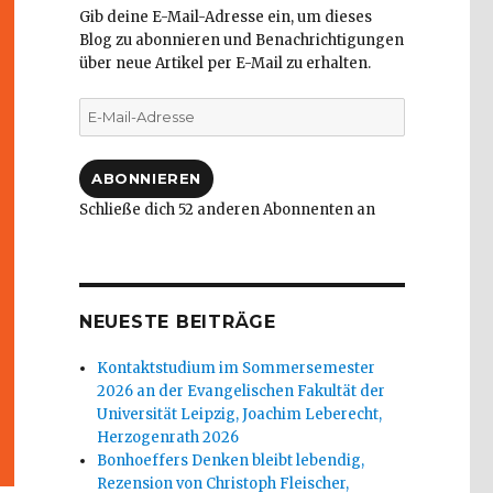
Gib deine E-Mail-Adresse ein, um dieses
Blog zu abonnieren und Benachrichtigungen
über neue Artikel per E-Mail zu erhalten.
E-
Mail-
Adresse
ABONNIEREN
Schließe dich 52 anderen Abonnenten an
NEUESTE BEITRÄGE
Kontaktstudium im Sommersemester
2026 an der Evangelischen Fakultät der
Universität Leipzig, Joachim Leberecht,
Herzogenrath 2026
Bonhoeffers Denken bleibt lebendig,
Rezension von Christoph Fleischer,