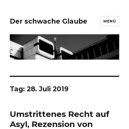
Der schwache Glaube
MENÜ
Tag:
28. Juli 2019
Umstrittenes Recht auf
Asyl, Rezension von