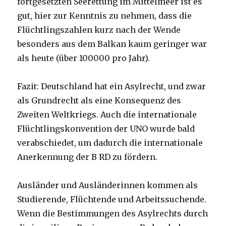
fortgesetzten Seerettung im Mittelmeer ist es
gut, hier zur Kenntnis zu nehmen, dass die
Flüchtlingszahlen kurz nach der Wende
besonders aus dem Balkan kaum geringer war
als heute (über 100000 pro Jahr).
Fazit: Deutschland hat ein Asylrecht, und zwar
als Grundrecht als eine Konsequenz des
Zweiten Weltkriegs. Auch die internationale
Flüchtlingskonvention der UNO wurde bald
verabschiedet, um dadurch die internationale
Anerkennung der B RD zu fördern.
Ausländer und Ausländerinnen kommen als
Studierende, Flüchtende und Arbeitssuchende.
Wenn die Bestimmungen des Asylrechts durch