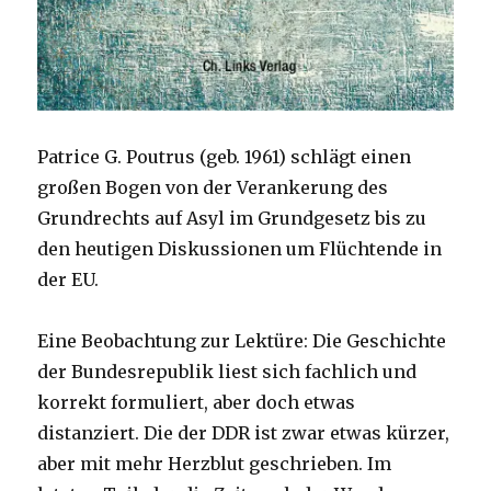
Patrice G. Poutrus (geb. 1961) schlägt einen
großen Bogen von der Verankerung des
Grundrechts auf Asyl im Grundgesetz bis zu
den heutigen Diskussionen um Flüchtende in
der EU.
Eine Beobachtung zur Lektüre: Die Geschichte
der Bundesrepublik liest sich fachlich und
korrekt formuliert, aber doch etwas
distanziert. Die der DDR ist zwar etwas kürzer,
aber mit mehr Herzblut geschrieben. Im