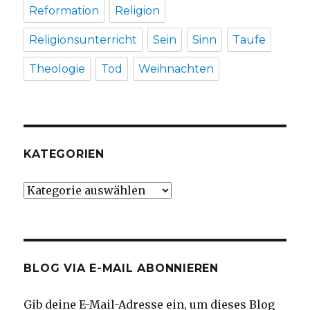
Reformation
Religion
Religionsunterricht
Sein
Sinn
Taufe
Theologie
Tod
Weihnachten
KATEGORIEN
Kategorien
BLOG VIA E-MAIL ABONNIEREN
Gib deine E-Mail-Adresse ein, um dieses Blog