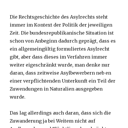
Die Rechtsgeschichte des Asylrechts steht
immer im Kontext der Politik der jeweiligen
Zeit. Die bundesrepublikanische Situation ist
schon von Anbeginn dadurch geprägt, dass es
ein allgemeingültig formuliertes Asylrecht
gibt, aber dass dieses im Verfahren immer
weiter eigeschränkt wurde, man denke nur
daran, dass zeitweise Asylbewerbern neb en
einer verpflichtenden Unterkunft ein Teil der
Zuwendungen in Naturalien ausgegeben
wurde.
Das lag allerdings auch daran, dass sich die
Zuwanderung ja bei Weitem nicht auf