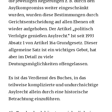
die jeweiligen Regierungen z. B. durch den
Asylkompromiss weiter eingeschränkt
wurden, wurden diese Bestimmungen durch
Gerichtsentscheidung auf allen Ebenen oft
wieder aufgehoben. Der Artikel „politisch
Verfolgte genießen Asylrecht.“ Ist seit 1993
Absatz 1 von Artikel 16a Grundgesetz. Dieser
allgemeine Satz ist ein wichtiges Gebot, hat
aber im Detail zu viele
Deutungsmöglichkeiten offengelassen.
Es ist das Verdienst des Buches, in das
teilweise komplizierte und undurchsichtige
Asylrecht allein durch eine historische
Betrachtung einzuführen.