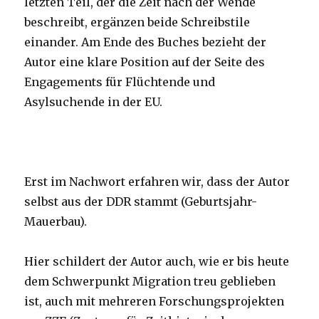
letzten Teil, der die Zeit nach der Wende
beschreibt, ergänzen beide Schreibstile
einander. Am Ende des Buches bezieht der
Autor eine klare Position auf der Seite des
Engagements für Flüchtende und
Asylsuchende in der EU.
Erst im Nachwort erfahren wir, dass der Autor
selbst aus der DDR stammt (Geburtsjahr-
Mauerbau).
Hier schildert der Autor auch, wie er bis heute
dem Schwerpunkt Migration treu geblieben
ist, auch mit mehreren Forschungsprojekten