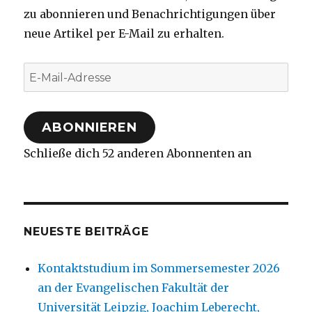
zu abonnieren und Benachrichtigungen über
neue Artikel per E-Mail zu erhalten.
E-
Mail-
Adresse
ABONNIEREN
Schließe dich 52 anderen Abonnenten an
NEUESTE BEITRÄGE
Kontaktstudium im Sommersemester 2026
an der Evangelischen Fakultät der
Universität Leipzig, Joachim Leberecht,