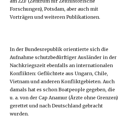
am ZZF (Zentrum für Zeithistorische
Forschungen), Potsdam, aber auch mit
Vorträgen und weiteren Publikationen.
In der Bundesrepublik orientierte sich die
Aufnahme schutzbedürftiger Ausländer in der
Nachkriegszeit ebenfalls an internationalen
Konflikten: Geflüchtete aus Ungarn, Chile,
Vietnam und anderen Konfliktgebieten. Auch
damals hat es schon Boatpeople gegeben, die
u. a. von der Cap Anamur (Ärzte ohne Grenzen)
gerettet und nach Deutschland gebracht
wurden.