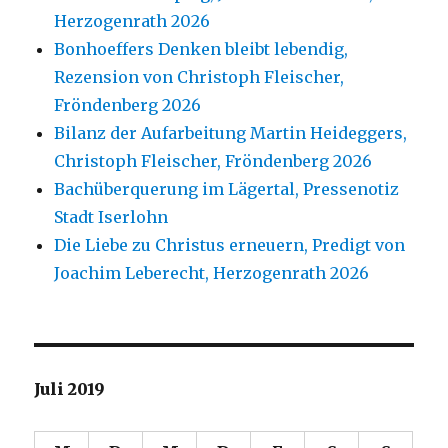
Herzogenrath 2026
Bonhoeffers Denken bleibt lebendig,
Rezension von Christoph Fleischer,
Fröndenberg 2026
Bilanz der Aufarbeitung Martin Heideggers,
Christoph Fleischer, Fröndenberg 2026
Bachüberquerung im Lägertal, Pressenotiz
Stadt Iserlohn
Die Liebe zu Christus erneuern, Predigt von
Joachim Leberecht, Herzogenrath 2026
Juli 2019