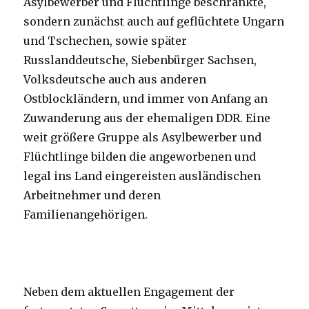
Asylbewerber und Flüchtlinge beschränkte,
sondern zunächst auch auf geflüchtete Ungarn
und Tschechen, sowie später
Russlanddeutsche, Siebenbürger Sachsen,
Volksdeutsche auch aus anderen
Ostblockländern, und immer von Anfang an
Zuwanderung aus der ehemaligen DDR. Eine
weit größere Gruppe als Asylbewerber und
Flüchtlinge bilden die angeworbenen und
legal ins Land eingereisten ausländischen
Arbeitnehmer und deren
Familienangehörigen.
Neben dem aktuellen Engagement der