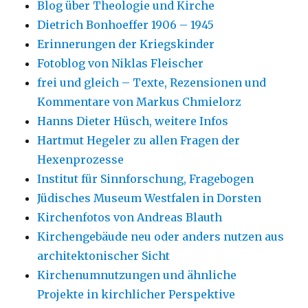
Blog über Theologie und Kirche
Dietrich Bonhoeffer 1906 – 1945
Erinnerungen der Kriegskinder
Fotoblog von Niklas Fleischer
frei und gleich – Texte, Rezensionen und
Kommentare von Markus Chmielorz
Hanns Dieter Hüsch, weitere Infos
Hartmut Hegeler zu allen Fragen der
Hexenprozesse
Institut für Sinnforschung, Fragebogen
Jüdisches Museum Westfalen in Dorsten
Kirchenfotos von Andreas Blauth
Kirchengebäude neu oder anders nutzen aus
architektonischer Sicht
Kirchenumnutzungen und ähnliche
Projekte in kirchlicher Perspektive