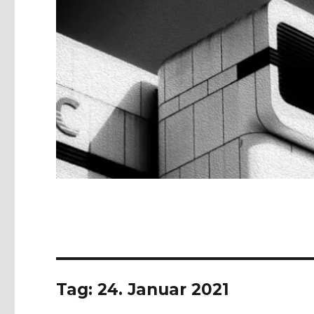
Tag:
24. Januar 2021