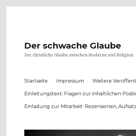
Der schwache Glaube
Der christliche Glaube zwischen Moderne und Religion
Startseite
Impressum
Weitere Veröffent
Einleitungstext: Fragen zur inhaltlichen Po
Einladung zur Mitarbeit: Rezensionen, Aufsä