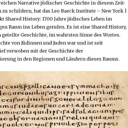
reichen Narrative jüdischer Geschichte in diesem Zeit-
zu schildern, hat das Leo Baeck Institute – New York |
kt Shared History: 1700 Jahre jüdisches Leben im
en Raum ins Leben gerufen. Es ist eine Shared History,
geteilte Geschichte, im wahrsten Sinne des Wortes.
chte von Jüdinnen und Juden war und ist seit
ief verwoben mit der Geschichte der
kerung in den Regionen und Ländern dieses Raums.