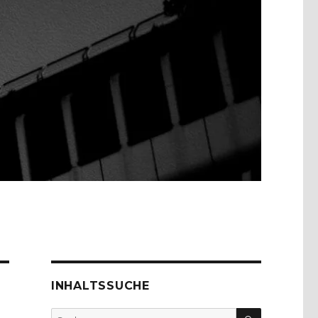
INHALTSSUCHE
SUCHEN
Suche