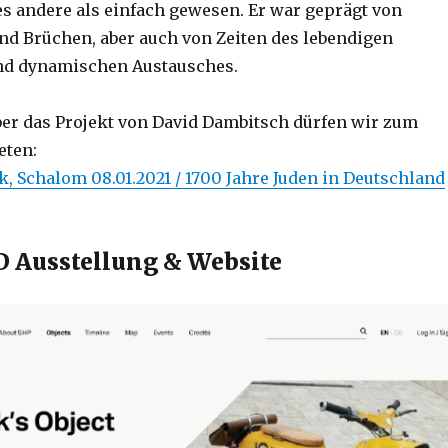
es andere als einfach gewesen. Er war geprägt von
d Brüchen, aber auch von Zeiten des lebendigen
nd dynamischen Austausches.
ber das Projekt von David Dambitsch dürfen wir zum
eten:
, Schalom 08.01.2021 / 1700 Jahre Juden in Deutschland
3D Ausstellung & Website