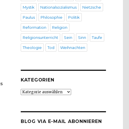
Mystik
Nationalsozialismus
Nietzsche
Paulus
Philosophie
Politik
Reformation
Religion
Religionsunterricht
Sein
Sinn
Taufe
Theologie
Tod
Weihnachten
KATEGORIEN
es
Kategorien
BLOG VIA E-MAIL ABONNIEREN