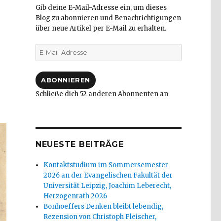
Gib deine E-Mail-Adresse ein, um dieses
Blog zu abonnieren und Benachrichtigungen
über neue Artikel per E-Mail zu erhalten.
E-
Mail-
Adresse
ABONNIEREN
Schließe dich 52 anderen Abonnenten an
NEUESTE BEITRÄGE
Kontaktstudium im Sommersemester
2026 an der Evangelischen Fakultät der
Universität Leipzig, Joachim Leberecht,
Herzogenrath 2026
Bonhoeffers Denken bleibt lebendig,
Rezension von Christoph Fleischer,