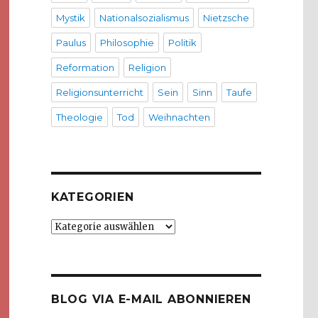
Mystik
Nationalsozialismus
Nietzsche
Paulus
Philosophie
Politik
Reformation
Religion
Religionsunterricht
Sein
Sinn
Taufe
Theologie
Tod
Weihnachten
KATEGORIEN
Kategorien
BLOG VIA E-MAIL ABONNIEREN