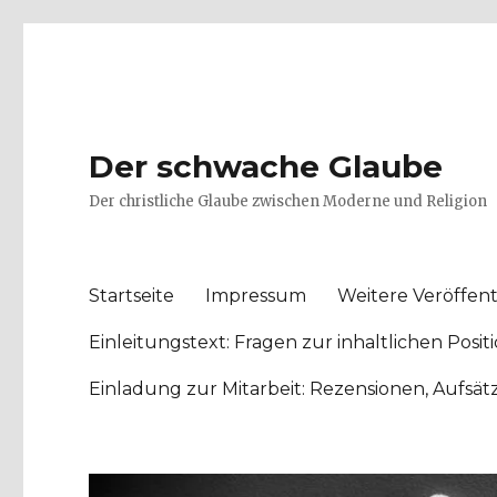
Der schwache Glaube
Der christliche Glaube zwischen Moderne und Religion
Startseite
Impressum
Weitere Veröffent
Einleitungstext: Fragen zur inhaltlichen Po
Einladung zur Mitarbeit: Rezensionen, Aufsä