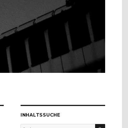
INHALTSSUCHE
SUCHEN
Suche