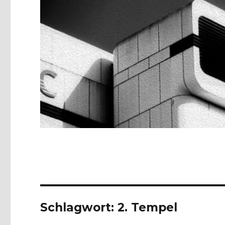
Schlagwort:
2. Tempel