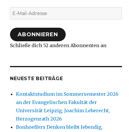
E-
Mail-
Adresse
ABONNIEREN
Schließe dich 52 anderen Abonnenten an
NEUESTE BEITRÄGE
Kontaktstudium im Sommersemester 2026
an der Evangelischen Fakultät der
Universität Leipzig, Joachim Leberecht,
Herzogenrath 2026
Bonhoeffers Denken bleibt lebendig,