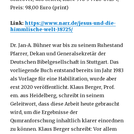
Preis: 98,00 Euro (print)
Link:
https://www.narr.de/jesus-und-die-
himmlische-welt-38725/
Dr. Jan-A. Bühner war bis zu seinem Ruhestand
Pfarrer, Dekan und Generalsekretär der
Deutschen Bibelgesellschaft in Stuttgart. Das
vorliegende Buch entstand bereits im Jahr 1983
als Vorlage für eine Habilitation, wurde aber
erst 2020 veröffentlicht. Klaus Berger, Prof.
em. aus Heidelberg, schreibt in seinem
Geleitwort, dass diese Arbeit heute gebraucht
wird, um die Ergebnisse der
Qumranforschung inhaltlich klarer einordnen
zu können. Klaus Berger schreibt: Vor allem