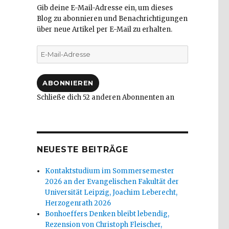
Gib deine E-Mail-Adresse ein, um dieses
Blog zu abonnieren und Benachrichtigungen
über neue Artikel per E-Mail zu erhalten.
E-
Mail-
Adresse
ABONNIEREN
Schließe dich 52 anderen Abonnenten an
NEUESTE BEITRÄGE
Kontaktstudium im Sommersemester
2026 an der Evangelischen Fakultät der
Universität Leipzig, Joachim Leberecht,
Herzogenrath 2026
Bonhoeffers Denken bleibt lebendig,
Rezension von Christoph Fleischer,