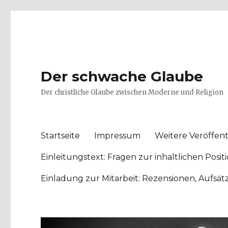
Der schwache Glaube
Der christliche Glaube zwischen Moderne und Religion
Startseite
Impressum
Weitere Veröffent
Einleitungstext: Fragen zur inhaltlichen Po
Einladung zur Mitarbeit: Rezensionen, Aufsä