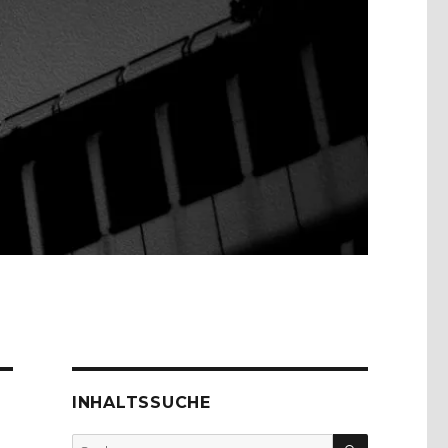
INHALTSSUCHE
SUCHEN
Suche