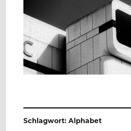
Schlagwort:
Alphabet