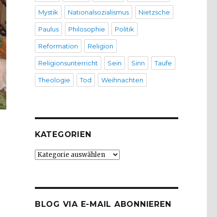
Mystik
Nationalsozialismus
Nietzsche
Paulus
Philosophie
Politik
Reformation
Religion
Religionsunterricht
Sein
Sinn
Taufe
Theologie
Tod
Weihnachten
KATEGORIEN
Kategorien
BLOG VIA E-MAIL ABONNIEREN