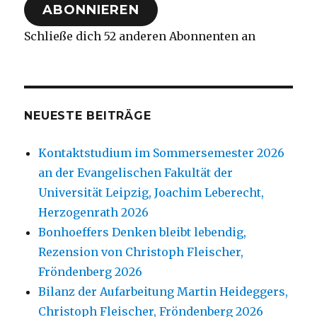
ABONNIEREN
Schließe dich 52 anderen Abonnenten an
NEUESTE BEITRÄGE
Kontaktstudium im Sommersemester 2026
an der Evangelischen Fakultät der
Universität Leipzig, Joachim Leberecht,
Herzogenrath 2026
Bonhoeffers Denken bleibt lebendig,
Rezension von Christoph Fleischer,
Fröndenberg 2026
Bilanz der Aufarbeitung Martin Heideggers,
Christoph Fleischer, Fröndenberg 2026