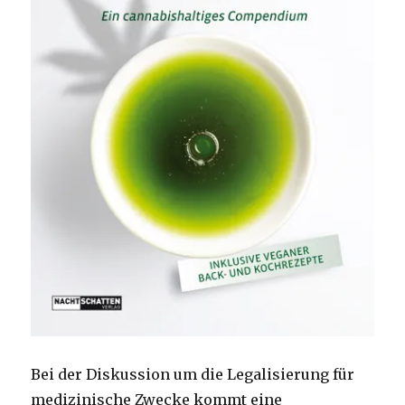
Bei der Diskussion um die Legalisierung für
medizinische Zwecke kommt eine