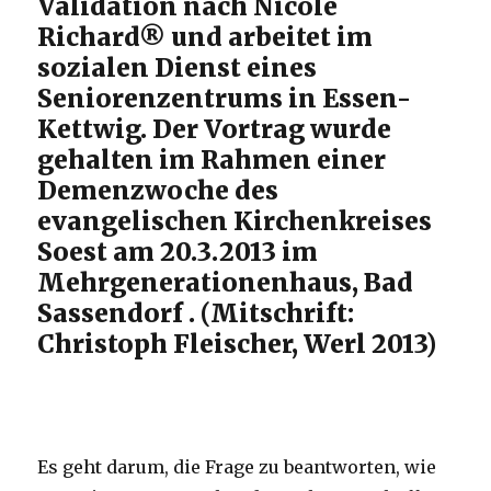
Validation nach Nicole
Richard® und arbeitet im
sozialen Dienst eines
Seniorenzentrums in Essen-
Kettwig. Der Vortrag wurde
gehalten im Rahmen einer
Demenzwoche des
evangelischen Kirchenkreises
Soest am 20.3.2013 im
Mehrgenerationenhaus, Bad
Sassendorf . (Mitschrift:
Christoph Fleischer, Werl 2013)
Es geht darum, die Frage zu beantworten, wie