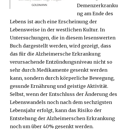
Demenzerkranku
ng am Ende des
Lebens ist auch eine Erscheinung der
Lebensweise in der westlichen Kultur. In
Untersuchungen, die in diesem lesenswerten
Buch dargestellt werden, wird gezeigt, dass
das für die Alzheimersche Erkrankung
verursachende Entzündungsniveau nicht so
sehr durch Medikamente gesenkt werden
kann, sondern durch körperliche Bewegung,
gesunde Ernährung und geistige Aktivität.
Selbst, wenn der Entschluss der Änderung des
Lebenswandels noch nach dem sechzigsten
Lebensjahr erfolgt, kann das Risiko der
Entstehung der Alzheimerschen Erkrankung
noch um über 40% gesenkt werden.