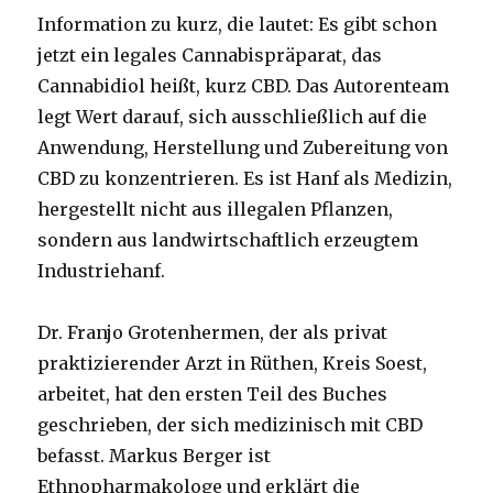
Information zu kurz, die lautet: Es gibt schon
jetzt ein legales Cannabispräparat, das
Cannabidiol heißt, kurz CBD. Das Autorenteam
legt Wert darauf, sich ausschließlich auf die
Anwendung, Herstellung und Zubereitung von
CBD zu konzentrieren. Es ist Hanf als Medizin,
hergestellt nicht aus illegalen Pflanzen,
sondern aus landwirtschaftlich erzeugtem
Industriehanf.
Dr. Franjo Grotenhermen, der als privat
praktizierender Arzt in Rüthen, Kreis Soest,
arbeitet, hat den ersten Teil des Buches
geschrieben, der sich medizinisch mit CBD
befasst. Markus Berger ist
Ethnopharmakologe und erklärt die