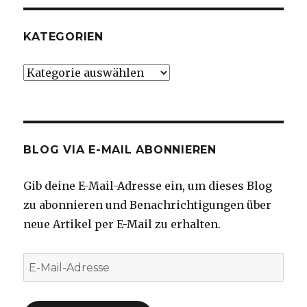
KATEGORIEN
Kategorien
BLOG VIA E-MAIL ABONNIEREN
Gib deine E-Mail-Adresse ein, um dieses Blog
zu abonnieren und Benachrichtigungen über
neue Artikel per E-Mail zu erhalten.
E-
Mail-
Adresse