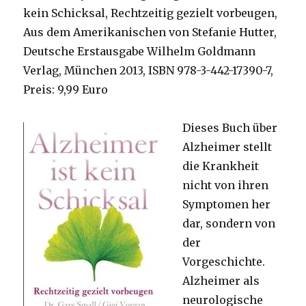
kein Schicksal, Rechtzeitig gezielt vorbeugen,
Aus dem Amerikanischen von Stefanie Hutter,
Deutsche Erstausgabe Wilhelm Goldmann
Verlag, München 2013, ISBN 978-3-442-17390-7,
Preis: 9,99 Euro
Dieses Buch über
Alzheimer stellt
die Krankheit
nicht von ihren
Symptomen her
dar, sondern von
der
Vorgeschichte.
Alzheimer als
neurologische