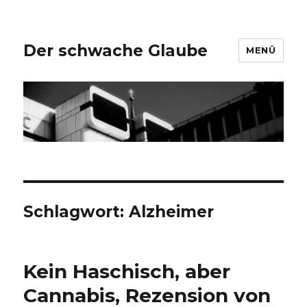
Der schwache Glaube
MENÜ
Schlagwort:
Alzheimer
Kein Haschisch, aber
Cannabis, Rezension von