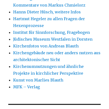
Kommentare von Markus Chmielorz
Hanns Dieter Hüsch, weitere Infos
Hartmut Hegeler zu allen Fragen der
Hexenprozesse
Institut für Sinnforschung, Fragebogen
Jüdisches Museum Westfalen in Dorsten
Kirchenfotos von Andreas Blauth
Kirchengebäude neu oder anders nutzen aus
architektonischer Sicht
Kirchenumnutzungen und ähnliche
Projekte in kirchlicher Perspektive
Kunst von Marlies Blauth
MFK – Verlag