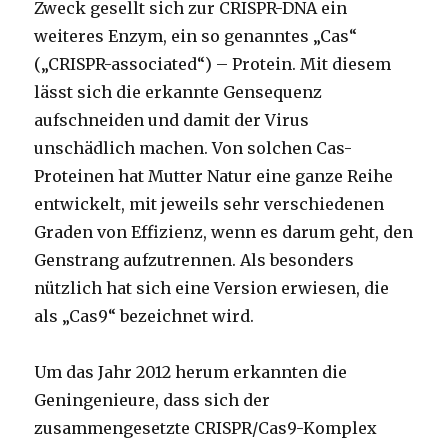
Zweck gesellt sich zur CRISPR-DNA ein
weiteres Enzym, ein so genanntes „Cas“
(„CRISPR-associated“) – Protein. Mit diesem
lässt sich die erkannte Gensequenz
aufschneiden und damit der Virus
unschädlich machen. Von solchen Cas-
Proteinen hat Mutter Natur eine ganze Reihe
entwickelt, mit jeweils sehr verschiedenen
Graden von Effizienz, wenn es darum geht, den
Genstrang aufzutrennen. Als besonders
nützlich hat sich eine Version erwiesen, die
als „Cas9“ bezeichnet wird.
Um das Jahr 2012 herum erkannten die
Geningenieure, dass sich der
zusammengesetzte CRISPR/Cas9-Komplex