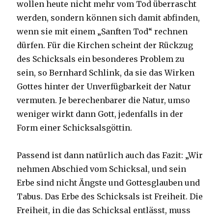
wollen heute nicht mehr vom Tod überrascht
werden, sondern können sich damit abfinden,
wenn sie mit einem „Sanften Tod“ rechnen
dürfen. Für die Kirchen scheint der Rückzug
des Schicksals ein besonderes Problem zu
sein, so Bernhard Schlink, da sie das Wirken
Gottes hinter der Unverfügbarkeit der Natur
vermuten. Je berechenbarer die Natur, umso
weniger wirkt dann Gott, jedenfalls in der
Form einer Schicksalsgöttin.
Passend ist dann natürlich auch das Fazit: „Wir
nehmen Abschied vom Schicksal, und sein
Erbe sind nicht Ängste und Gottesglauben und
Tabus. Das Erbe des Schicksals ist Freiheit. Die
Freiheit, in die das Schicksal entlässt, muss