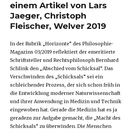
einem Artikel von Lars
Jaeger, Christoph
Fleischer, Welver 2019
In der Rubrik „Horizonte“ des Philosophie-
Magazins 03/2019 reflektiert der emeritierte
Schriftsteller und Rechtsphilosoph Bernhard
Schlink den „Abschied vom Schicksal“. Das
Verschwinden des „Schicksals“ sei ein
schleichender Prozess, der sich schon früh in
die Entwicklung moderner Naturwissenschaft
und ihrer Anwendung in Medizin und Technik
eingewoben hat. Gerade die Medizin hat es ja
geradezu zur Aufgabe gemacht, die „Macht des
Schicksals“ zu überwinden. Die Menschen