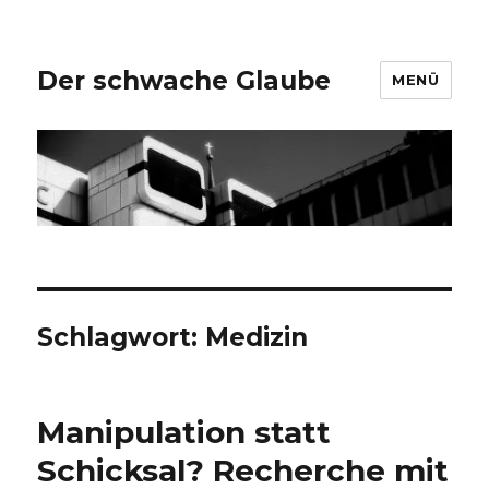
Der schwache Glaube
MENÜ
Schlagwort:
Medizin
Manipulation statt
Schicksal? Recherche mit