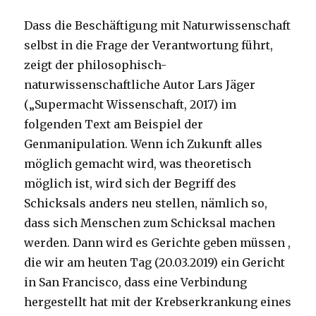
Dass die Beschäftigung mit Naturwissenschaft
selbst in die Frage der Verantwortung führt,
zeigt der philosophisch-
naturwissenschaftliche Autor Lars Jäger
(„Supermacht Wissenschaft, 2017) im
folgenden Text am Beispiel der
Genmanipulation. Wenn ich Zukunft alles
möglich gemacht wird, was theoretisch
möglich ist, wird sich der Begriff des
Schicksals anders neu stellen, nämlich so,
dass sich Menschen zum Schicksal machen
werden. Dann wird es Gerichte geben müssen ,
die wir am heuten Tag (20.03.2019) ein Gericht
in San Francisco, dass eine Verbindung
hergestellt hat mit der Krebserkrankung eines