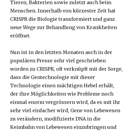
Tieren, Bakterien sowie zuletzt auch beim
Menschen. Innerhalb von kürzester Zeit hat
CRISPR die Biologie transformiert und ganz
neue Wege zur Behandlung von Krankheiten
eröffnet.
Nun ist in den letzten Monaten auch in der
populären Presse sehr viel geschrieben
worden zu CRISPR, oft verknüpft mit der Sorge,
dass die Gentechnologie mit dieser
Technologie einen mächtigen Hebel erhält,
der ihre Möglichkeiten wie Probleme noch
einmal enorm vergrössern wird, da es mit ihr
sehr viel einfacher wird, Gene von Lebewesen
zu verändern, modifizierte DNA in die
Keimbahn von Lebewesen einzubringen und