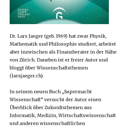
Dr. Lars Jaeger (geb. 1969) hat zwar Physik,
Mathematik und Philosophie studiert, arbeitet
aber inzwischen als Finanzberater in der Nähe
von Zürich. Daneben ist er freier Autor und
bloggt über Wissenschaftsthemen
(larsjaeger.ch).
In seinem neuen Buch „Supermacht
Wissenschaft“ versucht der Autor einen
Überblick über Zukunftsthemen aus
Informatik, Medizin, Wirtschaftswissenschaft
und anderen wissenschaftlichen