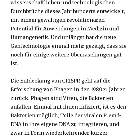
wissenschaftlichen und technologischen
Durchbrüche dieses Jahrhunderts entwickelt,
mit einem gewaltigen revolutionären
Potential für Anwendungen in Medizin und
Humangenetik. Und unlängst hat die neue
Gentechnologie einmal mehr gezeigt, dass sie
noch für einige weitere Überraschungen gut
ist.
Die Entdeckung von CRISPR geht auf die
Erforschung von Phagen in den 1980er Jahren
zurück. Phagen sind Viren, die Bakterien
anfallen. Einmal mit ihnen infiziert, ist es den
Bakterien möglich, Teile der viralen Fremd-
DNA in ihre eigene DNA zu integrieren, und
zwar in Form wiederkehrender kurzer