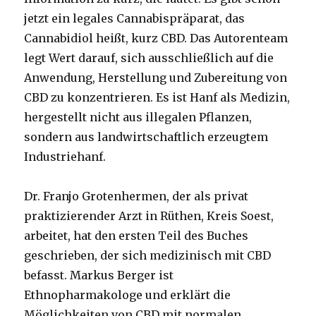
jetzt ein legales Cannabispräparat, das
Cannabidiol heißt, kurz CBD. Das Autorenteam
legt Wert darauf, sich ausschließlich auf die
Anwendung, Herstellung und Zubereitung von
CBD zu konzentrieren. Es ist Hanf als Medizin,
hergestellt nicht aus illegalen Pflanzen,
sondern aus landwirtschaftlich erzeugtem
Industriehanf.
Dr. Franjo Grotenhermen, der als privat
praktizierender Arzt in Rüthen, Kreis Soest,
arbeitet, hat den ersten Teil des Buches
geschrieben, der sich medizinisch mit CBD
befasst. Markus Berger ist
Ethnopharmakologe und erklärt die
Möglichkeiten von CBD mit normalen