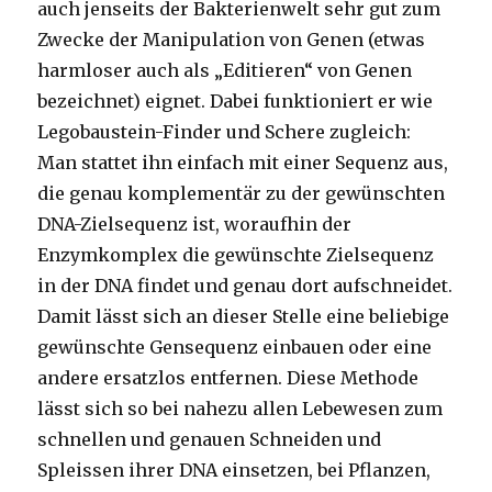
auch jenseits der Bakterienwelt sehr gut zum
Zwecke der Manipulation von Genen (etwas
harmloser auch als „Editieren“ von Genen
bezeichnet) eignet. Dabei funktioniert er wie
Legobaustein-Finder und Schere zugleich:
Man stattet ihn einfach mit einer Sequenz aus,
die genau komplementär zu der gewünschten
DNA-Zielsequenz ist, woraufhin der
Enzymkomplex die gewünschte Zielsequenz
in der DNA findet und genau dort aufschneidet.
Damit lässt sich an dieser Stelle eine beliebige
gewünschte Gensequenz einbauen oder eine
andere ersatzlos entfernen. Diese Methode
lässt sich so bei nahezu allen Lebewesen zum
schnellen und genauen Schneiden und
Spleissen ihrer DNA einsetzen, bei Pflanzen,