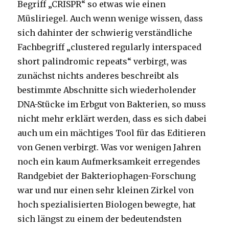
Begriff „CRISPR“ so etwas wie einen
Müsliriegel. Auch wenn wenige wissen, dass
sich dahinter der schwierig verständliche
Fachbegriff „clustered regularly interspaced
short palindromic repeats“ verbirgt, was
zunächst nichts anderes beschreibt als
bestimmte Abschnitte sich wiederholender
DNA-Stücke im Erbgut von Bakterien, so muss
nicht mehr erklärt werden, dass es sich dabei
auch um ein mächtiges Tool für das Editieren
von Genen verbirgt. Was vor wenigen Jahren
noch ein kaum Aufmerksamkeit erregendes
Randgebiet der Bakteriophagen-Forschung
war und nur einen sehr kleinen Zirkel von
hoch spezialisierten Biologen bewegte, hat
sich längst zu einem der bedeutendsten