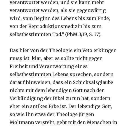
verantwortet werden, und sie kann mehr
verantwortet werden, als sie gegenwärtig
wird, vom Beginn des Lebens bis zum Ende,
von der Reproduktionsmedizin bis zum
selbstbestimmten Tod.“ (PhM 3/19, S. 37).
Das hier von der Theologie ein Veto erklingen
muss ist, klar, aber es sollte nicht gegen
Freiheit und Verantwortung eines
selbstbestimmten Lebens sprechen, sondern
darauf hinweisen, dass ein Schicksalsglaube
nichts mit dem lebendigen Gott nach der
Verkündigung der Bibel zu tun hat, sondern
eher ein antikes Erbe ist. Der lebendige Gott,
so wie ihn etwa der Theologe Jürgen
Moltmann versteht, geht mit den Menschen in