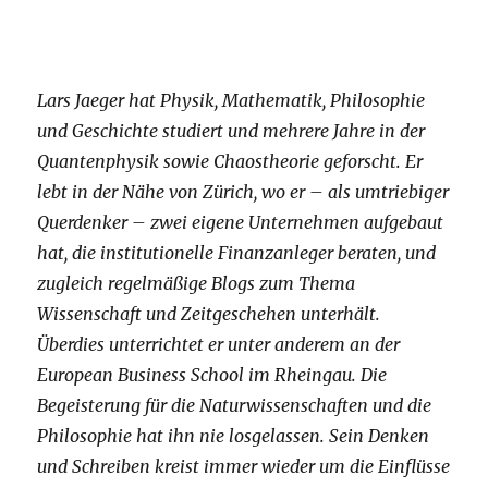
Lars Jaeger hat Physik, Mathematik, Philosophie
und Geschichte studiert und mehrere Jahre in der
Quantenphysik sowie Chaostheorie geforscht. Er
lebt in der Nähe von Zürich, wo er – als umtriebiger
Querdenker – zwei eigene Unternehmen aufgebaut
hat, die institutionelle Finanzanleger beraten, und
zugleich regelmäßige Blogs zum Thema
Wissenschaft und Zeitgeschehen unterhält.
Überdies unterrichtet er unter anderem an der
European Business School im Rheingau. Die
Begeisterung für die Naturwissenschaften und die
Philosophie hat ihn nie losgelassen. Sein Denken
und Schreiben kreist immer wieder um die Einflüsse