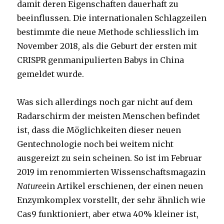
damit deren Eigenschaften dauerhaft zu
beeinflussen. Die internationalen Schlagzeilen
bestimmte die neue Methode schliesslich im
November 2018, als die Geburt der ersten mit
CRISPR genmanipulierten Babys in China
gemeldet wurde.
Was sich allerdings noch gar nicht auf dem
Radarschirm der meisten Menschen befindet
ist, dass die Möglichkeiten dieser neuen
Gentechnologie noch bei weitem nicht
ausgereizt zu sein scheinen. So ist im Februar
2019 im renommierten Wissenschaftsmagazin
Nature
ein Artikel erschienen, der einen neuen
Enzymkomplex vorstellt, der sehr ähnlich wie
Cas9 funktioniert, aber etwa 40% kleiner ist,