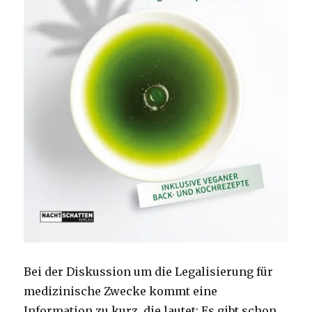
Bei der Diskussion um die Legalisierung für
medizinische Zwecke kommt eine
Information zu kurz, die lautet: Es gibt schon