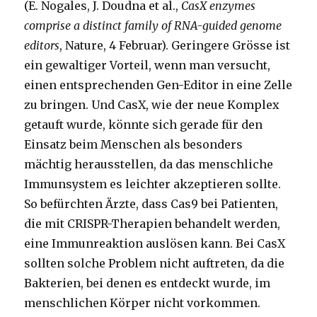
(E. Nogales, J. Doudna et al.,
CasX enzymes
comprise a distinct family of RNA-guided genome
editors
, Nature, 4 Februar). Geringere Grösse ist
ein gewaltiger Vorteil, wenn man versucht,
einen entsprechenden Gen-Editor in eine Zelle
zu bringen. Und CasX, wie der neue Komplex
getauft wurde, könnte sich gerade für den
Einsatz beim Menschen als besonders
mächtig herausstellen, da das menschliche
Immunsystem es leichter akzeptieren sollte.
So befürchten Ärzte, dass Cas9 bei Patienten,
die mit CRISPR-Therapien behandelt werden,
eine Immunreaktion auslösen kann. Bei CasX
sollten solche Problem nicht auftreten, da die
Bakterien, bei denen es entdeckt wurde, im
menschlichen Körper nicht vorkommen.