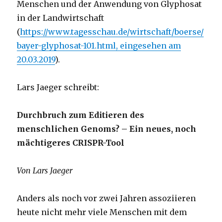
Menschen und der Anwendung von Glyphosat
in der Landwirtschaft
(
https://www.tagesschau.de/wirtschaft/boerse/
bayer-glyphosat-101.html, eingesehen am
20.03.2019
).
Lars Jaeger schreibt:
Durchbruch zum Editieren des
menschlichen Genoms? – Ein neues, noch
mächtigeres CRISPR-Tool
Von Lars Jaeger
Anders als noch vor zwei Jahren assoziieren
heute nicht mehr viele Menschen mit dem