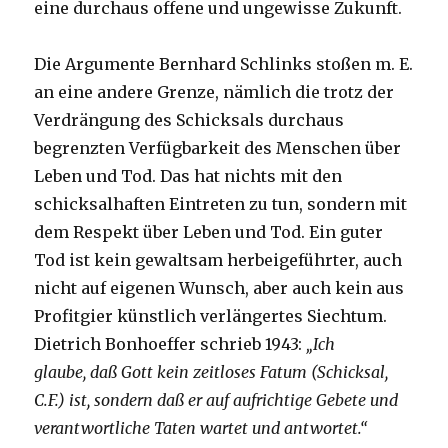
eine durchaus offene und ungewisse Zukunft.
Die Argumente Bernhard Schlinks stoßen m. E.
an eine andere Grenze, nämlich die trotz der
Verdrängung des Schicksals durchaus
begrenzten Verfügbarkeit des Menschen über
Leben und Tod. Das hat nichts mit den
schicksalhaften Eintreten zu tun, sondern mit
dem Respekt über Leben und Tod. Ein guter
Tod ist kein gewaltsam herbeigeführter, auch
nicht auf eigenen Wunsch, aber auch kein aus
Profitgier künstlich verlängertes Siechtum.
Dietrich Bonhoeffer schrieb 1943:
„Ich
glaube, daß Gott kein zeitloses Fatum (Schicksal,
C.F.) ist, sondern daß er auf aufrichtige
Gebete und
verantwortliche Taten wartet und antwortet.“