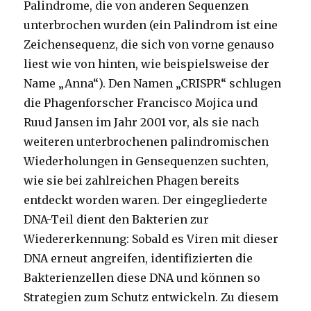
Palindrome, die von anderen Sequenzen
unterbrochen wurden (ein Palindrom ist eine
Zeichensequenz, die sich von vorne genauso
liest wie von hinten, wie beispielsweise der
Name „Anna“). Den Namen „CRISPR“ schlugen
die Phagenforscher Francisco Mojica und
Ruud Jansen im Jahr 2001 vor, als sie nach
weiteren unterbrochenen palindromischen
Wiederholungen in Gensequenzen suchten,
wie sie bei zahlreichen Phagen bereits
entdeckt worden waren. Der eingegliederte
DNA-Teil dient den Bakterien zur
Wiedererkennung: Sobald es Viren mit dieser
DNA erneut angreifen, identifizierten die
Bakterienzellen diese DNA und können so
Strategien zum Schutz entwickeln. Zu diesem