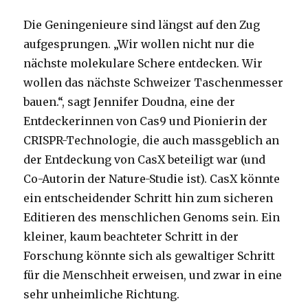
Die Geningenieure sind längst auf den Zug
aufgesprungen. „Wir wollen nicht nur die
nächste molekulare Schere entdecken. Wir
wollen das nächste Schweizer Taschenmesser
bauen.“, sagt Jennifer Doudna, eine der
Entdeckerinnen von Cas9 und Pionierin der
CRISPR-Technologie, die auch massgeblich an
der Entdeckung von CasX beteiligt war (und
Co-Autorin der Nature-Studie ist). CasX könnte
ein entscheidender Schritt hin zum sicheren
Editieren des menschlichen Genoms sein. Ein
kleiner, kaum beachteter Schritt in der
Forschung könnte sich als gewaltiger Schritt
für die Menschheit erweisen, und zwar in eine
sehr unheimliche Richtung.