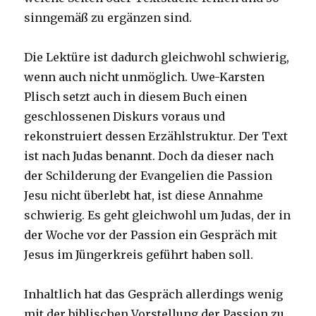
sinngemäß zu ergänzen sind.
Die Lektüre ist dadurch gleichwohl schwierig,
wenn auch nicht unmöglich. Uwe-Karsten
Plisch setzt auch in diesem Buch einen
geschlossenen Diskurs voraus und
rekonstruiert dessen Erzählstruktur. Der Text
ist nach Judas benannt. Doch da dieser nach
der Schilderung der Evangelien die Passion
Jesu nicht überlebt hat, ist diese Annahme
schwierig. Es geht gleichwohl um Judas, der in
der Woche vor der Passion ein Gespräch mit
Jesus im Jüngerkreis geführt haben soll.
Inhaltlich hat das Gespräch allerdings wenig
mit der biblischen Vorstellung der Passion zu