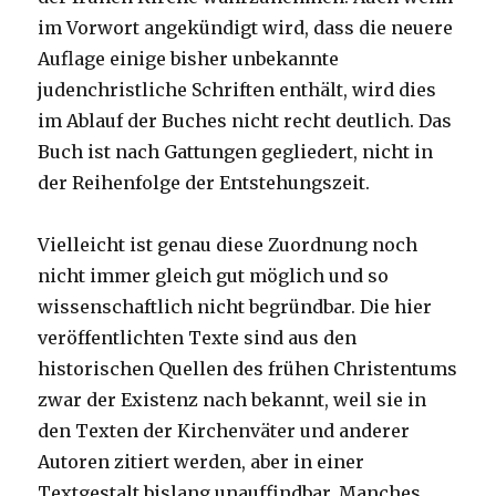
im Vorwort angekündigt wird, dass die neuere
Auflage einige bisher unbekannte
judenchristliche Schriften enthält, wird dies
im Ablauf der Buches nicht recht deutlich. Das
Buch ist nach Gattungen gegliedert, nicht in
der Reihenfolge der Entstehungszeit.
Vielleicht ist genau diese Zuordnung noch
nicht immer gleich gut möglich und so
wissenschaftlich nicht begründbar. Die hier
veröffentlichten Texte sind aus den
historischen Quellen des frühen Christentums
zwar der Existenz nach bekannt, weil sie in
den Texten der Kirchenväter und anderer
Autoren zitiert werden, aber in einer
Textgestalt bislang unauffindbar. Manches