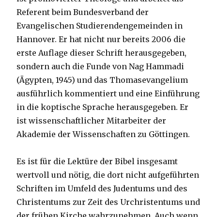
Referent beim Bundesverband der
Evangelischen Studierendengemeinden in
Hannover. Er hat nicht nur bereits 2006 die
erste Auflage dieser Schrift herausgegeben,
sondern auch die Funde von Nag Hammadi
(Ägypten, 1945) und das Thomasevangelium
ausführlich kommentiert und eine Einführung
in die koptische Sprache herausgegeben. Er
ist wissenschaftlicher Mitarbeiter der
Akademie der Wissenschaften zu Göttingen.
Es ist für die Lektüre der Bibel insgesamt
wertvoll und nötig, die dort nicht aufgeführten
Schriften im Umfeld des Judentums und des
Christentums zur Zeit des Urchristentums und
der frühen Kirche wahrzunehmen. Auch wenn