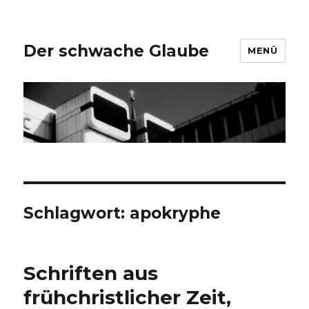
Der schwache Glaube
MENÜ
Schlagwort:
apokryphe
Schriften aus
frühchristlicher Zeit,