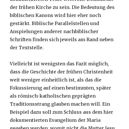
der frühen Kirche zu sein. Die Bedeutung des
biblischen Kanons wird hier eher noch
gestärkt. Biblische Parallelstellen und
Anspielungen anderer nachbiblischer
Schriften finden sich jeweils am Rand neben
der Textstelle.
Vielleicht ist wenigsten das Fazit möglich,
dass die Geschichte der frühen Christenheit
weit weniger einheitlich ist, als das die
Fokussierung auf einen bestimmten, später
als römisch-katholischen geprägten
Traditionsstrang glauben machen will. Ein
Beispiel dazu soll zum Schluss aus dem hier
dokumentierten Evangelium der Maria
gegeben werden, womit nicht die Mutter Jesu,