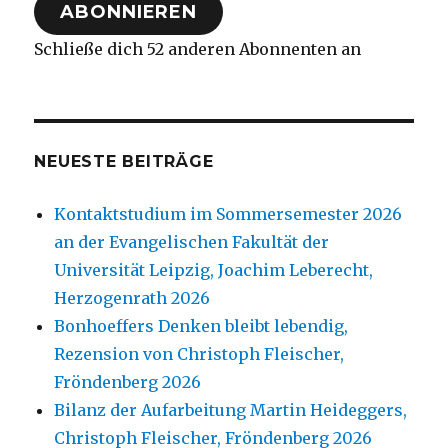
ABONNIEREN
Schließe dich 52 anderen Abonnenten an
NEUESTE BEITRÄGE
Kontaktstudium im Sommersemester 2026
an der Evangelischen Fakultät der
Universität Leipzig, Joachim Leberecht,
Herzogenrath 2026
Bonhoeffers Denken bleibt lebendig,
Rezension von Christoph Fleischer,
Fröndenberg 2026
Bilanz der Aufarbeitung Martin Heideggers,
Christoph Fleischer, Fröndenberg 2026