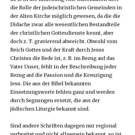
die Rolle der judenchristlichen Gemeinden in
der Alten Kirche möglich gewesen, da die die
Didache zwar alle wesentlichen Bestandteile
der christlichen Gottesdienste kennt, aber
doch z. T. gravierend abweicht. Obwohl vom
Reich Gottes und der Kraft durch Jesus
Christus die Rede ist, z. B. im Bezug auf das
Vater Unser, fehlt in der Beschreibung jeder
Bezug auf die Passion und die Kreuzigung
Jesu. Die aus der Bibel bekannten
Einsetzungsworte fehlen ganz und werden
durch Segnungen ersetzt, die aus der
jüdischen Liturgie bekannt sind.
Sind andere Schriften dagegen nur regional
verbreitet und nicht allgemein bekannt, so ist