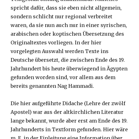
spricht dafür, dass sie eben nicht allgemein,
sondern schlicht nur regional verbreitet
waren, da sie nun auch nur in einer syrischen,
arabischen oder koptischen Übersetzung des
Originaltextes vorliegen. In der hier
vorgelegten Auswahl werden Texte ins
Deutsche übersetzt, die zwischen Ende des 19.
Jahrhundert bis heute überwiegend in Ägypten
gefunden worden sind, vor allem aus dem
bereits genannten Nag Hammadi.
Die hier aufgeführte Didache (Lehre der zwölf
Apostel) war aus der altkirchlichen Literatur
lange bekannt, wurde aber erst am Ende des 19.
Jahrhunderts in Textform gefunden. Hier wäre
m. E. in der Einleitung eine Information über