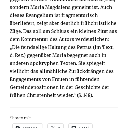
sondern Maria Magdalena gemeint ist. Auch
dieses Evangelium ist fragmentarisch
überliefert, zeigt aber deutlich frühchristliche
Züge. Das soll am Schluss ein kleines Zitat aus
dem Kommentar des Autors verdeutlichen:
„Die feindselige Haltung des Petrus (im Text,
d. Rez.) gegenüber Maria begegnet auch in
anderen apokryphen Texten. Sie spiegelt
viellicht das allmähliche Zurückdrängen des
Engagements von Frauen in führenden
Gemeindepositionen in der Geschichte der
frühen Christenheit wieder.“ (S. 148).
Sharen mit: