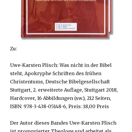
Zu:
Uwe-Karsten Plisch: Was nicht in der Bibel
steht, Apokryphe Schriften des frühen
Christentums, Deutsche Bibelgesellschaft
Stuttgart, 2. erweiterte Auflage, Stuttgart 2018,
Hardcover, 16 Abbildungen (sw.), 212 Seiten,
ISBN: 978-3-438-05148-6, Preis: 18,00 Preis
Der Autor dieses Bandes Uwe-Karsten Plisch
ist promovierter Theologe und arbeitet als