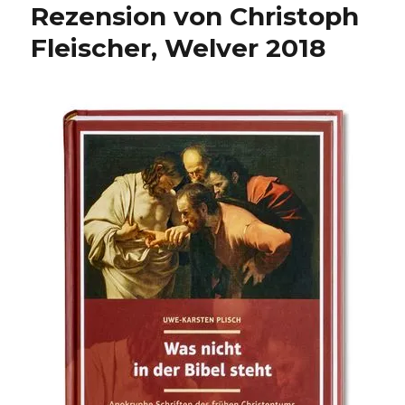
Rezension von Christoph
Fleischer, Welver 2018