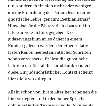
tun, sondern dreht sich mehr oder weniger
um die Einordnung der Person Jesu in eine
gnostische Lehre, genannt „Sethianismus“.
Hinweise für die Weiterarbeit dazu sind im
Literaturverzeichnis gegeben. Das
Judasevangelium muss daher in einem
Kontext gelesen werden, der einen relativ
festen Kanon neutestamentlicher Schriften
schon voraussetzt. Er liest die gnostische
Lehre in der Gestalt Jesu und konkretisiert
diese. Ein judenchristlicher Kontext scheint
hier nicht vorzuliegen.
Allein schon von ihrem Alter her scheinen die
hier vorlegten und in deutscher Sprache
dokumentierten Texte wertvolle Dokumente