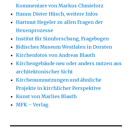
Kommentare von Markus Chmielorz
Hanns Dieter Hüsch, weitere Infos
Hartmut Hegeler zu allen Fragen der
Hexenprozesse
Institut für Sinnforschung, Fragebogen
Jüdisches Museum Westfalen in Dorsten
Kirchenfotos von Andreas Blauth
Kirchengebäude neu oder anders nutzen aus
architektonischer Sicht
Kirchenumnutzungen und ähnliche
Projekte in kirchlicher Perspektive
Kunst von Marlies Blauth
MFK – Verlag