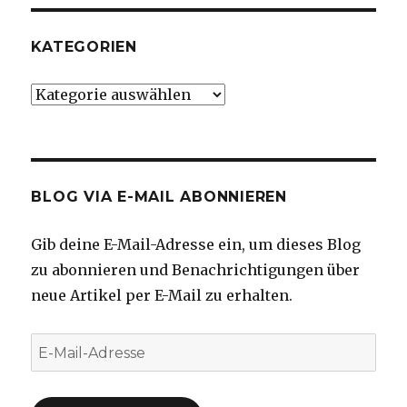
KATEGORIEN
Kategorien
BLOG VIA E-MAIL ABONNIEREN
Gib deine E-Mail-Adresse ein, um dieses Blog
zu abonnieren und Benachrichtigungen über
neue Artikel per E-Mail zu erhalten.
E-
Mail-
Adresse