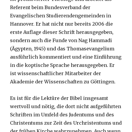
Referent beim Bundesverband der
Evangelischen Studierendengemeinden in
Hannover. Er hat nicht nur bereits 2006 die
erste Auflage dieser Schrift herausgegeben,
sondern auch die Funde von Nag Hammadi
(Ägypten, 1945) und das Thomasevangelium
ausführlich kommentiert und eine Einführung
in die koptische Sprache herausgegeben. Er
ist wissenschaftlicher Mitarbeiter der
Akademie der Wissenschaften zu Göttingen.
Es ist für die Lektüre der Bibel insgesamt
wertvoll und nötig, die dort nicht aufgeführten
Schriften im Umfeld des Judentums und des
Christentums zur Zeit des Urchristentums und
der frühen Kirche wahrzunehmen. Auch wenn