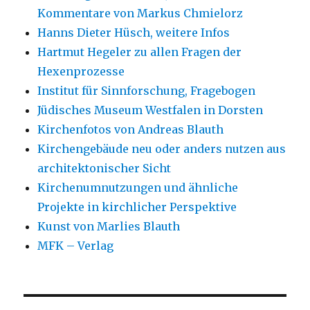
Kommentare von Markus Chmielorz
Hanns Dieter Hüsch, weitere Infos
Hartmut Hegeler zu allen Fragen der
Hexenprozesse
Institut für Sinnforschung, Fragebogen
Jüdisches Museum Westfalen in Dorsten
Kirchenfotos von Andreas Blauth
Kirchengebäude neu oder anders nutzen aus
architektonischer Sicht
Kirchenumnutzungen und ähnliche
Projekte in kirchlicher Perspektive
Kunst von Marlies Blauth
MFK – Verlag