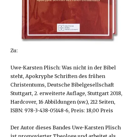
Zu:
Uwe-Karsten Plisch: Was nicht in der Bibel
steht, Apokryphe Schriften des frühen
Christentums, Deutsche Bibelgesellschaft
Stuttgart, 2. erweiterte Auflage, Stuttgart 2018,
Hardcover, 16 Abbildungen (sw.), 212 Seiten,
ISBN: 978-3-438-05148-6, Preis: 18,00 Preis
Der Autor dieses Bandes Uwe-Karsten Plisch
ist promovierter Theologe und arbeitet als