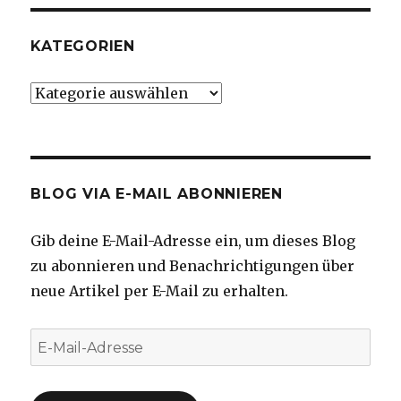
KATEGORIEN
Kategorien
BLOG VIA E-MAIL ABONNIEREN
Gib deine E-Mail-Adresse ein, um dieses Blog
zu abonnieren und Benachrichtigungen über
neue Artikel per E-Mail zu erhalten.
E-
Mail-
Adresse