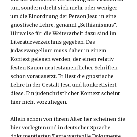
tun, sondern dreht sich mehr oder weniger
um die Einordnung der Person Jesu in eine
gnostische Lehre, genannt „Sethianismus“.
Hinweise für die Weiterarbeit dazu sind im
Literaturverzeichnis gegeben. Das
Judasevangelium muss daher in einem
Kontext gelesen werden, der einen relativ
festen Kanon neutestamentlicher Schriften
schon voraussetzt. Er liest die gnostische
Lehre in der Gestalt Jesu und konkretisiert
diese. Ein judenchristlicher Kontext scheint
hier nicht vorzuliegen.
Allein schon von ihrem Alter her scheinen die
hier vorlegten und in deutscher Sprache
dokumentierten Texte wertvolle Dokumente