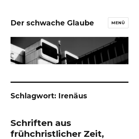
Der schwache Glaube
MENÜ
Schlagwort:
Irenäus
Schriften aus
frühchristlicher Zeit,