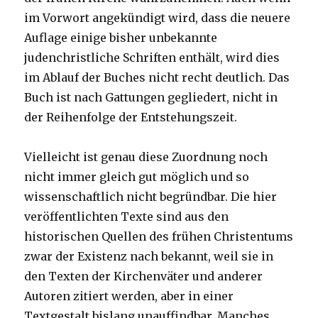
im Vorwort angekündigt wird, dass die neuere
Auflage einige bisher unbekannte
judenchristliche Schriften enthält, wird dies
im Ablauf der Buches nicht recht deutlich. Das
Buch ist nach Gattungen gegliedert, nicht in
der Reihenfolge der Entstehungszeit.
Vielleicht ist genau diese Zuordnung noch
nicht immer gleich gut möglich und so
wissenschaftlich nicht begründbar. Die hier
veröffentlichten Texte sind aus den
historischen Quellen des frühen Christentums
zwar der Existenz nach bekannt, weil sie in
den Texten der Kirchenväter und anderer
Autoren zitiert werden, aber in einer
Textgestalt bislang unauffindbar. Manches