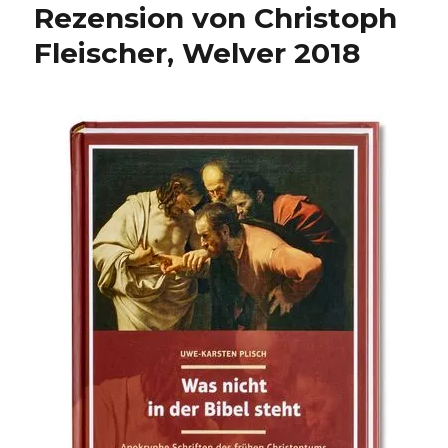
Rezension von Christoph
Fleischer, Welver 2018