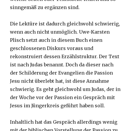
sinngemäß zu ergänzen sind.
Die Lektüre ist dadurch gleichwohl schwierig,
wenn auch nicht unmöglich. Uwe-Karsten
Plisch setzt auch in diesem Buch einen
geschlossenen Diskurs voraus und
rekonstruiert dessen Erzählstruktur. Der Text
ist nach Judas benannt. Doch da dieser nach
der Schilderung der Evangelien die Passion
Jesu nicht überlebt hat, ist diese Annahme
schwierig. Es geht gleichwohl um Judas, der in
der Woche vor der Passion ein Gespräch mit
Jesus im Jüngerkreis geführt haben soll.
Inhaltlich hat das Gespräch allerdings wenig
mit der biblischen Vorstellung der Passion zu