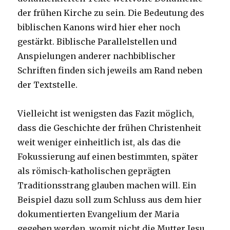
der frühen Kirche zu sein. Die Bedeutung des
biblischen Kanons wird hier eher noch
gestärkt. Biblische Parallelstellen und
Anspielungen anderer nachbiblischer
Schriften finden sich jeweils am Rand neben
der Textstelle.
Vielleicht ist wenigsten das Fazit möglich,
dass die Geschichte der frühen Christenheit
weit weniger einheitlich ist, als das die
Fokussierung auf einen bestimmten, später
als römisch-katholischen geprägten
Traditionsstrang glauben machen will. Ein
Beispiel dazu soll zum Schluss aus dem hier
dokumentierten Evangelium der Maria
gegeben werden, womit nicht die Mutter Jesu,