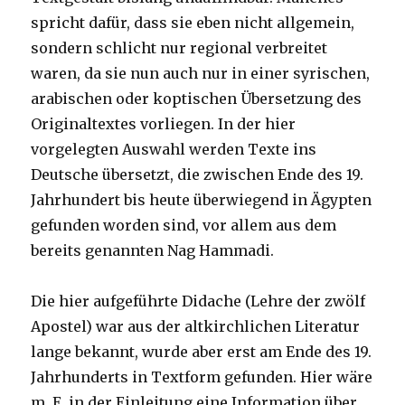
spricht dafür, dass sie eben nicht allgemein,
sondern schlicht nur regional verbreitet
waren, da sie nun auch nur in einer syrischen,
arabischen oder koptischen Übersetzung des
Originaltextes vorliegen. In der hier
vorgelegten Auswahl werden Texte ins
Deutsche übersetzt, die zwischen Ende des 19.
Jahrhundert bis heute überwiegend in Ägypten
gefunden worden sind, vor allem aus dem
bereits genannten Nag Hammadi.
Die hier aufgeführte Didache (Lehre der zwölf
Apostel) war aus der altkirchlichen Literatur
lange bekannt, wurde aber erst am Ende des 19.
Jahrhunderts in Textform gefunden. Hier wäre
m. E. in der Einleitung eine Information über