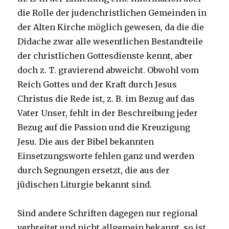
die Rolle der judenchristlichen Gemeinden in
der Alten Kirche möglich gewesen, da die die
Didache zwar alle wesentlichen Bestandteile
der christlichen Gottesdienste kennt, aber
doch z. T. gravierend abweicht. Obwohl vom
Reich Gottes und der Kraft durch Jesus
Christus die Rede ist, z. B. im Bezug auf das
Vater Unser, fehlt in der Beschreibung jeder
Bezug auf die Passion und die Kreuzigung
Jesu. Die aus der Bibel bekannten
Einsetzungsworte fehlen ganz und werden
durch Segnungen ersetzt, die aus der
jüdischen Liturgie bekannt sind.
Sind andere Schriften dagegen nur regional
verbreitet und nicht allgemein bekannt, so ist