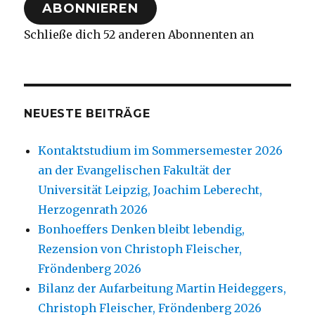
ABONNIEREN
Schließe dich 52 anderen Abonnenten an
NEUESTE BEITRÄGE
Kontaktstudium im Sommersemester 2026
an der Evangelischen Fakultät der
Universität Leipzig, Joachim Leberecht,
Herzogenrath 2026
Bonhoeffers Denken bleibt lebendig,
Rezension von Christoph Fleischer,
Fröndenberg 2026
Bilanz der Aufarbeitung Martin Heideggers,
Christoph Fleischer, Fröndenberg 2026