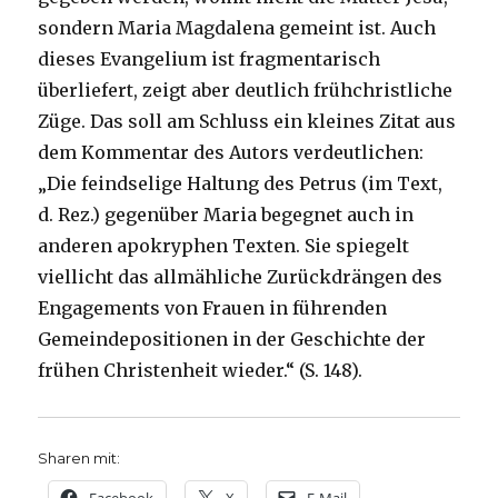
sondern Maria Magdalena gemeint ist. Auch
dieses Evangelium ist fragmentarisch
überliefert, zeigt aber deutlich frühchristliche
Züge. Das soll am Schluss ein kleines Zitat aus
dem Kommentar des Autors verdeutlichen:
„Die feindselige Haltung des Petrus (im Text,
d. Rez.) gegenüber Maria begegnet auch in
anderen apokryphen Texten. Sie spiegelt
viellicht das allmähliche Zurückdrängen des
Engagements von Frauen in führenden
Gemeindepositionen in der Geschichte der
frühen Christenheit wieder.“ (S. 148).
Sharen mit: