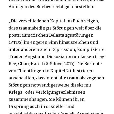
Anliegen des Buches recht gut darstellen:
„Die verschiedenen Kapitel im Buch zeigen,
dass traumabedingte Störungen weit über die
posttraumatischen Belastungsstörungen
(PTBS) im engeren Sinn hinausreichen und
unter anderem auch Depression, komplizierte
Trauer, Angst und Dissoziation umfassen (Tay,
Ree, Chan, Kareth & Silove, 2015). Die Berichte
von Flüchtlingen in Kapitel 2 illustrieren
anschaulich, dass nicht alle traumabezogenen
Störungen notwendigerweise direkt mit
Kriegs- oder Verfolgungserlebnissen
zusammenhängen. Sie können ihren
Ursprung auch in sexueller und
geschlechtsspezifischer Gewalt, Armut sowie