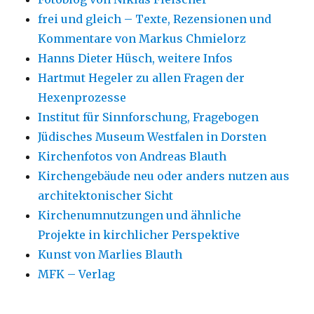
frei und gleich – Texte, Rezensionen und
Kommentare von Markus Chmielorz
Hanns Dieter Hüsch, weitere Infos
Hartmut Hegeler zu allen Fragen der
Hexenprozesse
Institut für Sinnforschung, Fragebogen
Jüdisches Museum Westfalen in Dorsten
Kirchenfotos von Andreas Blauth
Kirchengebäude neu oder anders nutzen aus
architektonischer Sicht
Kirchenumnutzungen und ähnliche
Projekte in kirchlicher Perspektive
Kunst von Marlies Blauth
MFK – Verlag