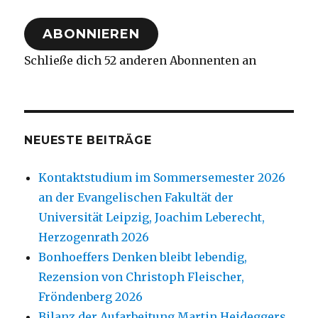
Adresse
ABONNIEREN
Schließe dich 52 anderen Abonnenten an
NEUESTE BEITRÄGE
Kontaktstudium im Sommersemester 2026
an der Evangelischen Fakultät der
Universität Leipzig, Joachim Leberecht,
Herzogenrath 2026
Bonhoeffers Denken bleibt lebendig,
Rezension von Christoph Fleischer,
Fröndenberg 2026
Bilanz der Aufarbeitung Martin Heideggers,