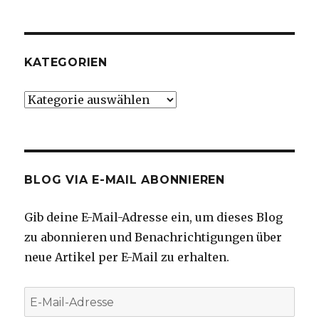
KATEGORIEN
Kategorien
BLOG VIA E-MAIL ABONNIEREN
Gib deine E-Mail-Adresse ein, um dieses Blog
zu abonnieren und Benachrichtigungen über
neue Artikel per E-Mail zu erhalten.
E-
Mail-