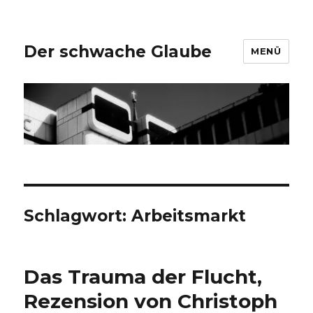
Der schwache Glaube
MENÜ
Schlagwort:
Arbeitsmarkt
Das Trauma der Flucht,
Rezension von Christoph