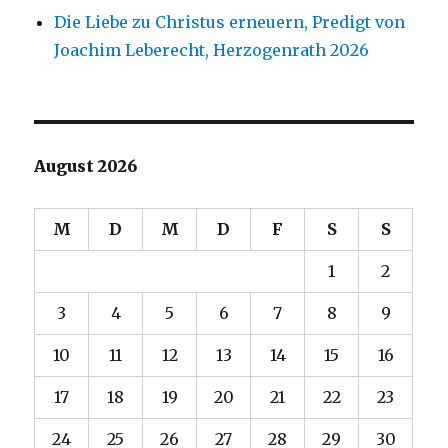
Die Liebe zu Christus erneuern, Predigt von
Joachim Leberecht, Herzogenrath 2026
August 2026
M
D
M
D
F
S
S
1
2
3
4
5
6
7
8
9
10
11
12
13
14
15
16
17
18
19
20
21
22
23
24
25
26
27
28
29
30