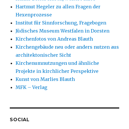
Hartmut Hegeler zu allen Fragen der
Hexenprozesse
Institut für Sinnforschung, Fragebogen
Jüdisches Museum Westfalen in Dorsten
Kirchenfotos von Andreas Blauth
Kirchengebäude neu oder anders nutzen aus
architektonischer Sicht
Kirchenumnutzungen und ähnliche
Projekte in kirchlicher Perspektive
Kunst von Marlies Blauth
MFK – Verlag
SOCIAL