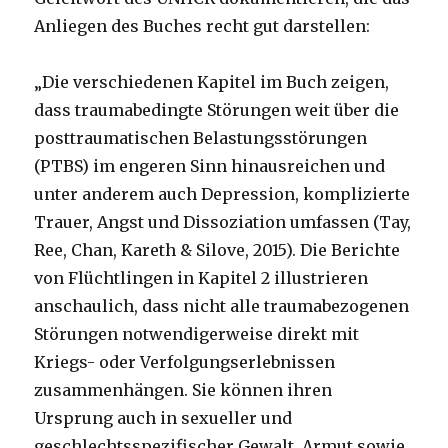
Anliegen des Buches recht gut darstellen:
„Die verschiedenen Kapitel im Buch zeigen,
dass traumabedingte Störungen weit über die
posttraumatischen Belastungsstörungen
(PTBS) im engeren Sinn hinausreichen und
unter anderem auch Depression, komplizierte
Trauer, Angst und Dissoziation umfassen (Tay,
Ree, Chan, Kareth & Silove, 2015). Die Berichte
von Flüchtlingen in Kapitel 2 illustrieren
anschaulich, dass nicht alle traumabezogenen
Störungen notwendigerweise direkt mit
Kriegs- oder Verfolgungserlebnissen
zusammenhängen. Sie können ihren
Ursprung auch in sexueller und
geschlechtsspezifischer Gewalt, Armut sowie