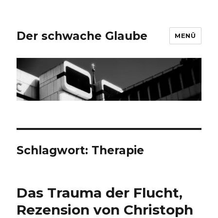
Der schwache Glaube
MENÜ
Schlagwort:
Therapie
Das Trauma der Flucht,
Rezension von Christoph