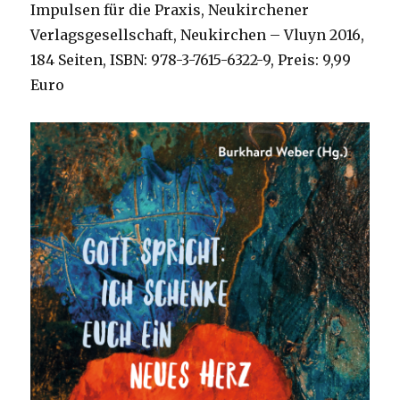
Impulsen für die Praxis, Neukirchener
Verlagsgesellschaft, Neukirchen – Vluyn 2016,
184 Seiten, ISBN: 978-3-7615-6322-9, Preis: 9,99
Euro