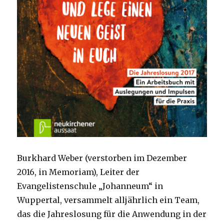
Burkhard Weber (verstorben im Dezember
2016, in Memoriam), Leiter der
Evangelistenschule „Johanneum“ in
Wuppertal, versammelt alljährlich ein Team,
das die Jahreslosung für die Anwendung in der