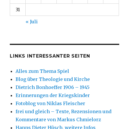
31
« Juli
LINKS INTERESSANTER SEITEN
Alles zum Thema Spiel
Blog über Theologie und Kirche
Dietrich Bonhoeffer 1906 – 1945
Erinnerungen der Kriegskinder
Fotoblog von Niklas Fleischer
frei und gleich – Texte, Rezensionen und
Kommentare von Markus Chmielorz
Hanns Dieter Hüsch, weitere Infos