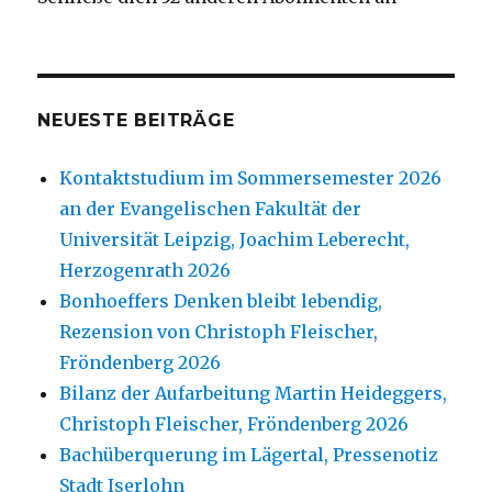
NEUESTE BEITRÄGE
Kontaktstudium im Sommersemester 2026
an der Evangelischen Fakultät der
Universität Leipzig, Joachim Leberecht,
Herzogenrath 2026
Bonhoeffers Denken bleibt lebendig,
Rezension von Christoph Fleischer,
Fröndenberg 2026
Bilanz der Aufarbeitung Martin Heideggers,
Christoph Fleischer, Fröndenberg 2026
Bachüberquerung im Lägertal, Pressenotiz
Stadt Iserlohn