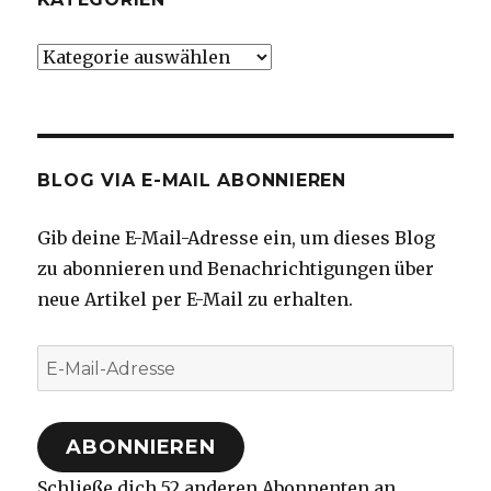
Kategorien
BLOG VIA E-MAIL ABONNIEREN
Gib deine E-Mail-Adresse ein, um dieses Blog
zu abonnieren und Benachrichtigungen über
neue Artikel per E-Mail zu erhalten.
E-
Mail-
Adresse
ABONNIEREN
Schließe dich 52 anderen Abonnenten an