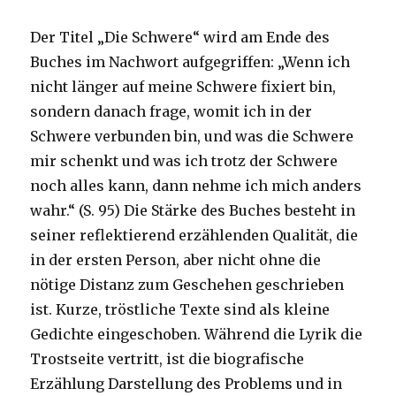
Der Titel „Die Schwere“ wird am Ende des
Buches im Nachwort aufgegriffen: „Wenn ich
nicht länger auf meine Schwere fixiert bin,
sondern danach frage, womit ich in der
Schwere verbunden bin, und was die Schwere
mir schenkt und was ich trotz der Schwere
noch alles kann, dann nehme ich mich anders
wahr.“ (S. 95) Die Stärke des Buches besteht in
seiner reflektierend erzählenden Qualität, die
in der ersten Person, aber nicht ohne die
nötige Distanz zum Geschehen geschrieben
ist. Kurze, tröstliche Texte sind als kleine
Gedichte eingeschoben. Während die Lyrik die
Trostseite vertritt, ist die biografische
Erzählung Darstellung des Problems und in