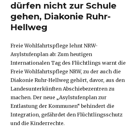
dürfen nicht zur Schule
gehen, Diakonie Ruhr-
Hellweg
Freie Wohlfahrtspflege lehnt NRW-
Asylstufenplan ab: Zum heutigen
Internationalen Tag des Flüchtlings warnt die
Freie Wohlfahrtspflege NRW, zu der auch die
Diakonie Ruhr-Hellweg gehört, davor, aus den
Landesunterkünften Abschiebezentren zu
machen. Der neue „Asylstufenplan zur
Entlastung der Kommunen“ behindert die
Integration, gefährdet den Flüchtlingsschutz
und die Kinderrechte.