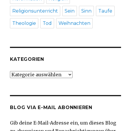
Religionsunterricht
Sein
Sinn
Taufe
Theologie
Tod
Weihnachten
KATEGORIEN
Kategorien
BLOG VIA E-MAIL ABONNIEREN
Gib deine E-Mail-Adresse ein, um dieses Blog