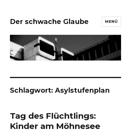
Der schwache Glaube
MENÜ
Schlagwort:
Asylstufenplan
Tag des Flüchtlings:
Kinder am Möhnesee