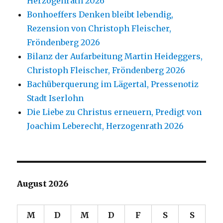
Herzogenrath 2026
Bonhoeffers Denken bleibt lebendig,
Rezension von Christoph Fleischer,
Fröndenberg 2026
Bilanz der Aufarbeitung Martin Heideggers,
Christoph Fleischer, Fröndenberg 2026
Bachüberquerung im Lägertal, Pressenotiz
Stadt Iserlohn
Die Liebe zu Christus erneuern, Predigt von
Joachim Leberecht, Herzogenrath 2026
August 2026
M
D
M
D
F
S
S