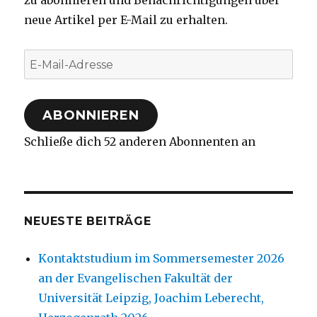
zu abonnieren und Benachrichtigungen über
neue Artikel per E-Mail zu erhalten.
E-
Mail-
Adresse
ABONNIEREN
Schließe dich 52 anderen Abonnenten an
NEUESTE BEITRÄGE
Kontaktstudium im Sommersemester 2026
an der Evangelischen Fakultät der
Universität Leipzig, Joachim Leberecht,