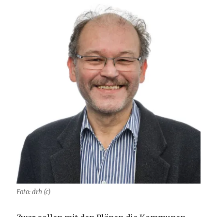
Foto: drh (c)