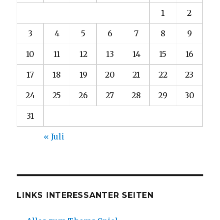
1
2
3
4
5
6
7
8
9
10
11
12
13
14
15
16
17
18
19
20
21
22
23
24
25
26
27
28
29
30
31
« Juli
LINKS INTERESSANTER SEITEN