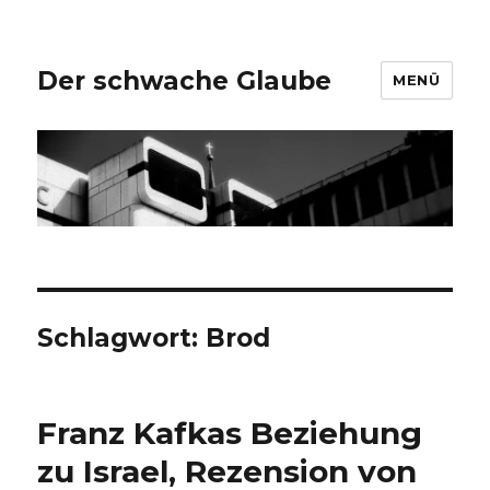
Der schwache Glaube
MENÜ
Schlagwort:
Brod
Franz Kafkas Beziehung
zu Israel, Rezension von