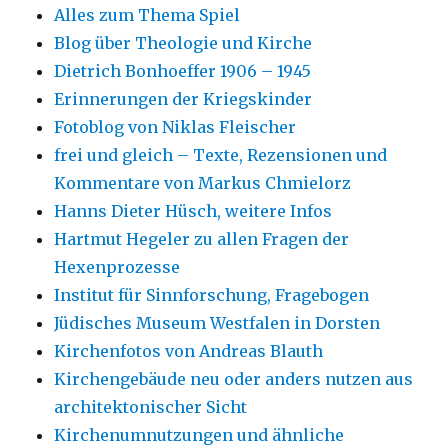
Alles zum Thema Spiel
Blog über Theologie und Kirche
Dietrich Bonhoeffer 1906 – 1945
Erinnerungen der Kriegskinder
Fotoblog von Niklas Fleischer
frei und gleich – Texte, Rezensionen und
Kommentare von Markus Chmielorz
Hanns Dieter Hüsch, weitere Infos
Hartmut Hegeler zu allen Fragen der
Hexenprozesse
Institut für Sinnforschung, Fragebogen
Jüdisches Museum Westfalen in Dorsten
Kirchenfotos von Andreas Blauth
Kirchengebäude neu oder anders nutzen aus
architektonischer Sicht
Kirchenumnutzungen und ähnliche