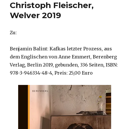
Christoph Fleischer,
Welver 2019
Zu:
Benjamin Balint: Kafkas letzter Prozess, aus
dem Englischen von Anne Emmert, Berenberg
Verlag, Berlin 2019, gebunden, 336 Seiten, ISBN:
978-3-946334-48-4, Preis: 25,00 Euro