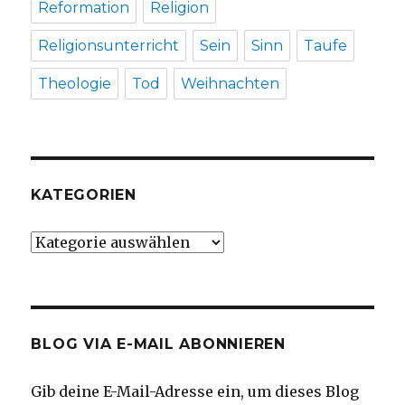
Reformation
Religion
Religionsunterricht
Sein
Sinn
Taufe
Theologie
Tod
Weihnachten
KATEGORIEN
Kategorien
BLOG VIA E-MAIL ABONNIEREN
Gib deine E-Mail-Adresse ein, um dieses Blog