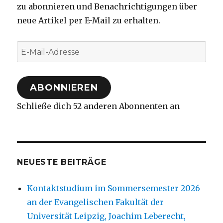
zu abonnieren und Benachrichtigungen über
neue Artikel per E-Mail zu erhalten.
E-
Mail-
Adresse
ABONNIEREN
Schließe dich 52 anderen Abonnenten an
NEUESTE BEITRÄGE
Kontaktstudium im Sommersemester 2026
an der Evangelischen Fakultät der
Universität Leipzig, Joachim Leberecht,