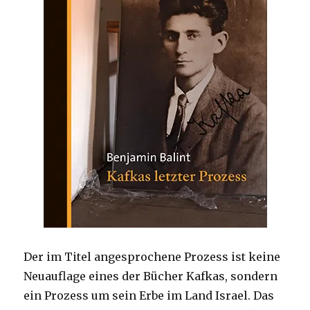
Der im Titel angesprochene Prozess ist keine
Neuauflage eines der Bücher Kafkas, sondern
ein Prozess um sein Erbe im Land Israel. Das