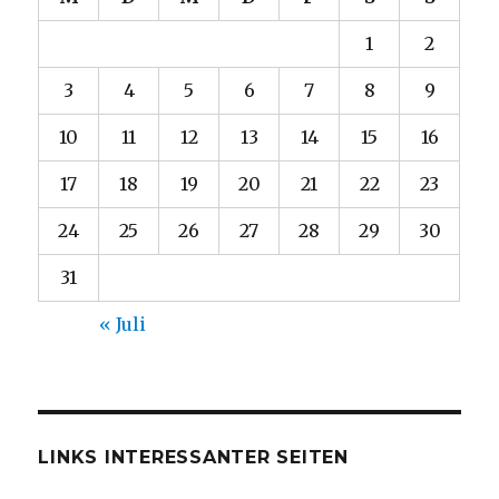
1
2
3
4
5
6
7
8
9
10
11
12
13
14
15
16
17
18
19
20
21
22
23
24
25
26
27
28
29
30
31
« Juli
LINKS INTERESSANTER SEITEN