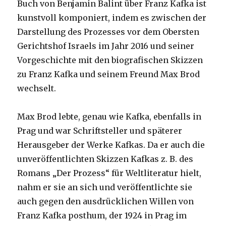
Buch von Benjamin Balint über Franz Kafka ist
kunstvoll komponiert, indem es zwischen der
Darstellung des Prozesses vor dem Obersten
Gerichtshof Israels im Jahr 2016 und seiner
Vorgeschichte mit den biografischen Skizzen
zu Franz Kafka und seinem Freund Max Brod
wechselt.
Max Brod lebte, genau wie Kafka, ebenfalls in
Prag und war Schriftsteller und späterer
Herausgeber der Werke Kafkas. Da er auch die
unveröffentlichten Skizzen Kafkas z. B. des
Romans „Der Prozess“ für Weltliteratur hielt,
nahm er sie an sich und veröffentlichte sie
auch gegen den ausdrücklichen Willen von
Franz Kafka posthum, der 1924 in Prag im