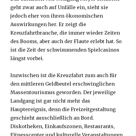
geht zwar auch auf Unfälle ein, sieht sie
jedoch eher von ihren ökonomischen
Auswirkungen her. Er zeigt die
Kreuzfahrtbranche, die immer wieder Zeiten
des Booms, aber auch der Flaute erlebt hat. So
ist die Zeit der schwimmenden Spielcasinos
längst vorbei.
Inzwischen ist die Kreuzfahrt zum auch für
den mittleren Geldbeutel erschwinglichen
Massentourismus geworden. Der jeweilige
Landgang ist gar nicht mehr das
Hauptereignis, denn die Freizeitgestaltung
geschieht ausschließlich an Bord.
Diskotheken, Einkaufszonen, Restaurants,
Fitnesscenter und kulturelle Veranstaltungen