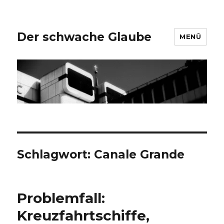
Der schwache Glaube
MENÜ
Schlagwort:
Canale Grande
Problemfall:
Kreuzfahrtschiffe,