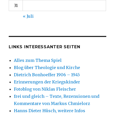
31
« Juli
LINKS INTERESSANTER SEITEN
Alles zum Thema Spiel
Blog über Theologie und Kirche
Dietrich Bonhoeffer 1906 – 1945
Erinnerungen der Kriegskinder
Fotoblog von Niklas Fleischer
frei und gleich – Texte, Rezensionen und
Kommentare von Markus Chmielorz
Hanns Dieter Hüsch, weitere Infos