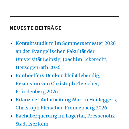
NEUESTE BEITRÄGE
Kontaktstudium im Sommersemester 2026
an der Evangelischen Fakultät der
Universität Leipzig, Joachim Leberecht,
Herzogenrath 2026
Bonhoeffers Denken bleibt lebendig,
Rezension von Christoph Fleischer,
Fröndenberg 2026
Bilanz der Aufarbeitung Martin Heideggers,
Christoph Fleischer, Fröndenberg 2026
Bachüberquerung im Lägertal, Pressenotiz
Stadt Iserlohn