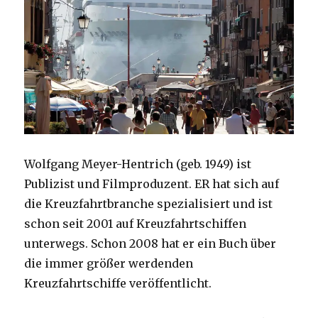
Wolfgang Meyer-Hentrich (geb. 1949) ist
Publizist und Filmproduzent. ER hat sich auf
die Kreuzfahrtbranche spezialisiert und ist
schon seit 2001 auf Kreuzfahrtschiffen
unterwegs. Schon 2008 hat er ein Buch über
die immer größer werdenden
Kreuzfahrtschiffe veröffentlicht.