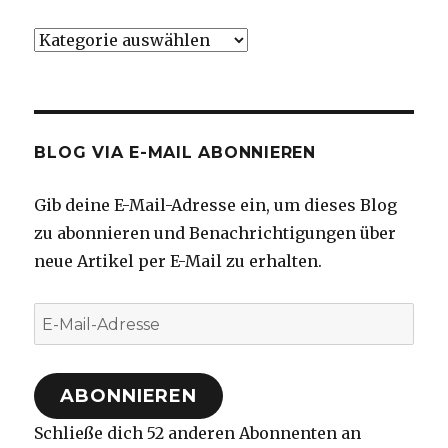
Kategorien
BLOG VIA E-MAIL ABONNIEREN
Gib deine E-Mail-Adresse ein, um dieses Blog
zu abonnieren und Benachrichtigungen über
neue Artikel per E-Mail zu erhalten.
E-
Mail-
Adresse
ABONNIEREN
Schließe dich 52 anderen Abonnenten an