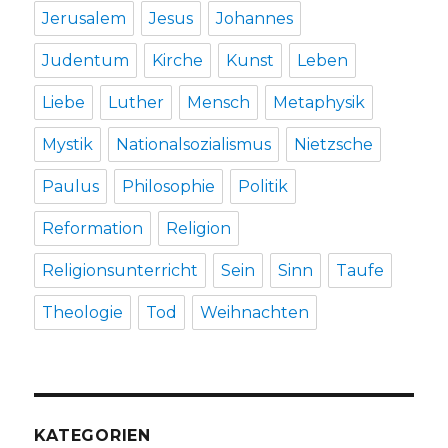
Jerusalem
Jesus
Johannes
Judentum
Kirche
Kunst
Leben
Liebe
Luther
Mensch
Metaphysik
Mystik
Nationalsozialismus
Nietzsche
Paulus
Philosophie
Politik
Reformation
Religion
Religionsunterricht
Sein
Sinn
Taufe
Theologie
Tod
Weihnachten
KATEGORIEN