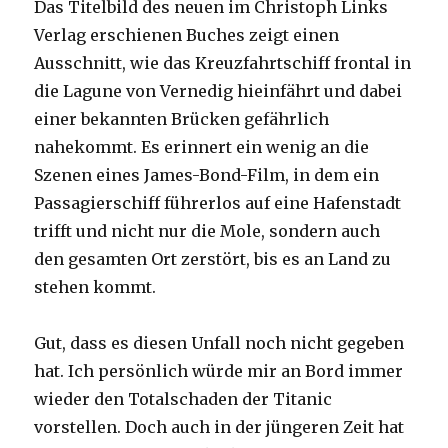
Das Titelbild des neuen im Christoph Links
Verlag erschienen Buches zeigt einen
Ausschnitt, wie das Kreuzfahrtschiff frontal in
die Lagune von Vernedig hieinfährt und dabei
einer bekannten Brücken gefährlich
nahekommt. Es erinnert ein wenig an die
Szenen eines James-Bond-Film, in dem ein
Passagierschiff führerlos auf eine Hafenstadt
trifft und nicht nur die Mole, sondern auch
den gesamten Ort zerstört, bis es an Land zu
stehen kommt.
Gut, dass es diesen Unfall noch nicht gegeben
hat. Ich persönlich würde mir an Bord immer
wieder den Totalschaden der Titanic
vorstellen. Doch auch in der jüngeren Zeit hat