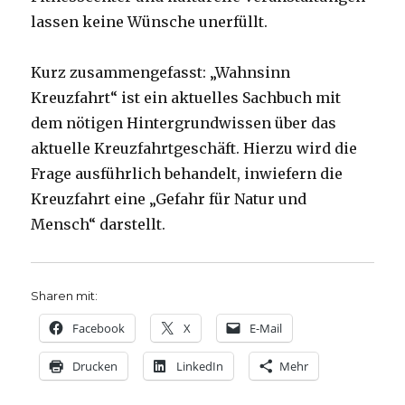
lassen keine Wünsche unerfüllt.
Kurz zusammengefasst: „Wahnsinn
Kreuzfahrt“ ist ein aktuelles Sachbuch mit
dem nötigen Hintergrundwissen über das
aktuelle Kreuzfahrtgeschäft. Hierzu wird die
Frage ausführlich behandelt, inwiefern die
Kreuzfahrt eine „Gefahr für Natur und
Mensch“ darstellt.
Sharen mit:
Facebook
X
E-Mail
Drucken
LinkedIn
Mehr