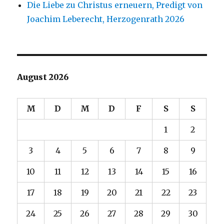
Die Liebe zu Christus erneuern, Predigt von
Joachim Leberecht, Herzogenrath 2026
August 2026
M
D
M
D
F
S
S
1
2
3
4
5
6
7
8
9
10
11
12
13
14
15
16
17
18
19
20
21
22
23
24
25
26
27
28
29
30