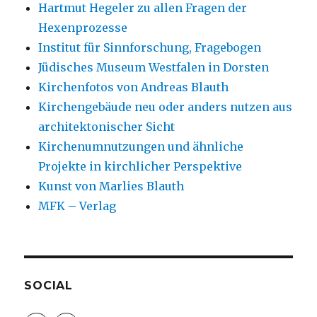
Hartmut Hegeler zu allen Fragen der
Hexenprozesse
Institut für Sinnforschung, Fragebogen
Jüdisches Museum Westfalen in Dorsten
Kirchenfotos von Andreas Blauth
Kirchengebäude neu oder anders nutzen aus
architektonischer Sicht
Kirchenumnutzungen und ähnliche
Projekte in kirchlicher Perspektive
Kunst von Marlies Blauth
MFK – Verlag
SOCIAL