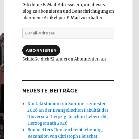
Gib deine E-Mail-Adresse ein, um dieses
Blog zu abonnieren und Benachrichtigungen
über neue Artikel per E-Mail zu erhalten.
E-
Mail-
Adresse
ABONNIEREN
Schließe dich 52 anderen Abonnenten an
NEUESTE BEITRÄGE
Kontaktstudium im Sommersemester
2026 an der Evangelischen Fakultät der
Universität Leipzig, Joachim Leberecht,
Herzogenrath 2026
Bonhoeffers Denken bleibt lebendig,
Rezension von Christoph Fleischer,