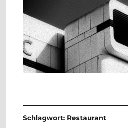
Schlagwort:
Restaurant