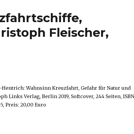
zfahrtschiffe,
istoph Fleischer,
Hentrich: Wahnsinn Kreuzfahrt, Gefahr für Natur und
h Links Verlag, Berlin 2019, Softcover, 244 Seiten, ISBN
5, Preis: 20,00 Euro