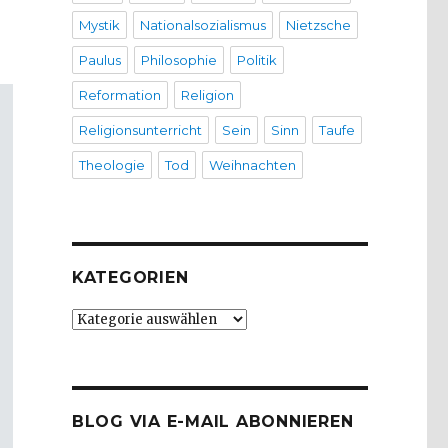
Mystik
Nationalsozialismus
Nietzsche
Paulus
Philosophie
Politik
Reformation
Religion
Religionsunterricht
Sein
Sinn
Taufe
Theologie
Tod
Weihnachten
KATEGORIEN
Kategorien
BLOG VIA E-MAIL ABONNIEREN