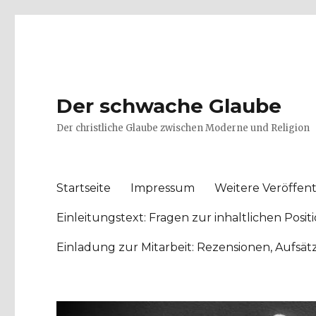
Der schwache Glaube
Der christliche Glaube zwischen Moderne und Religion
Startseite
Impressum
Weitere Veröffent
Einleitungstext: Fragen zur inhaltlichen Po
Einladung zur Mitarbeit: Rezensionen, Aufsä