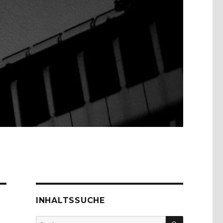
INHALTSSUCHE
SUCHEN
Suche