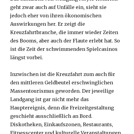
geht zwar auch auf Unfälle ein, sieht sie
jedoch eher von ihren ökonomischen
Auswirkungen her. Er zeigt die
Kreuzfahrtbranche, die immer wieder Zeiten
des Booms, aber auch der Flaute erlebt hat. So
ist die Zeit der schwimmenden Spielcasinos
längst vorbei.
Inzwischen ist die Kreuzfahrt zum auch für
den mittleren Geldbeutel erschwinglichen
Massentourismus geworden. Der jeweilige
Landgang ist gar nicht mehr das
Hauptereignis, denn die Freizeitgestaltung
geschieht ausschließlich an Bord.
Diskotheken, Einkaufszonen, Restaurants,
Fitnesscenter und kulturelle Veranstaltungen