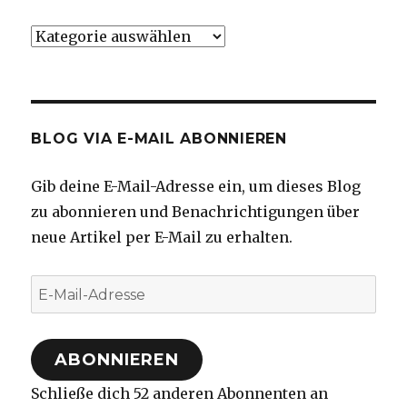
Kategorien
BLOG VIA E-MAIL ABONNIEREN
Gib deine E-Mail-Adresse ein, um dieses Blog
zu abonnieren und Benachrichtigungen über
neue Artikel per E-Mail zu erhalten.
E-
Mail-
Adresse
ABONNIEREN
Schließe dich 52 anderen Abonnenten an