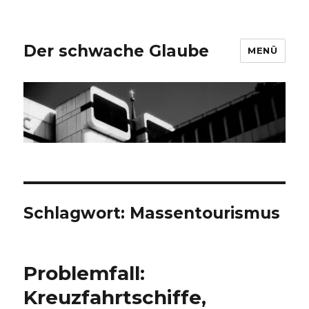
Der schwache Glaube
MENÜ
Schlagwort:
Massentourismus
Problemfall:
Kreuzfahrtschiffe,