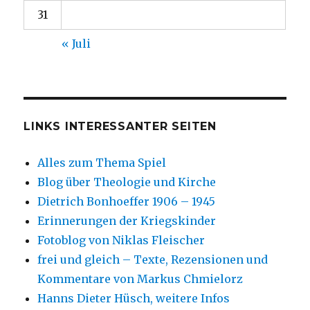
31
« Juli
LINKS INTERESSANTER SEITEN
Alles zum Thema Spiel
Blog über Theologie und Kirche
Dietrich Bonhoeffer 1906 – 1945
Erinnerungen der Kriegskinder
Fotoblog von Niklas Fleischer
frei und gleich – Texte, Rezensionen und
Kommentare von Markus Chmielorz
Hanns Dieter Hüsch, weitere Infos