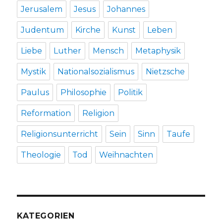
Jerusalem
Jesus
Johannes
Judentum
Kirche
Kunst
Leben
Liebe
Luther
Mensch
Metaphysik
Mystik
Nationalsozialismus
Nietzsche
Paulus
Philosophie
Politik
Reformation
Religion
Religionsunterricht
Sein
Sinn
Taufe
Theologie
Tod
Weihnachten
KATEGORIEN