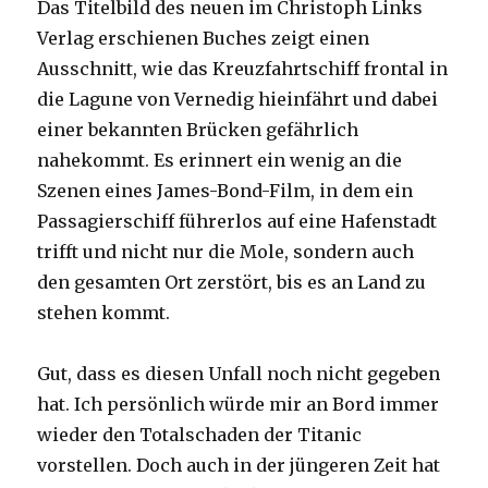
Das Titelbild des neuen im Christoph Links
Verlag erschienen Buches zeigt einen
Ausschnitt, wie das Kreuzfahrtschiff frontal in
die Lagune von Vernedig hieinfährt und dabei
einer bekannten Brücken gefährlich
nahekommt. Es erinnert ein wenig an die
Szenen eines James-Bond-Film, in dem ein
Passagierschiff führerlos auf eine Hafenstadt
trifft und nicht nur die Mole, sondern auch
den gesamten Ort zerstört, bis es an Land zu
stehen kommt.
Gut, dass es diesen Unfall noch nicht gegeben
hat. Ich persönlich würde mir an Bord immer
wieder den Totalschaden der Titanic
vorstellen. Doch auch in der jüngeren Zeit hat