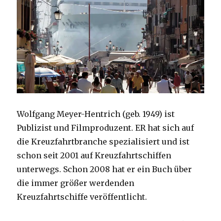
Wolfgang Meyer-Hentrich (geb. 1949) ist
Publizist und Filmproduzent. ER hat sich auf
die Kreuzfahrtbranche spezialisiert und ist
schon seit 2001 auf Kreuzfahrtschiffen
unterwegs. Schon 2008 hat er ein Buch über
die immer größer werdenden
Kreuzfahrtschiffe veröffentlicht.