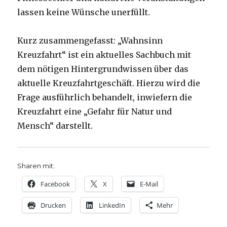
lassen keine Wünsche unerfüllt.
Kurz zusammengefasst: „Wahnsinn
Kreuzfahrt“ ist ein aktuelles Sachbuch mit
dem nötigen Hintergrundwissen über das
aktuelle Kreuzfahrtgeschäft. Hierzu wird die
Frage ausführlich behandelt, inwiefern die
Kreuzfahrt eine „Gefahr für Natur und
Mensch“ darstellt.
Sharen mit:
Facebook
X
E-Mail
Drucken
LinkedIn
Mehr