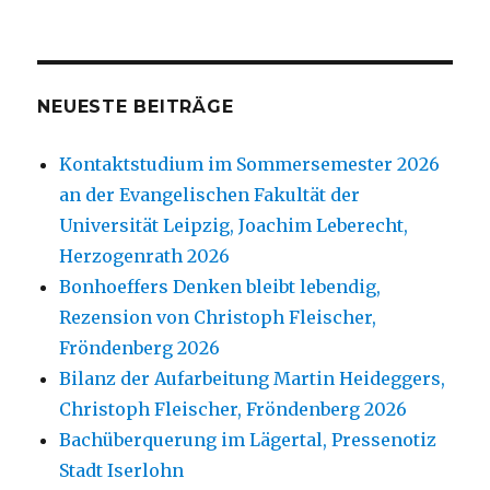
NEUESTE BEITRÄGE
Kontaktstudium im Sommersemester 2026
an der Evangelischen Fakultät der
Universität Leipzig, Joachim Leberecht,
Herzogenrath 2026
Bonhoeffers Denken bleibt lebendig,
Rezension von Christoph Fleischer,
Fröndenberg 2026
Bilanz der Aufarbeitung Martin Heideggers,
Christoph Fleischer, Fröndenberg 2026
Bachüberquerung im Lägertal, Pressenotiz
Stadt Iserlohn