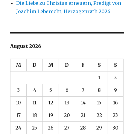
Die Liebe zu Christus erneuern, Predigt von
Joachim Leberecht, Herzogenrath 2026
August 2026
M
D
M
D
F
S
S
1
2
3
4
5
6
7
8
9
10
11
12
13
14
15
16
17
18
19
20
21
22
23
24
25
26
27
28
29
30