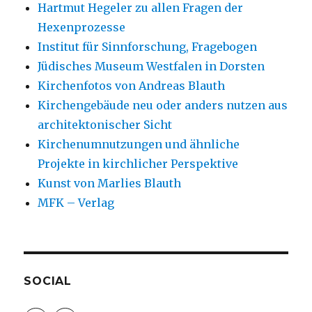
Hartmut Hegeler zu allen Fragen der
Hexenprozesse
Institut für Sinnforschung, Fragebogen
Jüdisches Museum Westfalen in Dorsten
Kirchenfotos von Andreas Blauth
Kirchengebäude neu oder anders nutzen aus
architektonischer Sicht
Kirchenumnutzungen und ähnliche
Projekte in kirchlicher Perspektive
Kunst von Marlies Blauth
MFK – Verlag
SOCIAL