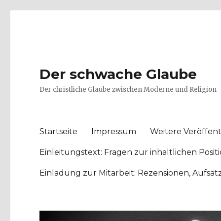
Der schwache Glaube
Der christliche Glaube zwischen Moderne und Religion
Startseite
Impressum
Weitere Veröffent
Einleitungstext: Fragen zur inhaltlichen Po
Einladung zur Mitarbeit: Rezensionen, Aufsä