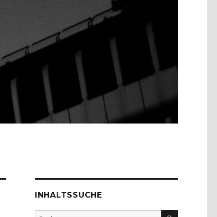
INHALTSSUCHE
SUCHEN
Suche