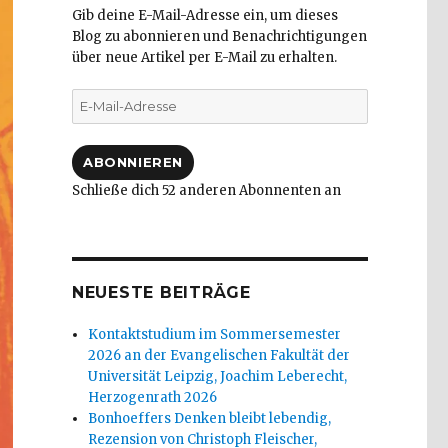
Gib deine E-Mail-Adresse ein, um dieses
Blog zu abonnieren und Benachrichtigungen
über neue Artikel per E-Mail zu erhalten.
E-
Mail-
Adresse
ABONNIEREN
Schließe dich 52 anderen Abonnenten an
NEUESTE BEITRÄGE
Kontaktstudium im Sommersemester
2026 an der Evangelischen Fakultät der
Universität Leipzig, Joachim Leberecht,
Herzogenrath 2026
Bonhoeffers Denken bleibt lebendig,
Rezension von Christoph Fleischer,