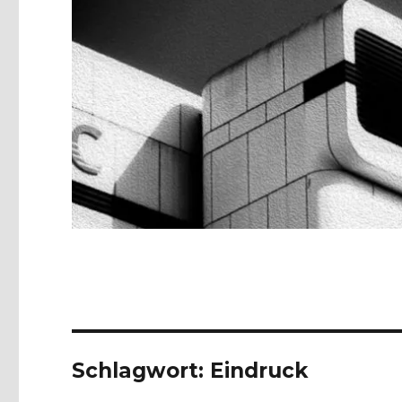
Schlagwort:
Eindruck