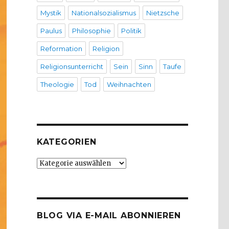
Mystik
Nationalsozialismus
Nietzsche
Paulus
Philosophie
Politik
Reformation
Religion
Religionsunterricht
Sein
Sinn
Taufe
Theologie
Tod
Weihnachten
KATEGORIEN
Kategorien
BLOG VIA E-MAIL ABONNIEREN