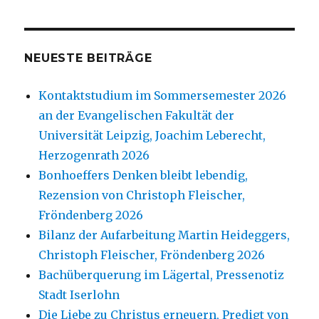
NEUESTE BEITRÄGE
Kontaktstudium im Sommersemester 2026
an der Evangelischen Fakultät der
Universität Leipzig, Joachim Leberecht,
Herzogenrath 2026
Bonhoeffers Denken bleibt lebendig,
Rezension von Christoph Fleischer,
Fröndenberg 2026
Bilanz der Aufarbeitung Martin Heideggers,
Christoph Fleischer, Fröndenberg 2026
Bachüberquerung im Lägertal, Pressenotiz
Stadt Iserlohn
Die Liebe zu Christus erneuern, Predigt von