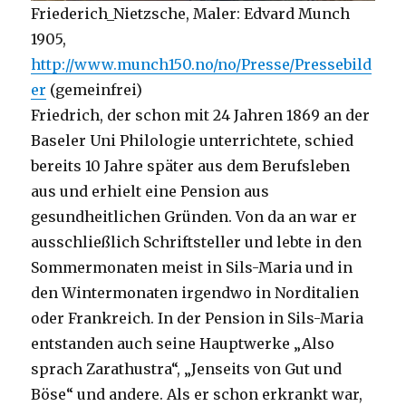
Friederich_Nietzsche, Maler: Edvard Munch
1905,
http://www.munch150.no/no/Presse/Pressebild
er
(gemeinfrei)
Friedrich, der schon mit 24 Jahren 1869 an der
Baseler Uni Philologie unterrichtete, schied
bereits 10 Jahre später aus dem Berufsleben
aus und erhielt eine Pension aus
gesundheitlichen Gründen. Von da an war er
ausschließlich Schriftsteller und lebte in den
Sommermonaten meist in Sils-Maria und in
den Wintermonaten irgendwo in Norditalien
oder Frankreich. In der Pension in Sils-Maria
entstanden auch seine Hauptwerke „Also
sprach Zarathustra“, „Jenseits von Gut und
Böse“ und andere. Als er schon erkrankt war,