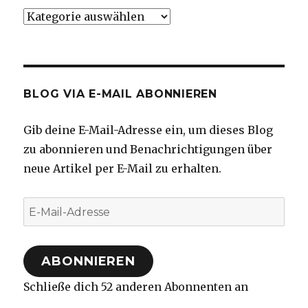
Kategorien
BLOG VIA E-MAIL ABONNIEREN
Gib deine E-Mail-Adresse ein, um dieses Blog
zu abonnieren und Benachrichtigungen über
neue Artikel per E-Mail zu erhalten.
E-
Mail-
Adresse
ABONNIEREN
Schließe dich 52 anderen Abonnenten an