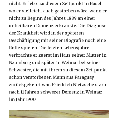
nicht. Er lebte zu diesem Zeitpunkt in Basel,
wo er vielleicht auch gestorben wäre, wenn er
nicht zu Beginn des Jahres 1889 an einer
unheilbaren Demenz erkrankte. Die Diagnose
der Krankheit wird in der späteren
Beschäftigung mit seiner Biografie noch eine
Rolle spielen. Die letzten Lebensjahre
verbrachte er zuerst im Haus seiner Mutter in
Naumburg und später in Weimar bei seiner
Schwester, die mit ihrem zu diesem Zeitpunkt
schon verstorbenen Mann aus Paraguay
zurückgekehrt war. Friedrich Nietzsche starb
nach 11 Jahren schwerer Demenz in Weimar
im Jahr 1900.