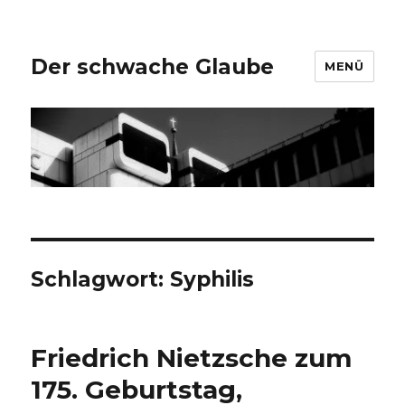
Der schwache Glaube
MENÜ
Schlagwort:
Syphilis
Friedrich Nietzsche zum
175. Geburtstag,