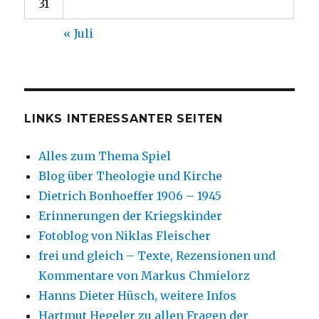
31
« Juli
LINKS INTERESSANTER SEITEN
Alles zum Thema Spiel
Blog über Theologie und Kirche
Dietrich Bonhoeffer 1906 – 1945
Erinnerungen der Kriegskinder
Fotoblog von Niklas Fleischer
frei und gleich – Texte, Rezensionen und
Kommentare von Markus Chmielorz
Hanns Dieter Hüsch, weitere Infos
Hartmut Hegeler zu allen Fragen der