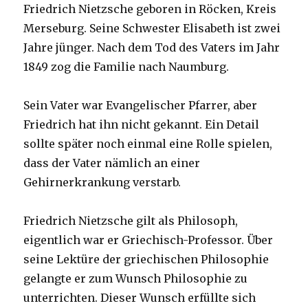
Friedrich Nietzsche geboren in Röcken, Kreis
Merseburg. Seine Schwester Elisabeth ist zwei
Jahre jünger. Nach dem Tod des Vaters im Jahr
1849 zog die Familie nach Naumburg.
Sein Vater war Evangelischer Pfarrer, aber
Friedrich hat ihn nicht gekannt. Ein Detail
sollte später noch einmal eine Rolle spielen,
dass der Vater nämlich an einer
Gehirnerkrankung verstarb.
Friedrich Nietzsche gilt als Philosoph,
eigentlich war er Griechisch-Professor. Über
seine Lektüre der griechischen Philosophie
gelangte er zum Wunsch Philosophie zu
unterrichten. Dieser Wunsch erfüllte sich