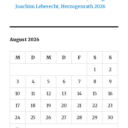
Joachim Leberecht, Herzogenrath 2026
August 2026
M
D
M
D
F
S
S
1
2
3
4
5
6
7
8
9
10
11
12
13
14
15
16
17
18
19
20
21
22
23
24
25
26
27
28
29
30