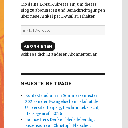
Gib deine E-Mail-Adresse ein, um dieses
Blog zu abonnieren und Benachrichtigungen
über neue Artikel per E-Mail zu erhalten.
E-
Mail-
Adresse
ABONNIEREN
Schließe dich 52 anderen Abonnenten an
NEUESTE BEITRÄGE
Kontaktstudium im Sommersemester
2026 an der Evangelischen Fakultät der
Universität Leipzig, Joachim Leberecht,
Herzogenrath 2026
Bonhoeffers Denken bleibt lebendig,
Rezension von Christoph Fleischer,