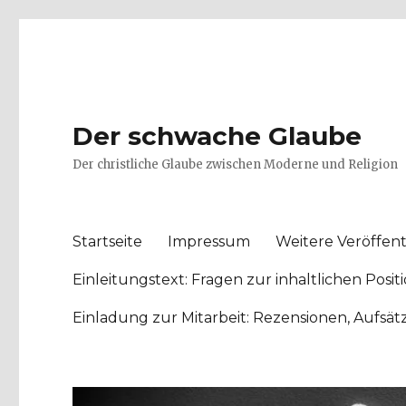
Der schwache Glaube
Der christliche Glaube zwischen Moderne und Religion
Startseite
Impressum
Weitere Veröffent
Einleitungstext: Fragen zur inhaltlichen Po
Einladung zur Mitarbeit: Rezensionen, Aufsä