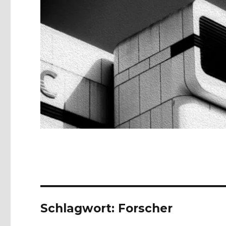
Schlagwort:
Forscher