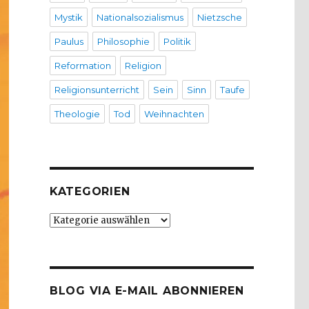
Mystik
Nationalsozialismus
Nietzsche
Paulus
Philosophie
Politik
Reformation
Religion
Religionsunterricht
Sein
Sinn
Taufe
Theologie
Tod
Weihnachten
KATEGORIEN
Kategorien
BLOG VIA E-MAIL ABONNIEREN