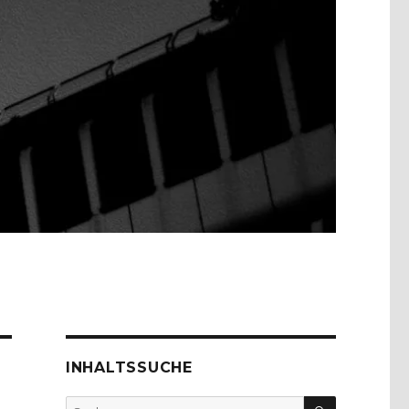
INHALTSSUCHE
SUCHEN
Suche