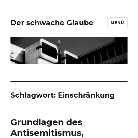
Der schwache Glaube
MENÜ
Schlagwort:
Einschränkung
Grundlagen des
Antisemitismus,