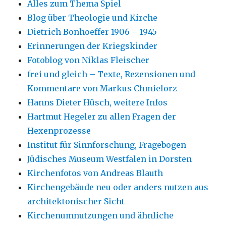
Alles zum Thema Spiel
Blog über Theologie und Kirche
Dietrich Bonhoeffer 1906 – 1945
Erinnerungen der Kriegskinder
Fotoblog von Niklas Fleischer
frei und gleich – Texte, Rezensionen und
Kommentare von Markus Chmielorz
Hanns Dieter Hüsch, weitere Infos
Hartmut Hegeler zu allen Fragen der
Hexenprozesse
Institut für Sinnforschung, Fragebogen
Jüdisches Museum Westfalen in Dorsten
Kirchenfotos von Andreas Blauth
Kirchengebäude neu oder anders nutzen aus
architektonischer Sicht
Kirchenumnutzungen und ähnliche