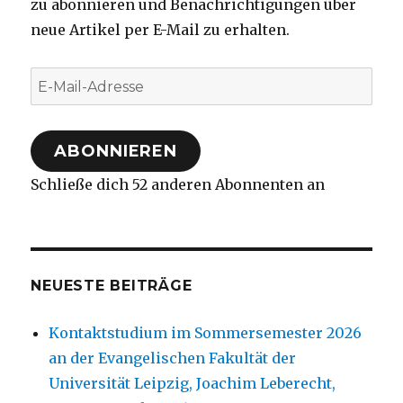
zu abonnieren und Benachrichtigungen über
neue Artikel per E-Mail zu erhalten.
E-
Mail-
Adresse
ABONNIEREN
Schließe dich 52 anderen Abonnenten an
NEUESTE BEITRÄGE
Kontaktstudium im Sommersemester 2026
an der Evangelischen Fakultät der
Universität Leipzig, Joachim Leberecht,