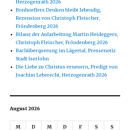
Herzogenrath 2026
Bonhoeffers Denken bleibt lebendig,
Rezension von Christoph Fleischer,
Fröndenberg 2026
Bilanz der Aufarbeitung Martin Heideggers,
Christoph Fleischer, Fröndenberg 2026
Bachüberquerung im Lägertal, Pressenotiz
Stadt Iserlohn
Die Liebe zu Christus erneuern, Predigt von
Joachim Leberecht, Herzogenrath 2026
August 2026
M
D
M
D
F
S
S