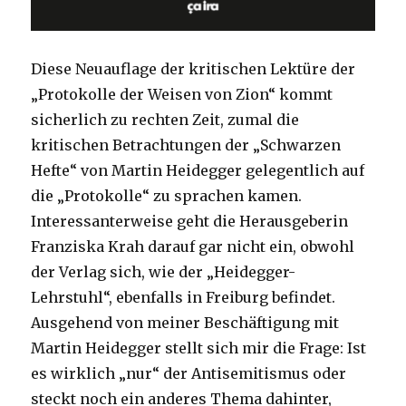
Diese Neuauflage der kritischen Lektüre der
„Protokolle der Weisen von Zion“ kommt
sicherlich zu rechten Zeit, zumal die
kritischen Betrachtungen der „Schwarzen
Hefte“ von Martin Heidegger gelegentlich auf
die „Protokolle“ zu sprachen kamen.
Interessanterweise geht die Herausgeberin
Franziska Krah darauf gar nicht ein, obwohl
der Verlag sich, wie der „Heidegger-
Lehrstuhl“, ebenfalls in Freiburg befindet.
Ausgehend von meiner Beschäftigung mit
Martin Heidegger stellt sich mir die Frage: Ist
es wirklich „nur“ der Antisemitismus oder
steckt noch ein anderes Thema dahinter,