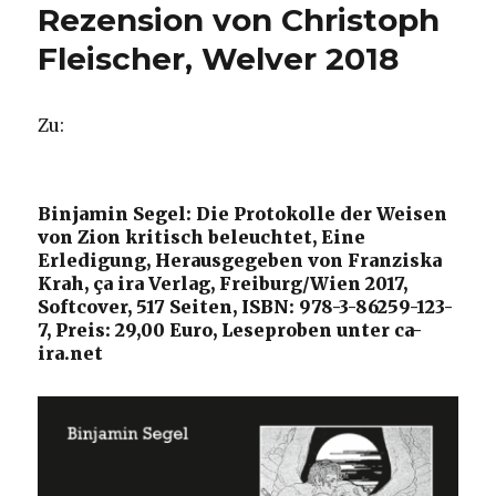
Rezension von Christoph
Fleischer, Welver 2018
Zu:
Binjamin Segel: Die Protokolle der Weisen
von Zion kritisch beleuchtet, Eine
Erledigung, Herausgegeben von Franziska
Krah, ça ira Verlag, Freiburg/Wien 2017,
Softcover, 517 Seiten, ISBN: 978-3-86259-123-
7, Preis: 29,00 Euro, Leseproben unter ca-
ira.net