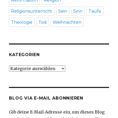
Reformation
Religion
Religionsunterricht
Sein
Sinn
Taufe
Theologie
Tod
Weihnachten
KATEGORIEN
Kategorien
BLOG VIA E-MAIL ABONNIEREN
Gib deine E-Mail-Adresse ein, um dieses Blog