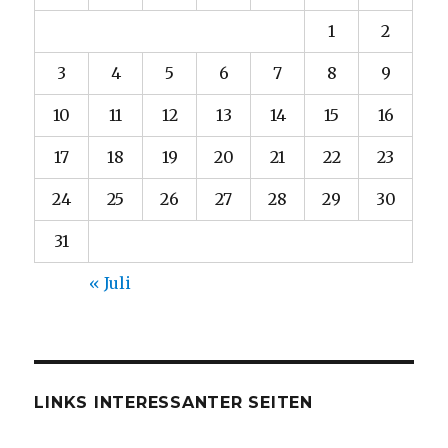
1
2
3
4
5
6
7
8
9
10
11
12
13
14
15
16
17
18
19
20
21
22
23
24
25
26
27
28
29
30
31
« Juli
LINKS INTERESSANTER SEITEN