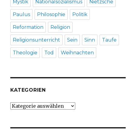
Mystik
Nationalsozialismus
Nietzsche
Paulus
Philosophie
Politik
Reformation
Religion
Religionsunterricht
Sein
Sinn
Taufe
Theologie
Tod
Weihnachten
KATEGORIEN
Kategorien