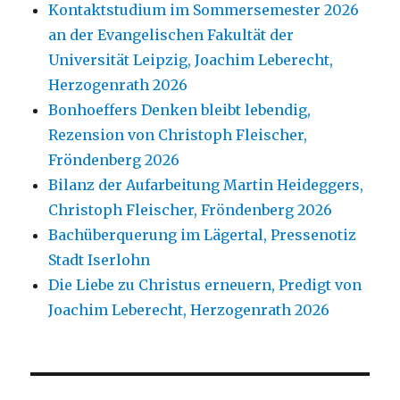
Kontaktstudium im Sommersemester 2026
an der Evangelischen Fakultät der
Universität Leipzig, Joachim Leberecht,
Herzogenrath 2026
Bonhoeffers Denken bleibt lebendig,
Rezension von Christoph Fleischer,
Fröndenberg 2026
Bilanz der Aufarbeitung Martin Heideggers,
Christoph Fleischer, Fröndenberg 2026
Bachüberquerung im Lägertal, Pressenotiz
Stadt Iserlohn
Die Liebe zu Christus erneuern, Predigt von
Joachim Leberecht, Herzogenrath 2026