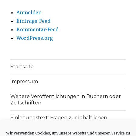
Anmelden
Eintrags-Feed
Kommentar-Feed
WordPress.org
Startseite
Impressum
Weitere Veröffentlichungen in Büchern oder
Zeitschriften
Einleitungstext: Fragen zur inhaltlichen
Position der Homepage und zum Begriff des
„schwachen Glaubens“
Wir verwenden Cookies, um unsere Website und unseren Service zu