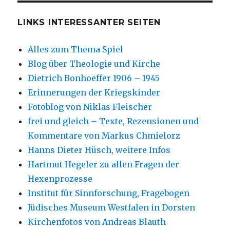
LINKS INTERESSANTER SEITEN
Alles zum Thema Spiel
Blog über Theologie und Kirche
Dietrich Bonhoeffer 1906 – 1945
Erinnerungen der Kriegskinder
Fotoblog von Niklas Fleischer
frei und gleich – Texte, Rezensionen und
Kommentare von Markus Chmielorz
Hanns Dieter Hüsch, weitere Infos
Hartmut Hegeler zu allen Fragen der
Hexenprozesse
Institut für Sinnforschung, Fragebogen
Jüdisches Museum Westfalen in Dorsten
Kirchenfotos von Andreas Blauth