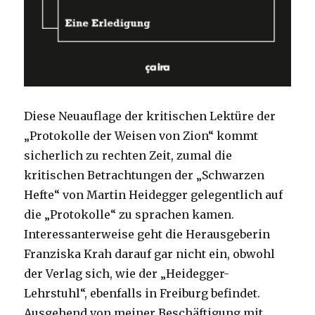
Diese Neuauflage der kritischen Lektüre der
„Protokolle der Weisen von Zion“ kommt
sicherlich zu rechten Zeit, zumal die
kritischen Betrachtungen der „Schwarzen
Hefte“ von Martin Heidegger gelegentlich auf
die „Protokolle“ zu sprachen kamen.
Interessanterweise geht die Herausgeberin
Franziska Krah darauf gar nicht ein, obwohl
der Verlag sich, wie der „Heidegger-
Lehrstuhl“, ebenfalls in Freiburg befindet.
Ausgehend von meiner Beschäftigung mit