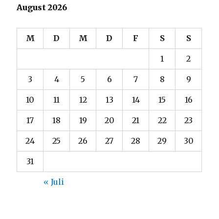
August 2026
M
D
M
D
F
S
S
1
2
3
4
5
6
7
8
9
10
11
12
13
14
15
16
17
18
19
20
21
22
23
24
25
26
27
28
29
30
31
« Juli