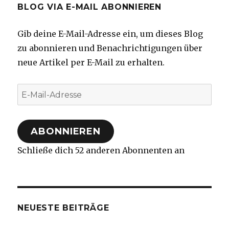
BLOG VIA E-MAIL ABONNIEREN
Gib deine E-Mail-Adresse ein, um dieses Blog
zu abonnieren und Benachrichtigungen über
neue Artikel per E-Mail zu erhalten.
E-
Mail-
Adresse
ABONNIEREN
Schließe dich 52 anderen Abonnenten an
NEUESTE BEITRÄGE