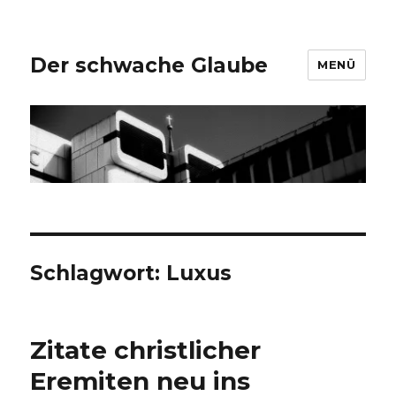
Der schwache Glaube
MENÜ
Schlagwort:
Luxus
Zitate christlicher
Eremiten neu ins