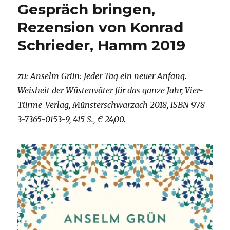
Gespräch bringen,
Rezension von Konrad
Schrieder, Hamm 2019
zu: Anselm Grün: Jeder Tag ein neuer Anfang.
Weisheit der Wüstenväter für das ganze Jahr, Vier-
Türme-Verlag, Münsterschwarzach 2018, ISBN 978-
3-7365-0153-9, 415 S., € 24,00.