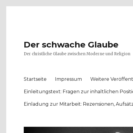
Der schwache Glaube
Der christliche Glaube zwischen Moderne und Religion
Startseite
Impressum
Weitere Veröffent
Einleitungstext: Fragen zur inhaltlichen Po
Einladung zur Mitarbeit: Rezensionen, Aufsä