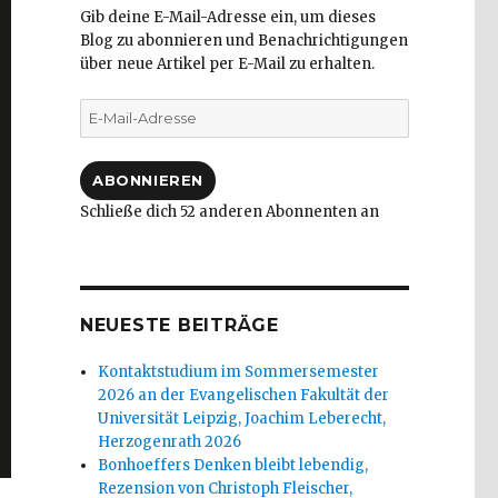
Gib deine E-Mail-Adresse ein, um dieses
Blog zu abonnieren und Benachrichtigungen
über neue Artikel per E-Mail zu erhalten.
E-
Mail-
Adresse
ABONNIEREN
Schließe dich 52 anderen Abonnenten an
NEUESTE BEITRÄGE
Kontaktstudium im Sommersemester
2026 an der Evangelischen Fakultät der
Universität Leipzig, Joachim Leberecht,
Herzogenrath 2026
Bonhoeffers Denken bleibt lebendig,
Rezension von Christoph Fleischer,