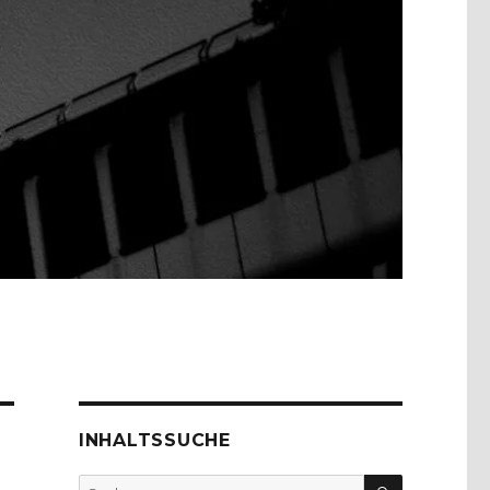
INHALTSSUCHE
SUCHEN
Suche