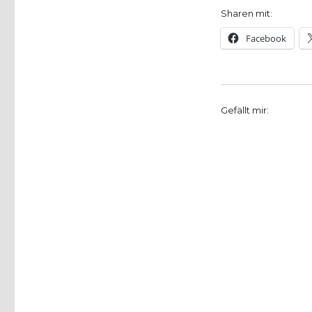
Sharen mit:
Facebook
Gefällt mir: