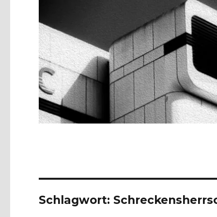
Schlagwort:
Schreckensherrs