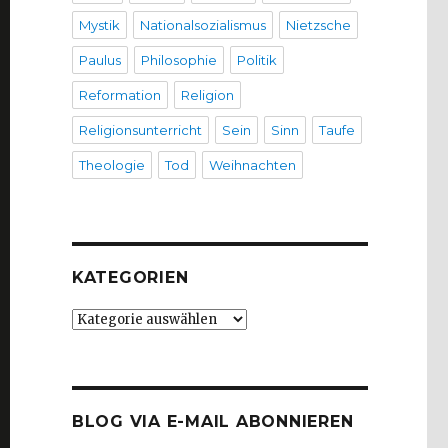
Mystik
Nationalsozialismus
Nietzsche
Paulus
Philosophie
Politik
Reformation
Religion
Religionsunterricht
Sein
Sinn
Taufe
Theologie
Tod
Weihnachten
KATEGORIEN
Kategorien
BLOG VIA E-MAIL ABONNIEREN