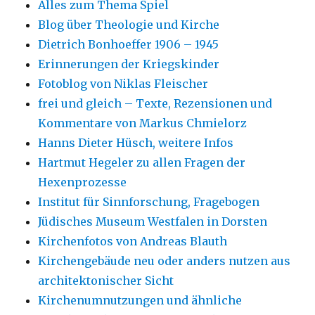
Alles zum Thema Spiel
Blog über Theologie und Kirche
Dietrich Bonhoeffer 1906 – 1945
Erinnerungen der Kriegskinder
Fotoblog von Niklas Fleischer
frei und gleich – Texte, Rezensionen und
Kommentare von Markus Chmielorz
Hanns Dieter Hüsch, weitere Infos
Hartmut Hegeler zu allen Fragen der
Hexenprozesse
Institut für Sinnforschung, Fragebogen
Jüdisches Museum Westfalen in Dorsten
Kirchenfotos von Andreas Blauth
Kirchengebäude neu oder anders nutzen aus
architektonischer Sicht
Kirchenumnutzungen und ähnliche