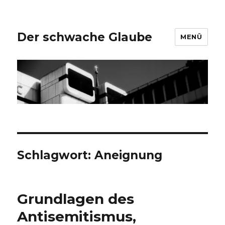
Der schwache Glaube
MENÜ
Schlagwort:
Aneignung
Grundlagen des
Antisemitismus,