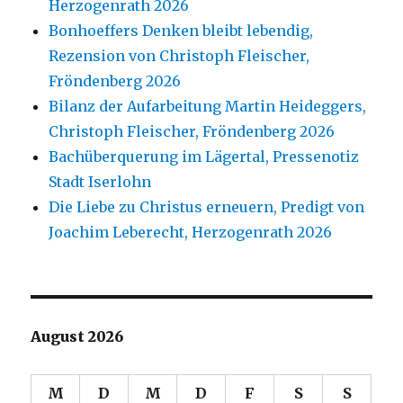
Herzogenrath 2026
Bonhoeffers Denken bleibt lebendig,
Rezension von Christoph Fleischer,
Fröndenberg 2026
Bilanz der Aufarbeitung Martin Heideggers,
Christoph Fleischer, Fröndenberg 2026
Bachüberquerung im Lägertal, Pressenotiz
Stadt Iserlohn
Die Liebe zu Christus erneuern, Predigt von
Joachim Leberecht, Herzogenrath 2026
August 2026
M
D
M
D
F
S
S