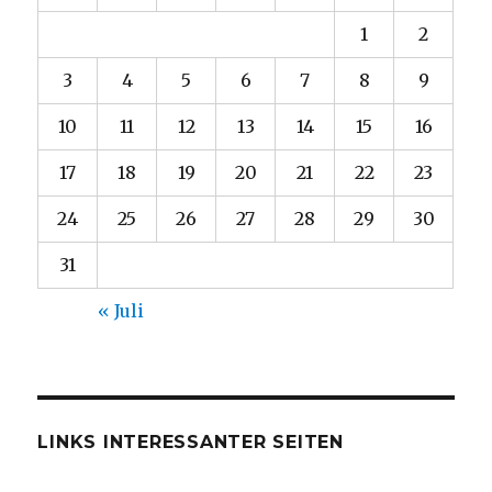
1
2
3
4
5
6
7
8
9
10
11
12
13
14
15
16
17
18
19
20
21
22
23
24
25
26
27
28
29
30
31
« Juli
LINKS INTERESSANTER SEITEN