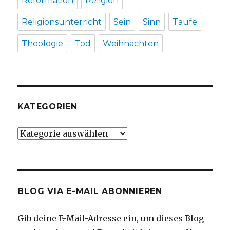
Reformation
Religion
Religionsunterricht
Sein
Sinn
Taufe
Theologie
Tod
Weihnachten
KATEGORIEN
Kategorien
BLOG VIA E-MAIL ABONNIEREN
Gib deine E-Mail-Adresse ein, um dieses Blog