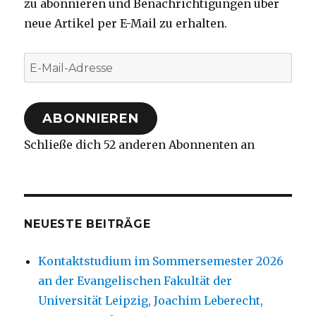
zu abonnieren und Benachrichtigungen über
neue Artikel per E-Mail zu erhalten.
E-
Mail-
Adresse
ABONNIEREN
Schließe dich 52 anderen Abonnenten an
NEUESTE BEITRÄGE
Kontaktstudium im Sommersemester 2026
an der Evangelischen Fakultät der
Universität Leipzig, Joachim Leberecht,