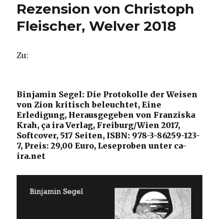
Rezension von Christoph
Fleischer, Welver 2018
Zu:
Binjamin Segel: Die Protokolle der Weisen
von Zion kritisch beleuchtet, Eine
Erledigung, Herausgegeben von Franziska
Krah, ça ira Verlag, Freiburg/Wien 2017,
Softcover, 517 Seiten, ISBN: 978-3-86259-123-
7, Preis: 29,00 Euro, Leseproben unter ca-
ira.net