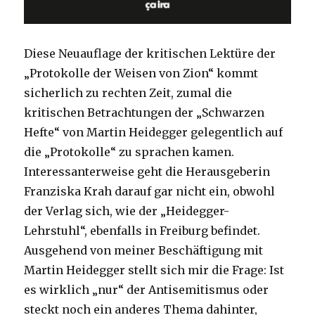
Diese Neuauflage der kritischen Lektüre der
„Protokolle der Weisen von Zion“ kommt
sicherlich zu rechten Zeit, zumal die
kritischen Betrachtungen der „Schwarzen
Hefte“ von Martin Heidegger gelegentlich auf
die „Protokolle“ zu sprachen kamen.
Interessanterweise geht die Herausgeberin
Franziska Krah darauf gar nicht ein, obwohl
der Verlag sich, wie der „Heidegger-
Lehrstuhl“, ebenfalls in Freiburg befindet.
Ausgehend von meiner Beschäftigung mit
Martin Heidegger stellt sich mir die Frage: Ist
es wirklich „nur“ der Antisemitismus oder
steckt noch ein anderes Thema dahinter,