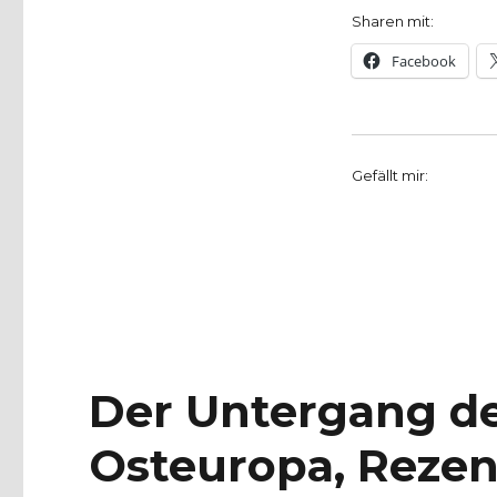
Sharen mit:
Facebook
Gefällt mir:
Der Untergang d
Osteuropa, Rezen