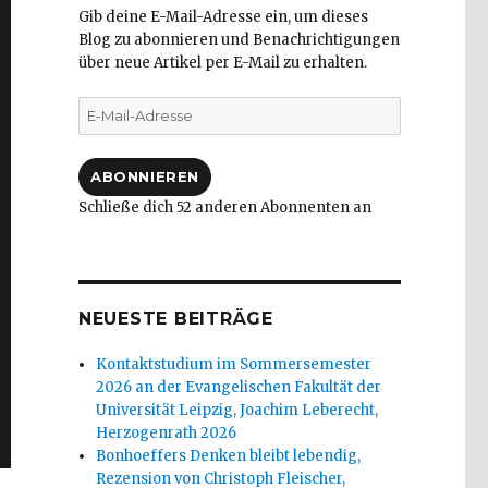
Gib deine E-Mail-Adresse ein, um dieses
Blog zu abonnieren und Benachrichtigungen
über neue Artikel per E-Mail zu erhalten.
E-
Mail-
Adresse
ABONNIEREN
Schließe dich 52 anderen Abonnenten an
NEUESTE BEITRÄGE
Kontaktstudium im Sommersemester
2026 an der Evangelischen Fakultät der
Universität Leipzig, Joachim Leberecht,
Herzogenrath 2026
Bonhoeffers Denken bleibt lebendig,
Rezension von Christoph Fleischer,