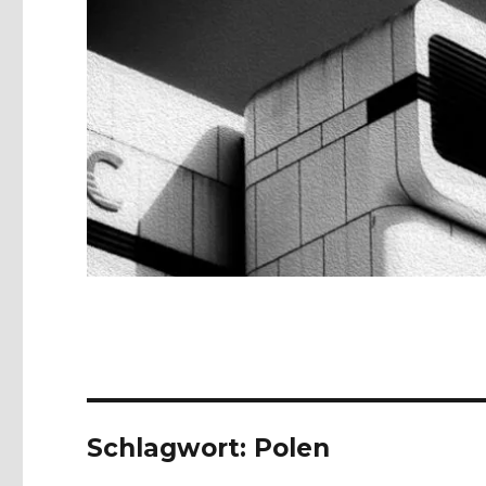
Schlagwort:
Polen