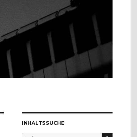
INHALTSSUCHE
SUCHEN
Suche