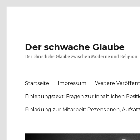
Der schwache Glaube
Der christliche Glaube zwischen Moderne und Religion
Startseite
Impressum
Weitere Veröffent
Einleitungstext: Fragen zur inhaltlichen Po
Einladung zur Mitarbeit: Rezensionen, Aufsä