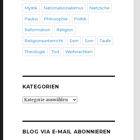
Mystik
Nationalsozialismus
Nietzsche
Paulus
Philosophie
Politik
Reformation
Religion
Religionsunterricht
Sein
Sinn
Taufe
Theologie
Tod
Weihnachten
KATEGORIEN
Kategorien
BLOG VIA E-MAIL ABONNIEREN