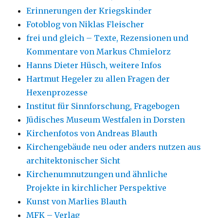
Erinnerungen der Kriegskinder
Fotoblog von Niklas Fleischer
frei und gleich – Texte, Rezensionen und
Kommentare von Markus Chmielorz
Hanns Dieter Hüsch, weitere Infos
Hartmut Hegeler zu allen Fragen der
Hexenprozesse
Institut für Sinnforschung, Fragebogen
Jüdisches Museum Westfalen in Dorsten
Kirchenfotos von Andreas Blauth
Kirchengebäude neu oder anders nutzen aus
architektonischer Sicht
Kirchenumnutzungen und ähnliche
Projekte in kirchlicher Perspektive
Kunst von Marlies Blauth
MFK – Verlag