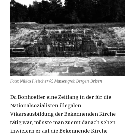
Foto: Niklas Fleischer (c) Massengrab Bergen-Belsen
Da Bonhoeffer eine Zeitlang in der für die
Nationalsozialisten illegalen
Vikarsausbildung der Bekennenden Kirche
tätig war, müsste man zuerst danach sehen,
inwiefern er auf die Bekennende Kirche