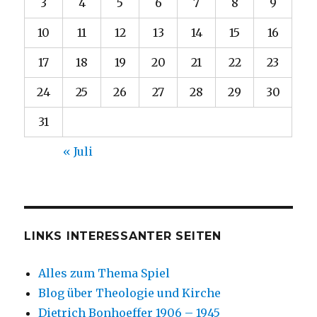
3
4
5
6
7
8
9
10
11
12
13
14
15
16
17
18
19
20
21
22
23
24
25
26
27
28
29
30
31
« Juli
LINKS INTERESSANTER SEITEN
Alles zum Thema Spiel
Blog über Theologie und Kirche
Dietrich Bonhoeffer 1906 – 1945