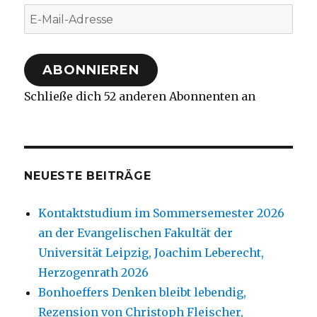
E-
Mail-
Adresse
ABONNIEREN
Schließe dich 52 anderen Abonnenten an
NEUESTE BEITRÄGE
Kontaktstudium im Sommersemester 2026
an der Evangelischen Fakultät der
Universität Leipzig, Joachim Leberecht,
Herzogenrath 2026
Bonhoeffers Denken bleibt lebendig,
Rezension von Christoph Fleischer,