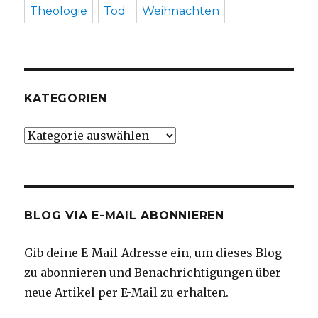
Theologie
Tod
Weihnachten
KATEGORIEN
Kategorien
BLOG VIA E-MAIL ABONNIEREN
Gib deine E-Mail-Adresse ein, um dieses Blog
zu abonnieren und Benachrichtigungen über
neue Artikel per E-Mail zu erhalten.