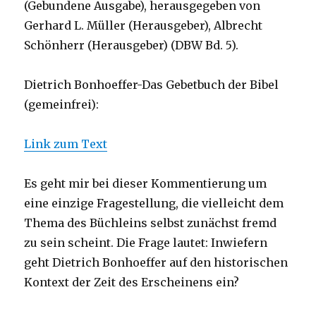
(Gebundene Ausgabe), herausgegeben von
Gerhard L. Müller (Herausgeber), Albrecht
Schönherr (Herausgeber) (DBW Bd. 5).
Dietrich Bonhoeffer-Das Gebetbuch der Bibel
(gemeinfrei):
Link zum Text
Es geht mir bei dieser Kommentierung um
eine einzige Fragestellung, die vielleicht dem
Thema des Büchleins selbst zunächst fremd
zu sein scheint. Die Frage lautet: Inwiefern
geht Dietrich Bonhoeffer auf den historischen
Kontext der Zeit des Erscheinens ein?