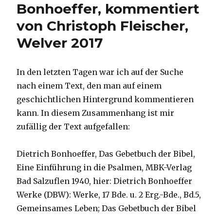
Bonhoeffer, kommentiert
von Christoph Fleischer,
Welver 2017
In den letzten Tagen war ich auf der Suche
nach einem Text, den man auf einem
geschichtlichen Hintergrund kommentieren
kann. In diesem Zusammenhang ist mir
zufällig der Text aufgefallen:
Dietrich Bonhoeffer, Das Gebetbuch der Bibel,
Eine Einführung in die Psalmen, MBK-Verlag
Bad Salzuflen 1940, hier: Dietrich Bonhoeffer
Werke (DBW): Werke, 17 Bde. u. 2 Erg.-Bde., Bd.5,
Gemeinsames Leben; Das Gebetbuch der Bibel