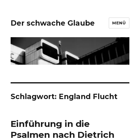
Der schwache Glaube
MENÜ
Schlagwort:
England Flucht
Einführung in die
Psalmen nach Dietrich