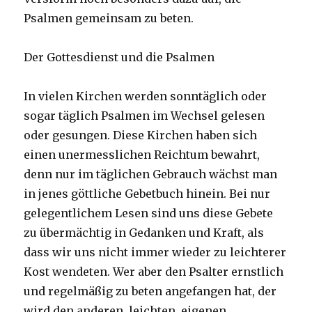
Psalmen gemeinsam zu beten.
Der Gottesdienst und die Psalmen
In vielen Kirchen werden sonntäglich oder
sogar täglich Psalmen im Wechsel gelesen
oder gesungen. Diese Kirchen haben sich
einen unermesslichen Reichtum bewahrt,
denn nur im täglichen Gebrauch wächst man
in jenes göttliche Gebetbuch hinein. Bei nur
gelegentlichem Lesen sind uns diese Gebete
zu übermächtig in Gedanken und Kraft, als
dass wir uns nicht immer wieder zu leichterer
Kost wendeten. Wer aber den Psalter ernstlich
und regelmäßig zu beten angefangen hat, der
wird den anderen, leichten, eigenen