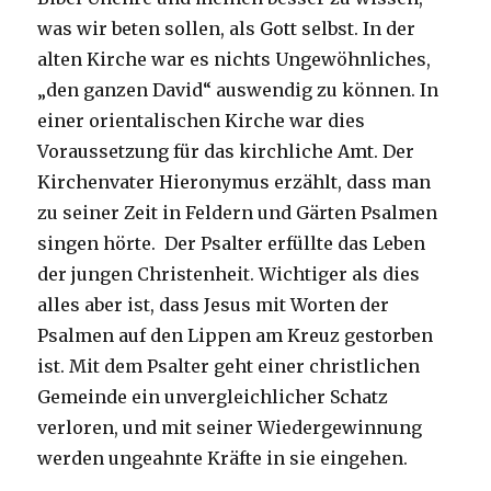
was wir beten sollen, als Gott selbst. In der
alten Kirche war es nichts Ungewöhnliches,
„den ganzen David“ auswendig zu können. In
einer orientalischen Kirche war dies
Voraussetzung für das kirchliche Amt. Der
Kirchenvater Hieronymus erzählt, dass man
zu seiner Zeit in Feldern und Gärten Psalmen
singen hörte. Der Psalter erfüllte das Leben
der jungen Christenheit. Wichtiger als dies
alles aber ist, dass Jesus mit Worten der
Psalmen auf den Lippen am Kreuz gestorben
ist. Mit dem Psalter geht einer christlichen
Gemeinde ein unvergleichlicher Schatz
verloren, und mit seiner Wiedergewinnung
werden ungeahnte Kräfte in sie eingehen.