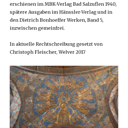
erschienen im MBK-Verlag Bad Salzuflen 1940,
spätere Ausgaben im Hänssler-Verlag und in
den Dietrich Bonhoeffer Werken, Band 5,
inzwischen gemeinfrei.
In aktuelle Rechtschreibung gesetzt von
Christoph Fleischer, Welver 2017