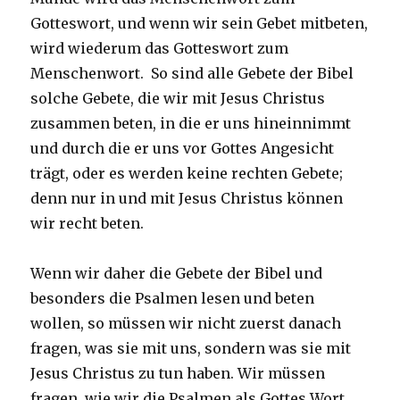
Gotteswort, und wenn wir sein Gebet mitbeten,
wird wiederum das Gotteswort zum
Menschenwort. So sind alle Gebete der Bibel
solche Gebete, die wir mit Jesus Christus
zusammen beten, in die er uns hineinnimmt
und durch die er uns vor Gottes Angesicht
trägt, oder es werden keine rechten Gebete;
denn nur in und mit Jesus Christus können
wir recht beten.
Wenn wir daher die Gebete der Bibel und
besonders die Psalmen lesen und beten
wollen, so müssen wir nicht zuerst danach
fragen, was sie mit uns, sondern was sie mit
Jesus Christus zu tun haben. Wir müssen
fragen, wie wir die Psalmen als Gottes Wort