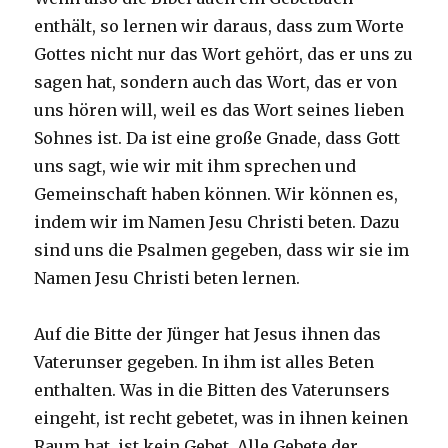
enthält, so lernen wir daraus, dass zum Worte
Gottes nicht nur das Wort gehört, das er uns zu
sagen hat, sondern auch das Wort, das er von
uns hören will, weil es das Wort seines lieben
Sohnes ist. Da ist eine große Gnade, dass Gott
uns sagt, wie wir mit ihm sprechen und
Gemeinschaft haben können. Wir können es,
indem wir im Namen Jesu Christi beten. Dazu
sind uns die Psalmen gegeben, dass wir sie im
Namen Jesu Christi beten lernen.
Auf die Bitte der Jünger hat Jesus ihnen das
Vaterunser gegeben. In ihm ist alles Beten
enthalten. Was in die Bitten des Vaterunsers
eingeht, ist recht gebetet, was in ihnen keinen
Raum hat, ist kein Gebet. Alle Gebete der