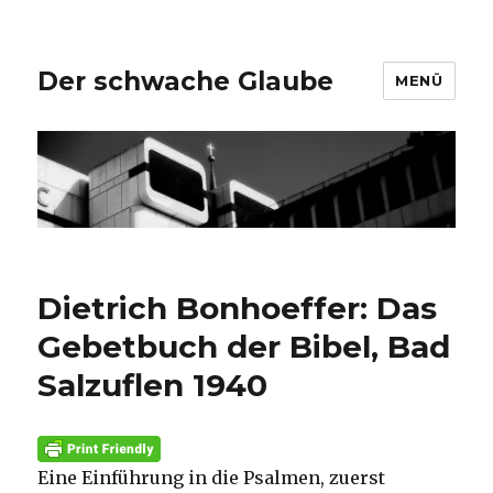
Der schwache Glaube
MENÜ
Dietrich Bonhoeffer: Das
Gebetbuch der Bibel, Bad
Salzuflen 1940
Eine Einführung in die Psalmen, zuerst