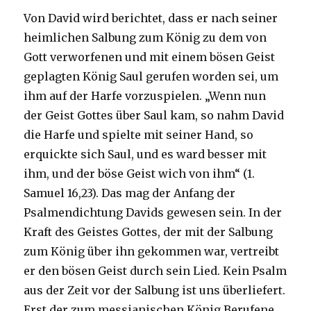
Von David wird berichtet, dass er nach seiner
heimlichen Salbung zum König zu dem von
Gott verworfenen und mit einem bösen Geist
geplagten König Saul gerufen worden sei, um
ihm auf der Harfe vorzuspielen. „Wenn nun
der Geist Gottes über Saul kam, so nahm David
die Harfe und spielte mit seiner Hand, so
erquickte sich Saul, und es ward besser mit
ihm, und der böse Geist wich von ihm“ (1.
Samuel 16,23). Das mag der Anfang der
Psalmendichtung Davids gewesen sein. In der
Kraft des Geistes Gottes, der mit der Salbung
zum König über ihn gekommen war, vertreibt
er den bösen Geist durch sein Lied. Kein Psalm
aus der Zeit vor der Salbung ist uns überliefert.
Erst der zum messianischen König Berufene,