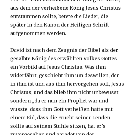
aus dem der verheißene König Jesus Christus
entstammen sollte, betete die Lieder, die
später in den Kanon der Heiligen Schrift
aufgenommen werden.
David ist nach dem Zeugnis der Bibel als der
gesalbte König des erwählten Volkes Gottes
ein Vorbild auf Jesus Christus. Was ihm
widerfährt, geschieht ihm um deswillen, der
in ihm ist und aus ihm hervorgehen soll, Jesus
Christus; und das blieb ihm nicht unbewusst,
sondern „da er nun ein Prophet war und
wusste, dass ihm Gott verheißen hatte mit
einem Eid, dass die Frucht seiner Lenden
sollte auf seinem Stuhle sitzen, hat er’s
zuvorgesehen und geredet von der