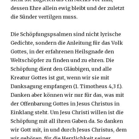
dessen Ehre allein ewig bleibt und der zuletzt
die Sünder vertilgen muss.
Die Schöpfungspsalmen sind nicht lyrische
Gedichte, sondern die Anleitung für das Volk
Gottes, in der erfahrenen Heilsgnade den
Weltschöpfer zu finden und zu ehren. Die
Schöpfung dient den Gläubigen, und alle
Kreatur Gottes ist gut, wenn wir sie mit
Danksagung empfangen (1. Timotheus 4,3 f.).
Danken aber können wir nur für das, was mit
der Offenbarung Gottes in Jesus Christus in
Einklang steht. Um Jesu Christi willen ist die
Schöpfung mit all ihren Gaben da. So danken
wir Gott mit, in und durch Jesus Christus, dem
wir gehören, für die Herrlichkeit seiner