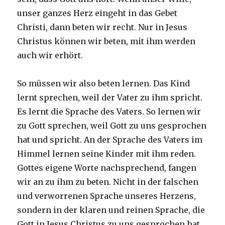
unser ganzes Herz eingeht in das Gebet
Christi, dann beten wir recht. Nur in Jesus
Christus können wir beten, mit ihm werden
auch wir erhört.
So müssen wir also beten lernen. Das Kind
lernt sprechen, weil der Vater zu ihm spricht.
Es lernt die Sprache des Vaters. So lernen wir
zu Gott sprechen, weil Gott zu uns gesprochen
hat und spricht. An der Sprache des Vaters im
Himmel lernen seine Kinder mit ihm reden.
Gottes eigene Worte nachsprechend, fangen
wir an zu ihm zu beten. Nicht in der falschen
und verworrenen Sprache unseres Herzens,
sondern in der klaren und reinen Sprache, die
Gott in Jesus Christus zu uns gesprochen hat,