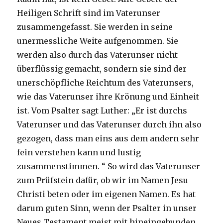
Heiligen Schrift sind im Vaterunser
zusammengefasst. Sie werden in seine
unermessliche Weite aufgenommen. Sie
werden also durch das Vaterunser nicht
überflüssig gemacht, sondern sie sind der
unerschöpfliche Reichtum des Vaterunsers,
wie das Vaterunser ihre Krönung und Einheit
ist. Vom Psalter sagt Luther: „Er ist durchs
Vaterunser und das Vaterunser durch ihn also
gezogen, dass man eins aus dem andern sehr
fein verstehen kann und lustig
zusammenstimmen. “ So wird das Vaterunser
zum Prüfstein dafür, ob wir im Namen Jesu
Christi beten oder im eigenen Namen. Es hat
darum guten Sinn, wenn der Psalter in unser
Neues Testament meist mit hineingebunden