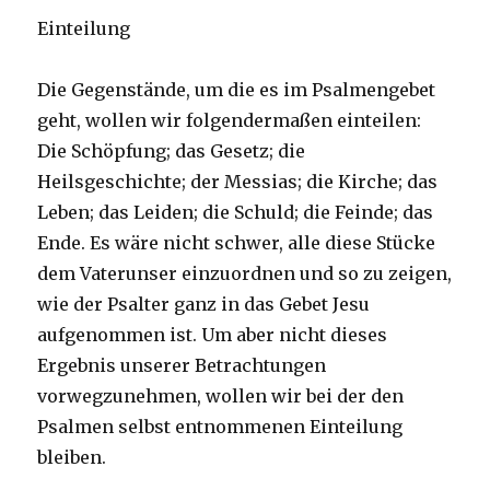
Einteilung
Die Gegenstände, um die es im Psalmengebet
geht, wollen wir folgendermaßen einteilen:
Die Schöpfung; das Gesetz; die
Heilsgeschichte; der Messias; die Kirche; das
Leben; das Leiden; die Schuld; die Feinde; das
Ende. Es wäre nicht schwer, alle diese Stücke
dem Vaterunser einzuordnen und so zu zeigen,
wie der Psalter ganz in das Gebet Jesu
aufgenommen ist. Um aber nicht dieses
Ergebnis unserer Betrachtungen
vorwegzunehmen, wollen wir bei der den
Psalmen selbst entnommenen Einteilung
bleiben.