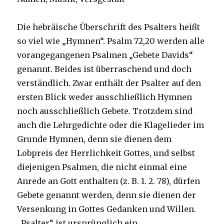
Die hebräische Überschrift des Psalters heißt
so viel wie „Hymnen“. Psalm 72,20 werden alle
vorangegangenen Psalmen „Gebete Davids“
genannt. Beides ist überraschend und doch
verständlich. Zwar enthält der Psalter auf den
ersten Blick weder ausschließlich Hymnen
noch ausschließlich Gebete. Trotzdem sind
auch die Lehrgedichte oder die Klagelieder im
Grunde Hymnen, denn sie dienen dem
Lobpreis der Herrlichkeit Gottes, und selbst
diejenigen Psalmen, die nicht einmal eine
Anrede an Gott enthalten (z. B. 1. 2. 78), dürfen
Gebete genannt werden, denn sie dienen der
Versenkung in Gottes Gedanken und Willen.
„Psalter“ ist ursprünglich ein