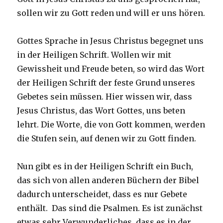
sollen wir zu Gott reden und will er uns hören.
Gottes Sprache in Jesus Christus begegnet uns
in der Heiligen Schrift. Wollen wir mit
Gewissheit und Freude beten, so wird das Wort
der Heiligen Schrift der feste Grund unseres
Gebetes sein müssen. Hier wissen wir, dass
Jesus Christus, das Wort Gottes, uns beten
lehrt. Die Worte, die von Gott kommen, werden
die Stufen sein, auf denen wir zu Gott finden.
Nun gibt es in der Heiligen Schrift ein Buch,
das sich von allen anderen Büchern der Bibel
dadurch unterscheidet, dass es nur Gebete
enthält. Das sind die Psalmen. Es ist zunächst
etwas sehr Verwunderliches, dass es in der