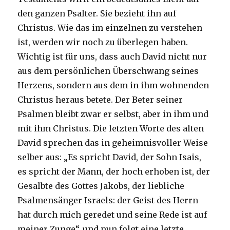
den ganzen Psalter. Sie bezieht ihn auf
Christus. Wie das im einzelnen zu verstehen
ist, werden wir noch zu überlegen haben.
Wichtig ist für uns, dass auch David nicht nur
aus dem persönlichen Überschwang seines
Herzens, sondern aus dem in ihm wohnenden
Christus heraus betete. Der Beter seiner
Psalmen bleibt zwar er selbst, aber in ihm und
mit ihm Christus. Die letzten Worte des alten
David sprechen das in geheimnisvoller Weise
selber aus: „Es spricht David, der Sohn Isais,
es spricht der Mann, der hoch erhoben ist, der
Gesalbte des Gottes Jakobs, der liebliche
Psalmensänger Israels: der Geist des Herrn
hat durch mich geredet und seine Rede ist auf
meiner Zunge“, und nun folgt eine letzte