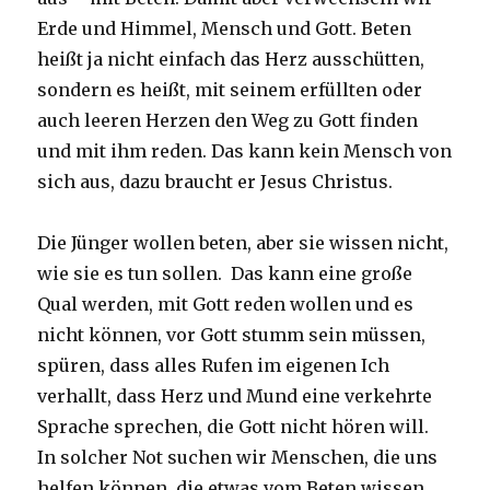
Erde und Himmel, Mensch und Gott. Beten
heißt ja nicht einfach das Herz ausschütten,
sondern es heißt, mit seinem erfüllten oder
auch leeren Herzen den Weg zu Gott finden
und mit ihm reden. Das kann kein Mensch von
sich aus, dazu braucht er Jesus Christus.
Die Jünger wollen beten, aber sie wissen nicht,
wie sie es tun sollen. Das kann eine große
Qual werden, mit Gott reden wollen und es
nicht können, vor Gott stumm sein müssen,
spüren, dass alles Rufen im eigenen Ich
verhallt, dass Herz und Mund eine verkehrte
Sprache sprechen, die Gott nicht hören will.
In solcher Not suchen wir Menschen, die uns
helfen können, die etwas vom Beten wissen.