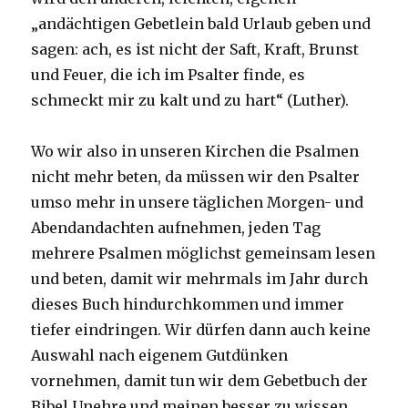
„andächtigen Gebetlein bald Urlaub geben und
sagen: ach, es ist nicht der Saft, Kraft, Brunst
und Feuer, die ich im Psalter finde, es
schmeckt mir zu kalt und zu hart“ (Luther).
Wo wir also in unseren Kirchen die Psalmen
nicht mehr beten, da müssen wir den Psalter
umso mehr in unsere täglichen Morgen- und
Abendandachten aufnehmen, jeden Tag
mehrere Psalmen möglichst gemeinsam lesen
und beten, damit wir mehrmals im Jahr durch
dieses Buch hindurchkommen und immer
tiefer eindringen. Wir dürfen dann auch keine
Auswahl nach eigenem Gutdünken
vornehmen, damit tun wir dem Gebetbuch der
Bibel Unehre und meinen besser zu wissen,