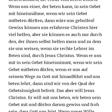
Wenn uns einer, der beten kann, in sein Gebet
mit hineinnähme, wenn wir sein Gebet
mitbeten dürften, dann wäre uns geholfen!
Gewiss können uns erfahrene Christen hier
viel helfen, aber sie können es auch nur durch
den, der ihnen selbst helfen muss und zu dem
sie uns weisen, wenn sie rechte Lehrer im
Beten sind, durch Jesus Christus. Wenn er uns
mit in sein Gebet hineinnimmt, wenn wir sein
Gebet mitbeten dürfen, wenn er uns auf
seinem Wege zu Gott mit hinaufführt und uns
beten lehrt, dann sind wir von der Qual der
Gebetslosigkeit befreit. Das aber will Jesus
Christus. Er will mit uns beten, wir beten sein
Gebet mit und dürfen darum gewiss und froh
sein, dass Gott uns hört. Wenn unser Wille,