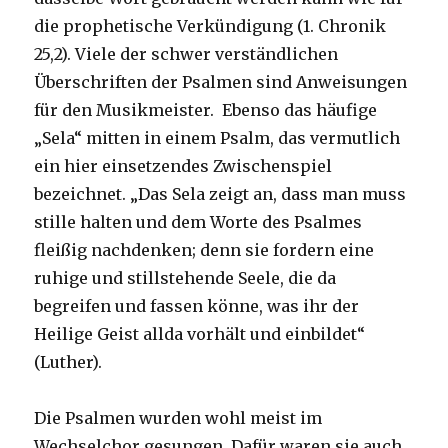
die prophetische Verkündigung (1. Chronik
25,2). Viele der schwer verständlichen
Überschriften der Psalmen sind Anweisungen
für den Musikmeister. Ebenso das häufige
„Sela“ mitten in einem Psalm, das vermutlich
ein hier einsetzendes Zwischenspiel
bezeichnet. „Das Sela zeigt an, dass man muss
stille halten und dem Worte des Psalmes
fleißig nachdenken; denn sie fordern eine
ruhige und stillstehende Seele, die da
begreifen und fassen könne, was ihr der
Heilige Geist allda vorhält und einbildet“
(Luther).
Die Psalmen wurden wohl meist im
Wechselchor gesungen. Dafür waren sie auch