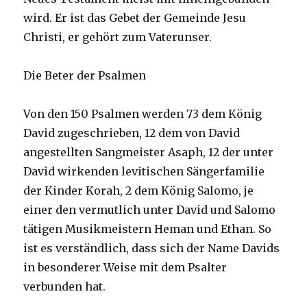
wird. Er ist das Gebet der Gemeinde Jesu
Christi, er gehört zum Vaterunser.
Die Beter der Psalmen
Von den 150 Psalmen werden 73 dem König
David zugeschrieben, 12 dem von David
angestellten Sangmeister Asaph, 12 der unter
David wirkenden levitischen Sängerfamilie
der Kinder Korah, 2 dem König Salomo, je
einer den vermutlich unter David und Salomo
tätigen Musikmeistern Heman und Ethan. So
ist es verständlich, dass sich der Name Davids
in besonderer Weise mit dem Psalter
verbunden hat.