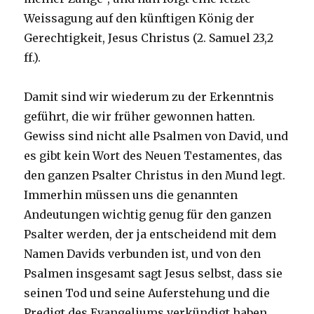
Weissagung auf den künftigen König der
Gerechtigkeit, Jesus Christus (2. Samuel 23,2
ff.).
Damit sind wir wiederum zu der Erkenntnis
geführt, die wir früher gewonnen hatten.
Gewiss sind nicht alle Psalmen von David, und
es gibt kein Wort des Neuen Testamentes, das
den ganzen Psalter Christus in den Mund legt.
Immerhin müssen uns die genannten
Andeutungen wichtig genug für den ganzen
Psalter werden, der ja entscheidend mit dem
Namen Davids verbunden ist, und von den
Psalmen insgesamt sagt Jesus selbst, dass sie
seinen Tod und seine Auferstehung und die
Predigt des Evangeliums verkündigt haben