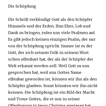
Die Schöpfung
Die Schrift verkündigt Gott als den Schöpfer
Himmels und der Erden. Ihm Ehre, Lob und
Dank zu bringen, rufen uns viele Psalmen auf.
Es gibt jedoch keinen einzigen Psalm, der nur
von der Schöpfung spricht. Immer ist es der
Gott, der sich seinem Volk in seinem Wort
schon offenbart hat, der als der Schöpfer der
Welt erkannt werden soll. Weil Gott zu uns
gesprochen hat, weil uns Gottes Name
offenbar geworden ist, können wir ihn als den
Schöpfer glauben. Sonst könnten wir ihn nicht
kennen. Die Schöpfung ist ein Bild der Macht
und Treue Gottes, die er uns in seiner
Offenbarung in Jesus Christus erwiesen bat.