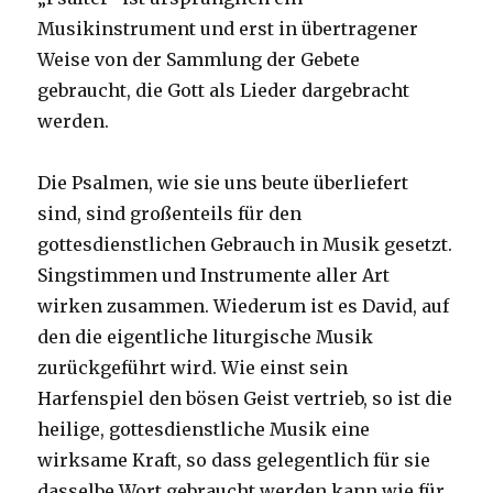
Musikinstrument und erst in übertragener
Weise von der Sammlung der Gebete
gebraucht, die Gott als Lieder dargebracht
werden.
Die Psalmen, wie sie uns beute überliefert
sind, sind großenteils für den
gottesdienstlichen Gebrauch in Musik gesetzt.
Singstimmen und Instrumente aller Art
wirken zusammen. Wiederum ist es David, auf
den die eigentliche liturgische Musik
zurückgeführt wird. Wie einst sein
Harfenspiel den bösen Geist vertrieb, so ist die
heilige, gottesdienstliche Musik eine
wirksame Kraft, so dass gelegentlich für sie
dasselbe Wort gebraucht werden kann wie für