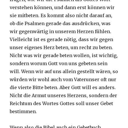
verstehen können, und dann erst können wir
sie mitbeten. Es kommt also nicht darauf an,
ob die Psalmen gerade das ausdrücken, was
wir gegenwärtig in unserem Herzen fühlen.
Vielleicht ist es gerade nötig, dass wir gegen
unser eigenes Herz beten, um recht zu beten.
Nicht was wir gerade beten wollen, ist wichtig,
sondern worum Gott von uns gebeten sein
will. Wenn wir auf uns allein gestellt wären, so
würden wir wohl auch vom Vaterunser oft nur
die vierte Bitte beten. Aber Gott will es anders.
Nicht die Armut unseres Herzens, sondern der
Reichtum des Wortes Gottes soll unser Gebet
bestimmen.
Wenn also die Bibel auch ein Gebetbuch