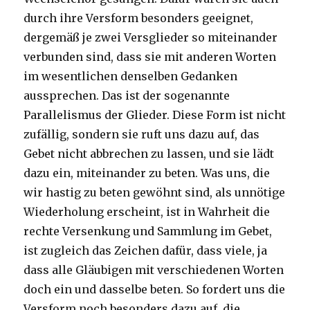
durch ihre Versform besonders geeignet,
dergemäß je zwei Versglieder so miteinander
verbunden sind, dass sie mit anderen Worten
im wesentlichen denselben Gedanken
aussprechen. Das ist der sogenannte
Parallelismus der Glieder. Diese Form ist nicht
zufällig, sondern sie ruft uns dazu auf, das
Gebet nicht abbrechen zu lassen, und sie lädt
dazu ein, miteinander zu beten. Was uns, die
wir hastig zu beten gewöhnt sind, als unnötige
Wiederholung erscheint, ist in Wahrheit die
rechte Versenkung und Sammlung im Gebet,
ist zugleich das Zeichen dafür, dass viele, ja
dass alle Gläubigen mit verschiedenen Worten
doch ein und dasselbe beten. So fordert uns die
Versform noch besonders dazu auf, die