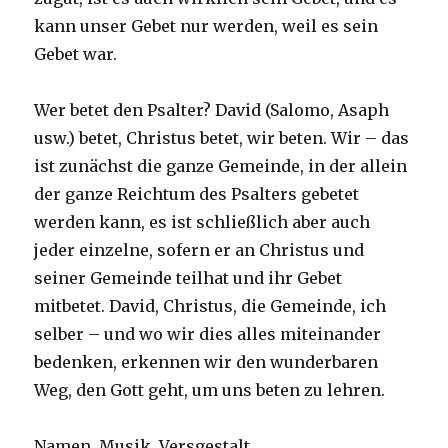
kann unser Gebet nur werden, weil es sein
Gebet war.
Wer betet den Psalter? David (Salomo, Asaph
usw.) betet, Christus betet, wir beten. Wir – das
ist zunächst die ganze Gemeinde, in der allein
der ganze Reichtum des Psalters gebetet
werden kann, es ist schließlich aber auch
jeder einzelne, sofern er an Christus und
seiner Gemeinde teilhat und ihr Gebet
mitbetet. David, Christus, die Gemeinde, ich
selber – und wo wir dies alles miteinander
bedenken, erkennen wir den wunderbaren
Weg, den Gott geht, um uns beten zu lehren.
Namen, Musik, Versgestalt