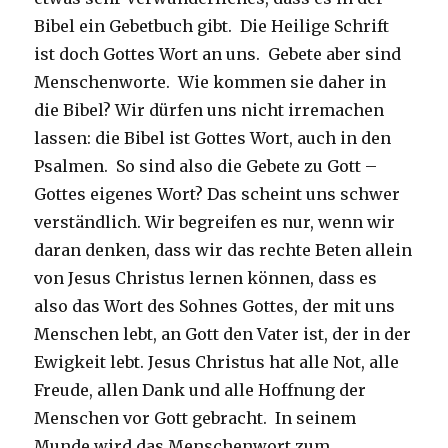
Bibel ein Gebetbuch gibt. Die Heilige Schrift
ist doch Gottes Wort an uns. Gebete aber sind
Menschenworte. Wie kommen sie daher in
die Bibel? Wir dürfen uns nicht irremachen
lassen: die Bibel ist Gottes Wort, auch in den
Psalmen. So sind also die Gebete zu Gott –
Gottes eigenes Wort? Das scheint uns schwer
verständlich. Wir begreifen es nur, wenn wir
daran denken, dass wir das rechte Beten allein
von Jesus Christus lernen können, dass es
also das Wort des Sohnes Gottes, der mit uns
Menschen lebt, an Gott den Vater ist, der in der
Ewigkeit lebt. Jesus Christus hat alle Not, alle
Freude, allen Dank und alle Hoffnung der
Menschen vor Gott gebracht. In seinem
Munde wird das Menschenwort zum