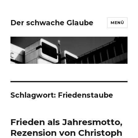
Der schwache Glaube
MENÜ
Schlagwort:
Friedenstaube
Frieden als Jahresmotto,
Rezension von Christoph