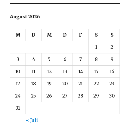
August 2026
M
D
M
D
F
S
S
1
2
3
4
5
6
7
8
9
10
11
12
13
14
15
16
17
18
19
20
21
22
23
24
25
26
27
28
29
30
31
« Juli