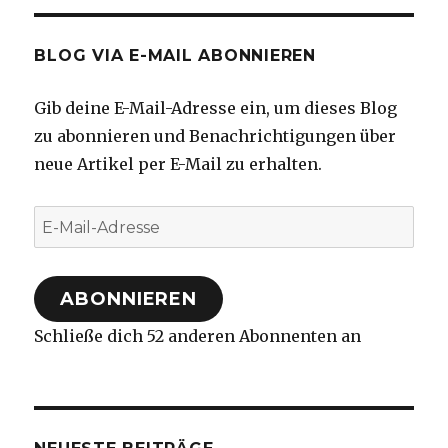
BLOG VIA E-MAIL ABONNIEREN
Gib deine E-Mail-Adresse ein, um dieses Blog
zu abonnieren und Benachrichtigungen über
neue Artikel per E-Mail zu erhalten.
E-
Mail-
Adresse
ABONNIEREN
Schließe dich 52 anderen Abonnenten an