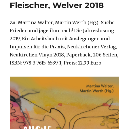
Fleischer, Welver 2018
Zu: Martina Walter, Martin Werth (Hg.): Suche
Frieden und jage ihm nach! Die Jahreslosung
2019, Ein Arbeitsbuch mit Auslegungen und
Impulsen für die Praxis, Neukirchener Verlag,
Neukirchen-Vluyn 2018, Paperback, 206 Seiten,
ISBN: 978-3-7615-6539-1, Preis: 12,99 Euro