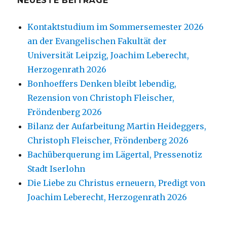
NEUESTE BEITRÄGE
Kontaktstudium im Sommersemester 2026
an der Evangelischen Fakultät der
Universität Leipzig, Joachim Leberecht,
Herzogenrath 2026
Bonhoeffers Denken bleibt lebendig,
Rezension von Christoph Fleischer,
Fröndenberg 2026
Bilanz der Aufarbeitung Martin Heideggers,
Christoph Fleischer, Fröndenberg 2026
Bachüberquerung im Lägertal, Pressenotiz
Stadt Iserlohn
Die Liebe zu Christus erneuern, Predigt von
Joachim Leberecht, Herzogenrath 2026