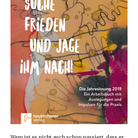
Wem ist es nicht auch schon passiert, dass er