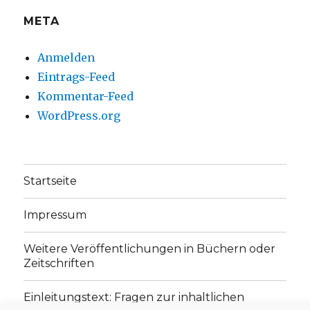
META
Anmelden
Eintrags-Feed
Kommentar-Feed
WordPress.org
Startseite
Impressum
Weitere Veröffentlichungen in Büchern oder
Zeitschriften
Einleitungstext: Fragen zur inhaltlichen