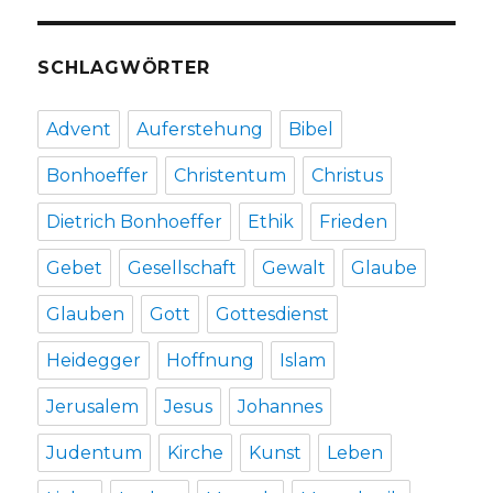
SCHLAGWÖRTER
Advent
Auferstehung
Bibel
Bonhoeffer
Christentum
Christus
Dietrich Bonhoeffer
Ethik
Frieden
Gebet
Gesellschaft
Gewalt
Glaube
Glauben
Gott
Gottesdienst
Heidegger
Hoffnung
Islam
Jerusalem
Jesus
Johannes
Judentum
Kirche
Kunst
Leben