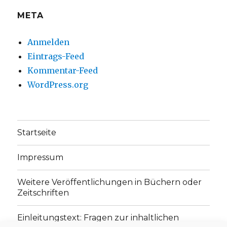
META
Anmelden
Eintrags-Feed
Kommentar-Feed
WordPress.org
Startseite
Impressum
Weitere Veröffentlichungen in Büchern oder
Zeitschriften
Einleitungstext: Fragen zur inhaltlichen