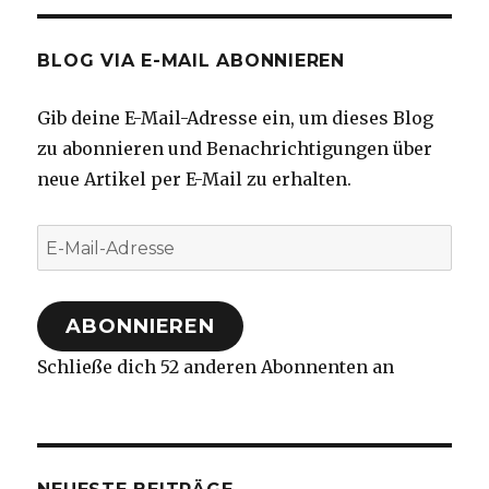
BLOG VIA E-MAIL ABONNIEREN
Gib deine E-Mail-Adresse ein, um dieses Blog
zu abonnieren und Benachrichtigungen über
neue Artikel per E-Mail zu erhalten.
E-
Mail-
Adresse
ABONNIEREN
Schließe dich 52 anderen Abonnenten an