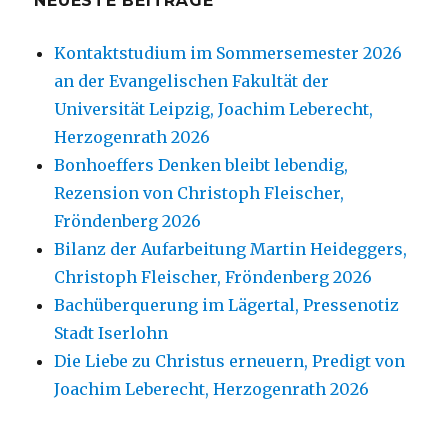
NEUESTE BEITRÄGE
Kontaktstudium im Sommersemester 2026
an der Evangelischen Fakultät der
Universität Leipzig, Joachim Leberecht,
Herzogenrath 2026
Bonhoeffers Denken bleibt lebendig,
Rezension von Christoph Fleischer,
Fröndenberg 2026
Bilanz der Aufarbeitung Martin Heideggers,
Christoph Fleischer, Fröndenberg 2026
Bachüberquerung im Lägertal, Pressenotiz
Stadt Iserlohn
Die Liebe zu Christus erneuern, Predigt von
Joachim Leberecht, Herzogenrath 2026