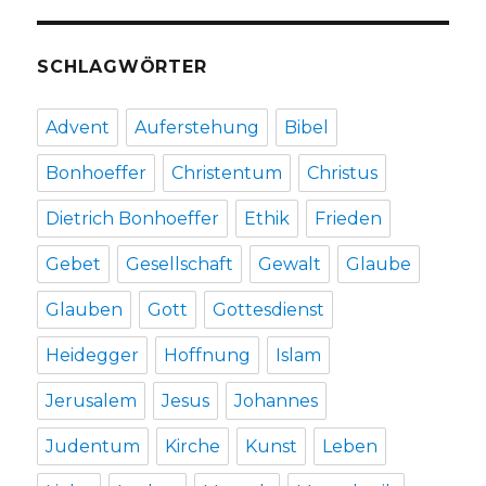
SCHLAGWÖRTER
Advent
Auferstehung
Bibel
Bonhoeffer
Christentum
Christus
Dietrich Bonhoeffer
Ethik
Frieden
Gebet
Gesellschaft
Gewalt
Glaube
Glauben
Gott
Gottesdienst
Heidegger
Hoffnung
Islam
Jerusalem
Jesus
Johannes
Judentum
Kirche
Kunst
Leben