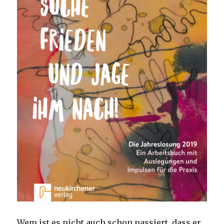
Wem ist es nicht auch schon passiert, dass er