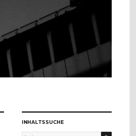
INHALTSSUCHE
SUCHEN
Suche