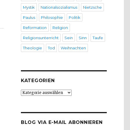
Mystik
Nationalsozialismus
Nietzsche
Paulus
Philosophie
Politik
Reformation
Religion
Religionsunterricht
Sein
Sinn
Taufe
Theologie
Tod
Weihnachten
KATEGORIEN
Kategorien
BLOG VIA E-MAIL ABONNIEREN