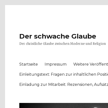
Der schwache Glaube
Der christliche Glaube zwischen Moderne und Religion
Startseite
Impressum
Weitere Veröffent
Einleitungstext: Fragen zur inhaltlichen Po
Einladung zur Mitarbeit: Rezensionen, Aufsä