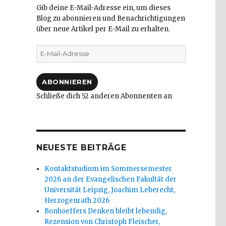
Gib deine E-Mail-Adresse ein, um dieses
Blog zu abonnieren und Benachrichtigungen
über neue Artikel per E-Mail zu erhalten.
E-
Mail-
Adresse
ABONNIEREN
Schließe dich 52 anderen Abonnenten an
NEUESTE BEITRÄGE
Kontaktstudium im Sommersemester
2026 an der Evangelischen Fakultät der
Universität Leipzig, Joachim Leberecht,
Herzogenrath 2026
Bonhoeffers Denken bleibt lebendig,
Rezension von Christoph Fleischer,