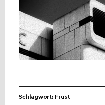
Schlagwort:
Frust